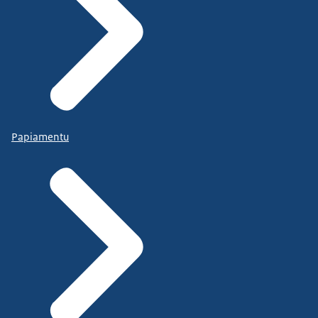
Papiamentu