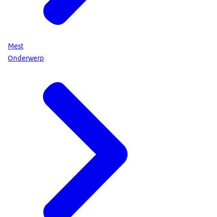
Mest
Onderwerp