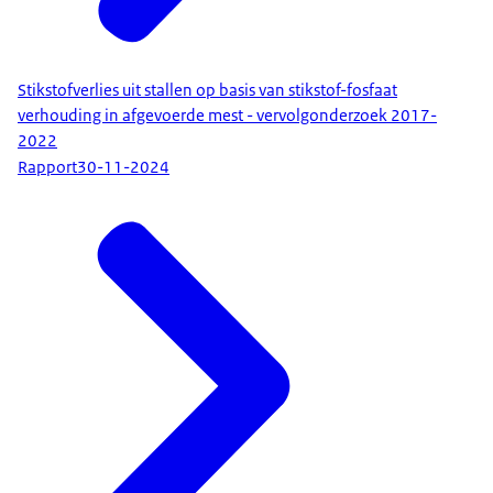
Stikstofverlies uit stallen op basis van stikstof-fosfaat
verhouding in afgevoerde mest - vervolgonderzoek 2017-
2022
Rapport
30-11-2024