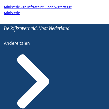
Ministerie van Infrastructuur en Waterstaat
Ministerie
De Rijksoverheid. Voor Nederland
Andere talen