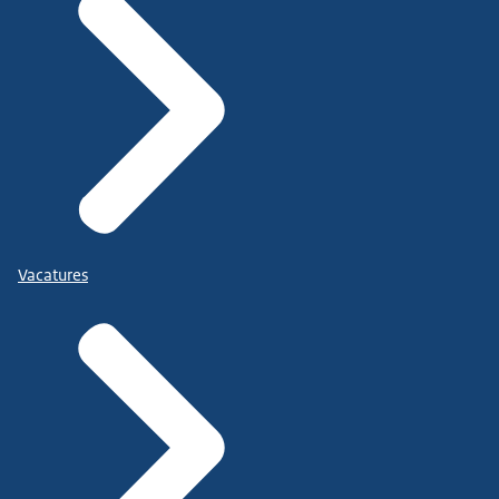
Vacatures