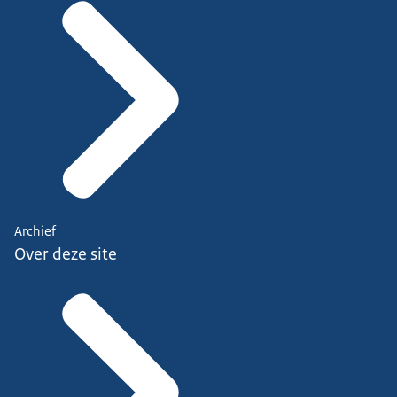
Archief
Over deze site