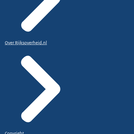
Over Rijksoverheid.nl
Copyright