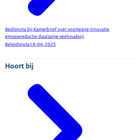
Beslisnota bij Kamerbrief over voortgang innovatie
emissiereductie duurzame veehouderij
Beleidsnota
14-04-2025
Hoort bij