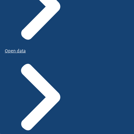
Open data