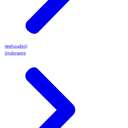
Veehouderij
Onderwerp