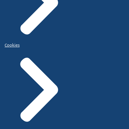
Cookies