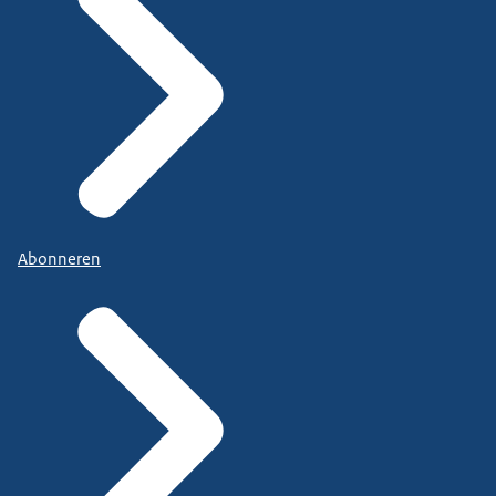
Abonneren