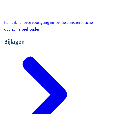
Kamerbrief over voortgang innovatie emissiereductie
duurzame veehouderij
Bijlagen