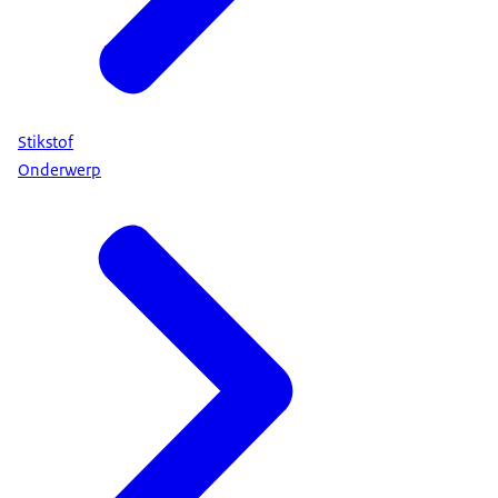
Stikstof
Onderwerp