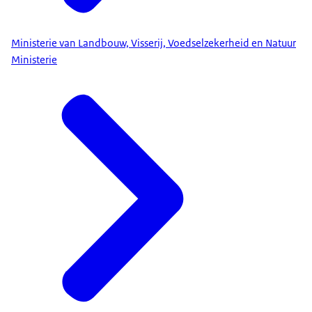
Ministerie van Landbouw, Visserij, Voedselzekerheid en Natuur
Ministerie