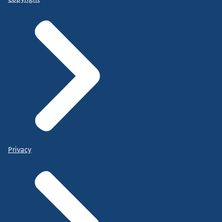
Privacy