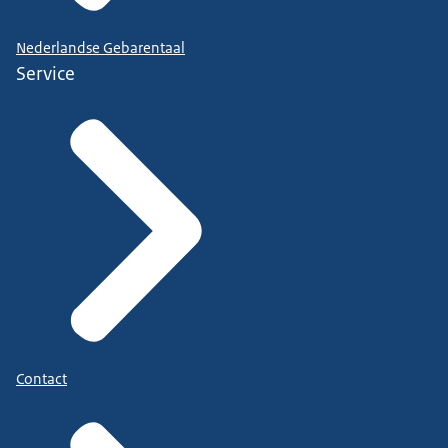
Nederlandse Gebarentaal
Service
Contact