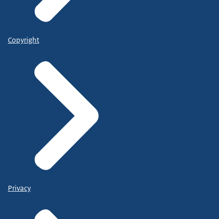
Copyright
Privacy