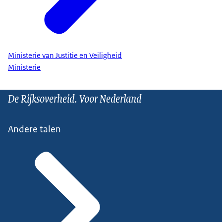
Ministerie van Justitie en Veiligheid
Ministerie
De Rijksoverheid. Voor Nederland
Andere talen