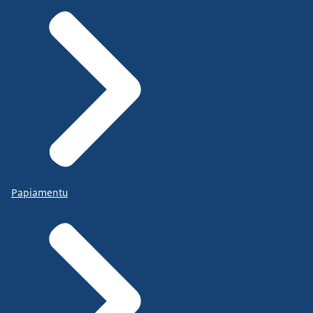
Papiamentu