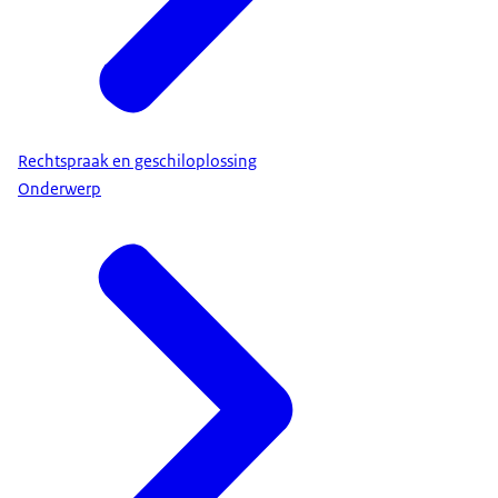
Rechtspraak en geschiloplossing
Onderwerp