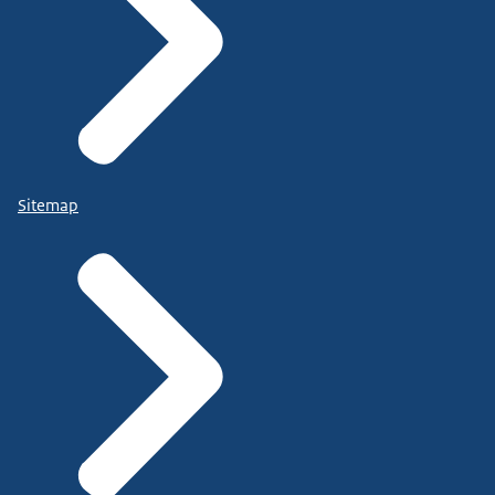
Sitemap