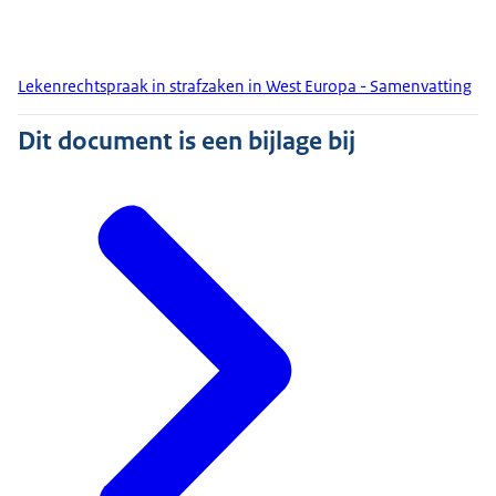
Lekenrechtspraak in strafzaken in West Europa - Samenvatting
Dit document is een bijlage bij