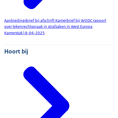
Aanbiedingsbrief bij afschrift Kamerbrief bij WODC rapport
over lekenrechtspraak in strafzaken in West Europa
Kamerstuk
18-04-2025
Hoort bij