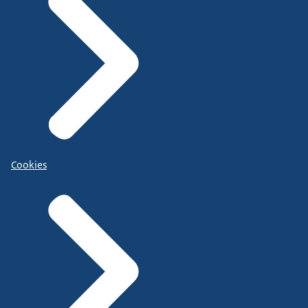
Cookies