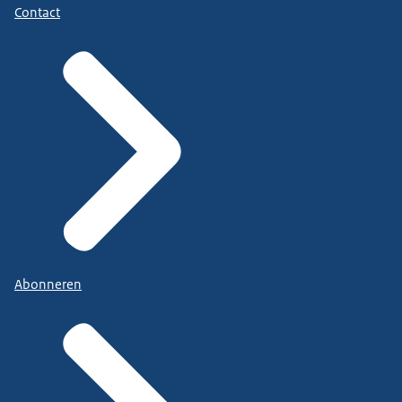
Contact
Abonneren