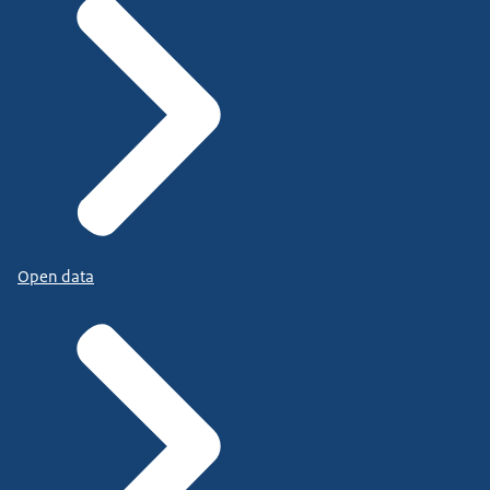
Open data