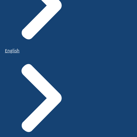
English