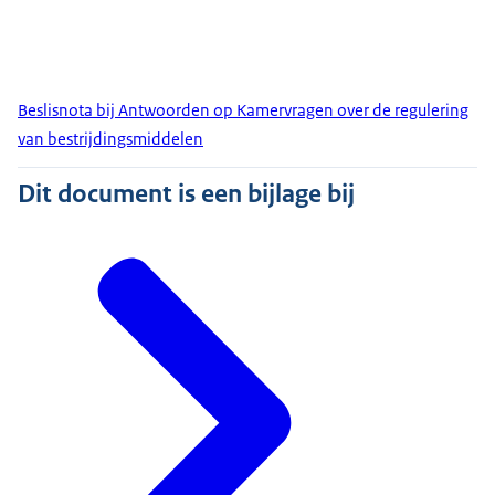
Beslisnota bij Antwoorden op Kamervragen over de regulering
van bestrijdingsmiddelen
Dit document is een bijlage bij