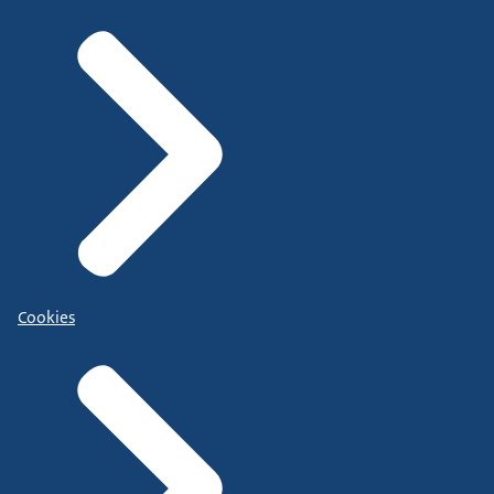
Cookies