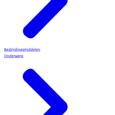
Bestrijdingsmiddelen
Onderwerp