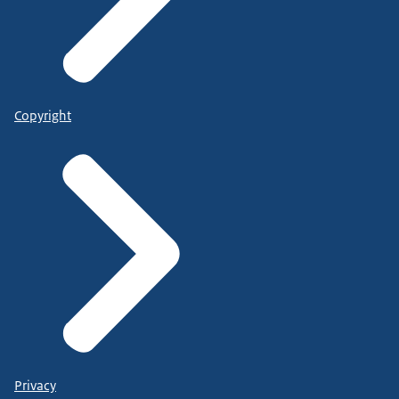
Copyright
Privacy