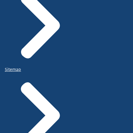
Sitemap