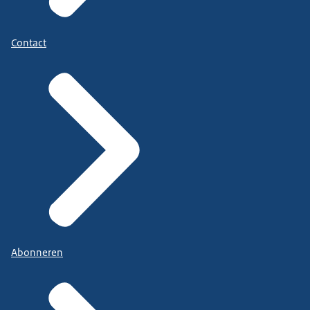
Contact
Abonneren