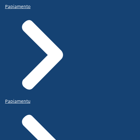
Papiamento
Papiamentu