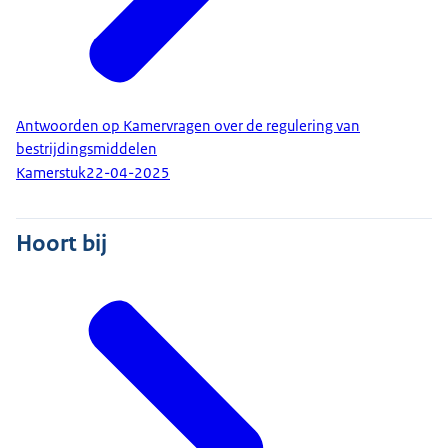
Antwoorden op Kamervragen over de regulering van
bestrijdingsmiddelen
Kamerstuk
22-04-2025
Hoort bij