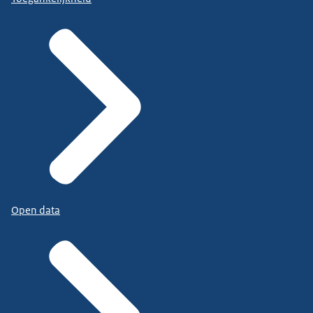
Open data