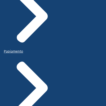
Papiamento