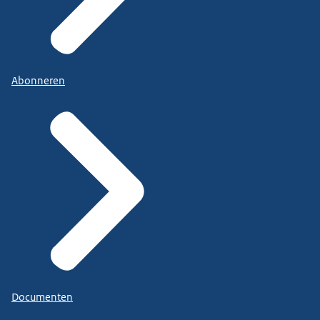
Abonneren
Documenten