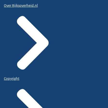
Over Rijksoverheid.nl
Copyright