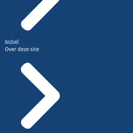
Archief
Over deze site