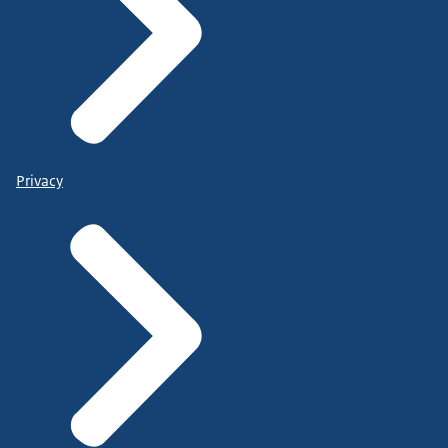
Privacy