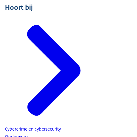
Hoort bij
Cybercrime en cybersecurity
Onderwerp