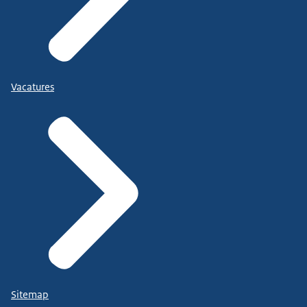
Vacatures
Sitemap