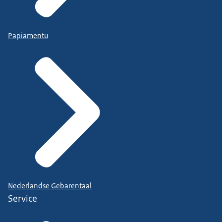
Papiamentu
Nederlandse Gebarentaal
Service