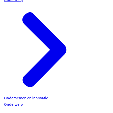
Ondernemen en innovatie
Onderwerp