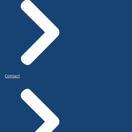
Contact