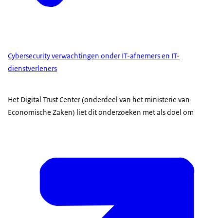
Cybersecurity verwachtingen onder IT-afnemers en IT-
dienstverleners
Het Digital Trust Center (onderdeel van het ministerie van
Economische Zaken) liet dit onderzoeken met als doel om