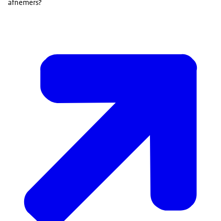
afnemers?