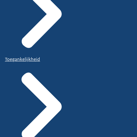
Toegankelijkheid