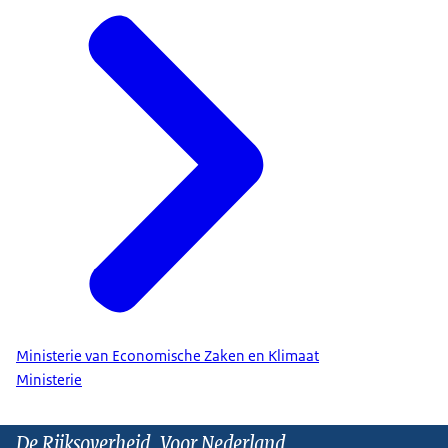
Ministerie van Economische Zaken en Klimaat
Ministerie
De Rijksoverheid. Voor Nederland