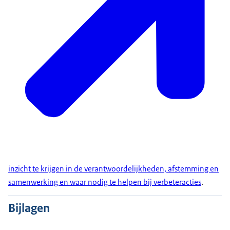
inzicht te krijgen in de verantwoordelijkheden, afstemming en
samenwerking en waar nodig te helpen bij verbeteracties
.
Bijlagen