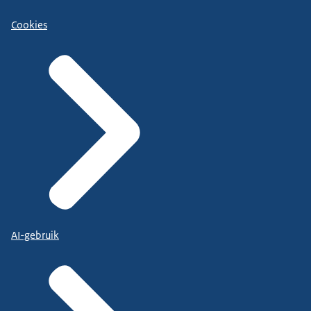
Cookies
AI-gebruik