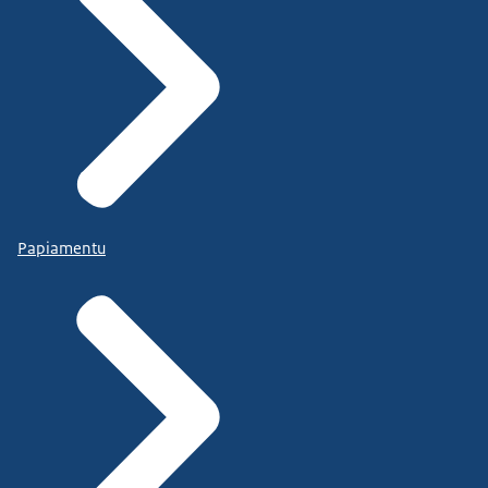
Papiamentu