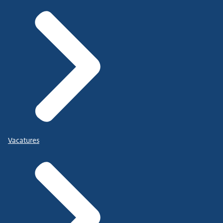
Vacatures