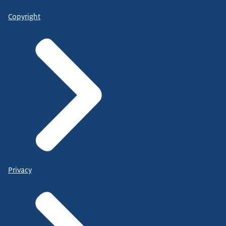
Copyright
Privacy