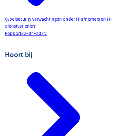
Cybersecurity verwachtingen onder IT-afnemers en IT-
dienstverleners
Rapport
22-04-2025
Hoort bij