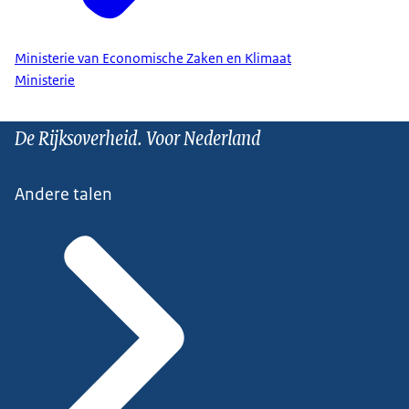
Ministerie van Economische Zaken en Klimaat
Ministerie
De Rijksoverheid. Voor Nederland
Andere talen