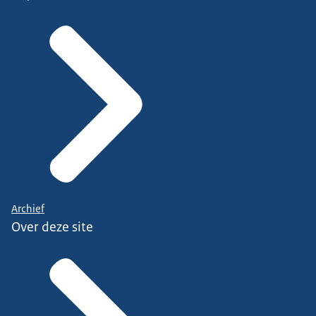
Archief
Over deze site