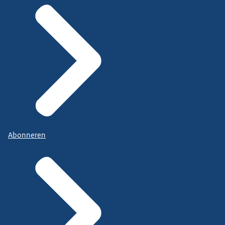
Abonneren