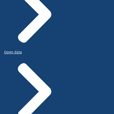
Open data