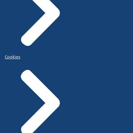
Cookies