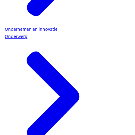
Ondernemen en innovatie
Onderwerp