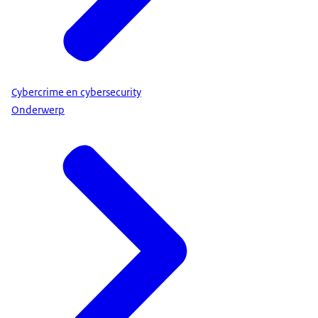
Cybercrime en cybersecurity
Onderwerp