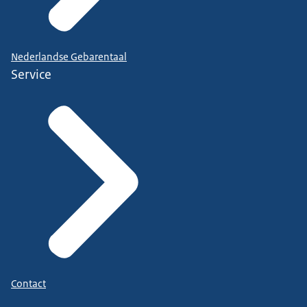
Nederlandse Gebarentaal
Service
Contact