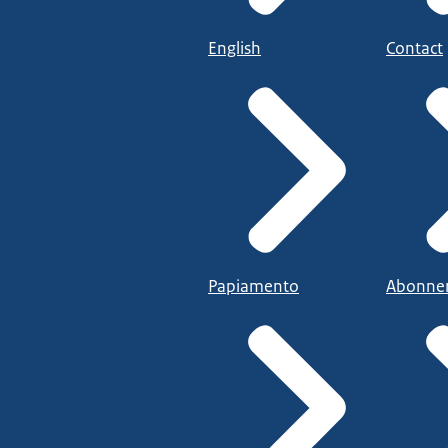
English
Contact
Papiamento
Abonne