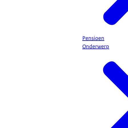
Pensioen
Onderwerp