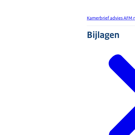
Kamerbrief advies AFM 
Bijlagen