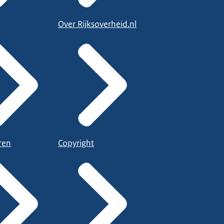
Over Rijksoverheid.nl
ren
Copyright