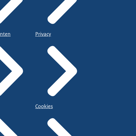
nten
Privacy
Cookies