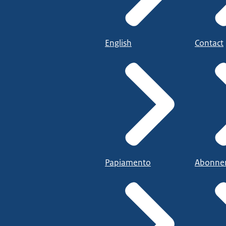
English
Contact
Papiamento
Abonne