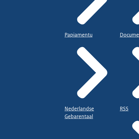
Papiamentu
Docume
Nederlandse
RSS
Gebarentaal