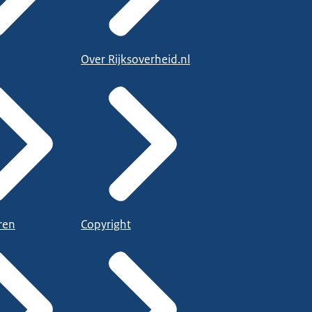
Over Rijksoverheid.nl
ren
Copyright