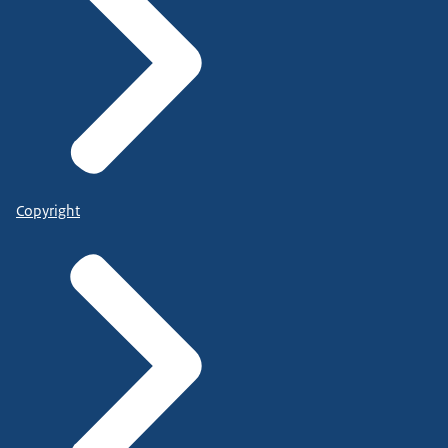
Copyright