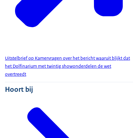
Uitstelbrief op Kamervragen over het bericht waaruit blijkt dat
het Dolfinarium met twintig showonderdelen de wet
overtreedt
Hoort bij