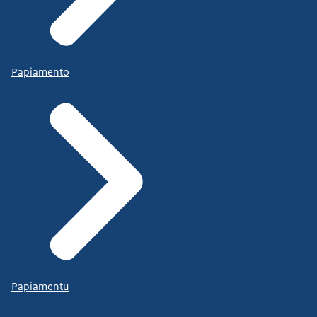
Papiamento
Papiamentu