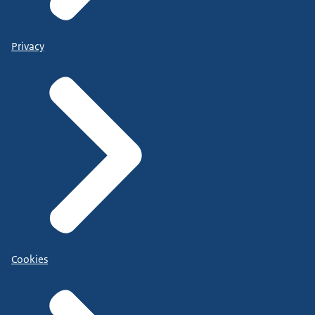
Privacy
Cookies