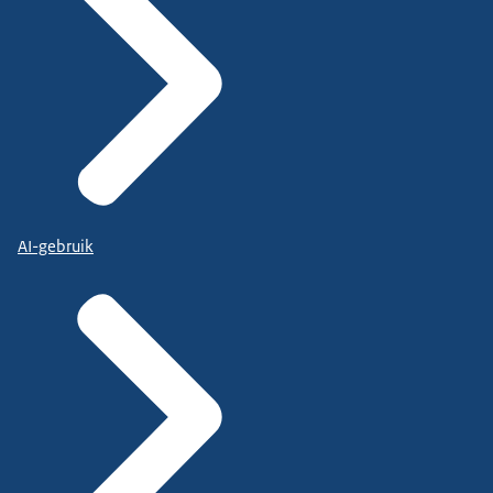
AI-gebruik