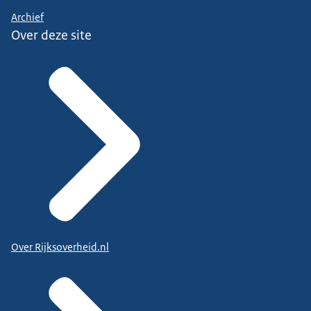
Archief
Over deze site
Over Rijksoverheid.nl