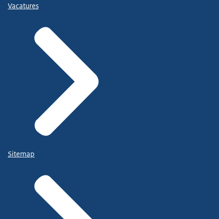
Vacatures
Sitemap