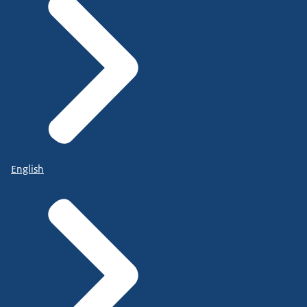
English