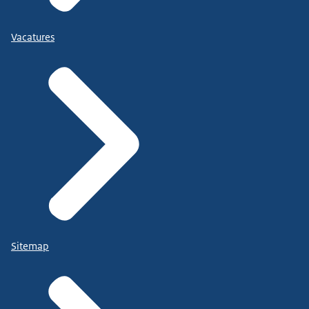
Vacatures
Sitemap