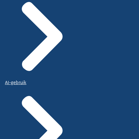
AI-gebruik