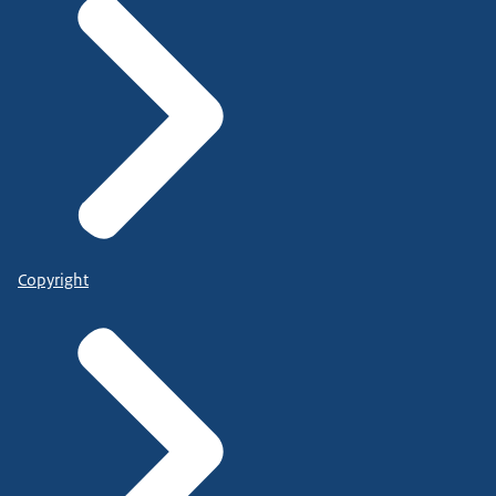
Copyright