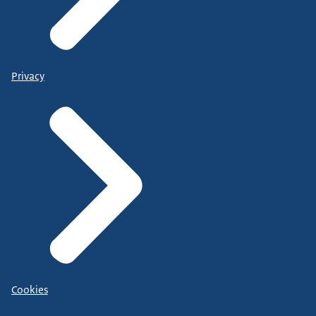
Privacy
Cookies