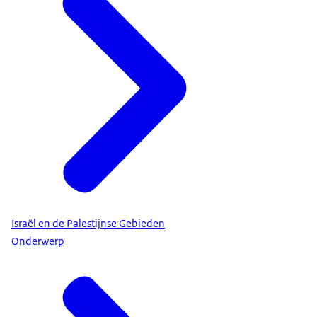
Israël en de Palestijnse Gebieden
Onderwerp