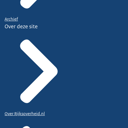
Archief
Over deze site
Over Rijksoverheid.nl