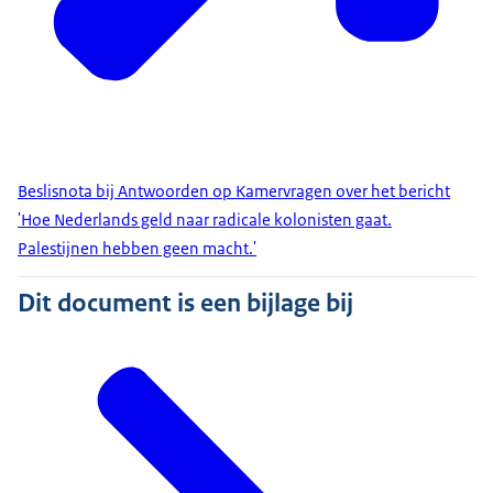
Beslisnota bij Antwoorden op Kamervragen over het bericht
'Hoe Nederlands geld naar radicale kolonisten gaat.
Palestijnen hebben geen macht.'
Dit document is een bijlage bij