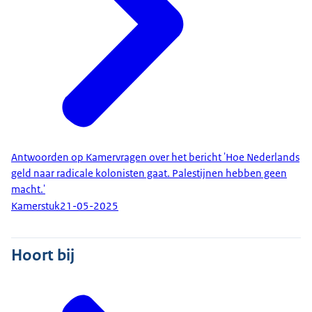
Antwoorden op Kamervragen over het bericht 'Hoe Nederlands
geld naar radicale kolonisten gaat. Palestijnen hebben geen
macht.'
Kamerstuk
21-05-2025
Hoort bij