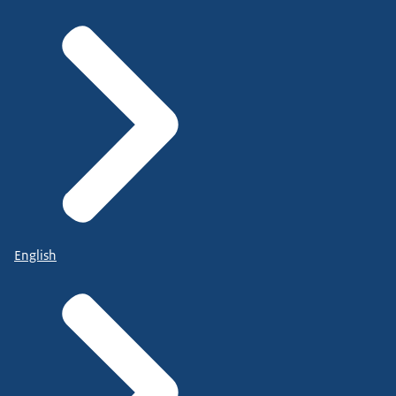
English