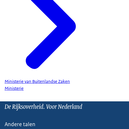
Ministerie van Buitenlandse Zaken
Ministerie
De Rijksoverheid. Voor Nederland
Andere talen