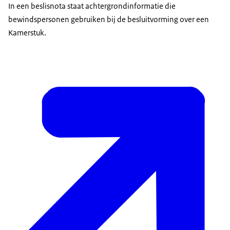
In een beslisnota staat achtergrondinformatie die
bewindspersonen gebruiken bij de besluitvorming over een
Kamerstuk.