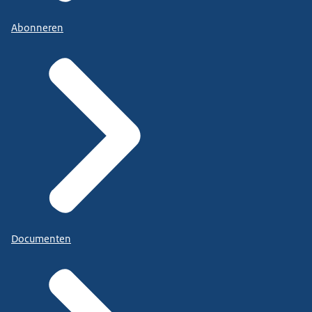
Abonneren
Documenten