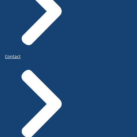
Contact