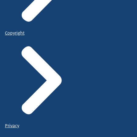
Copyright
Privacy