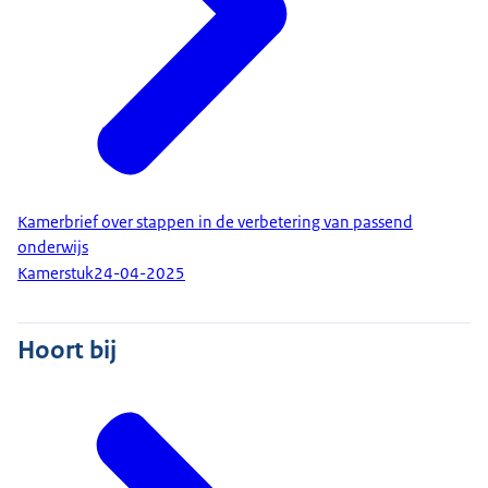
Kamerbrief over stappen in de verbetering van passend
onderwijs
Kamerstuk
24-04-2025
Hoort bij