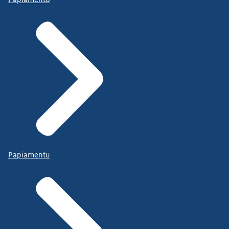
Papiamentu