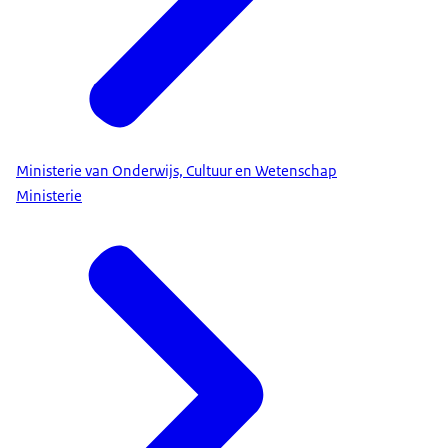
Ministerie van Onderwijs, Cultuur en Wetenschap
Ministerie