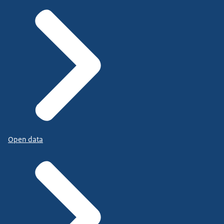
Open data