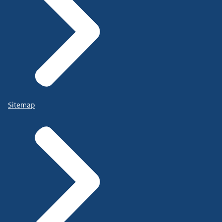
Sitemap