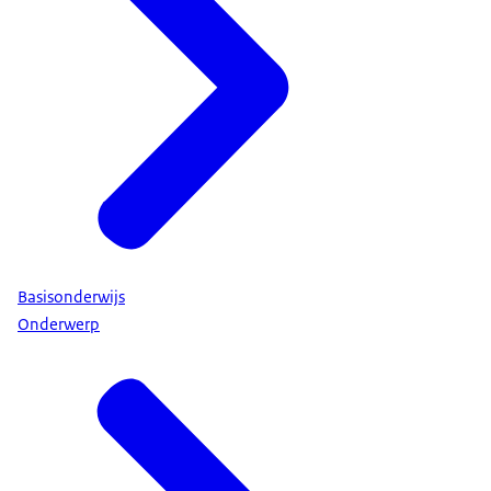
Basisonderwijs
Onderwerp