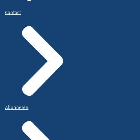
Contact
Abonneren