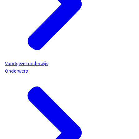
Voortgezet onderwijs
Onderwerp