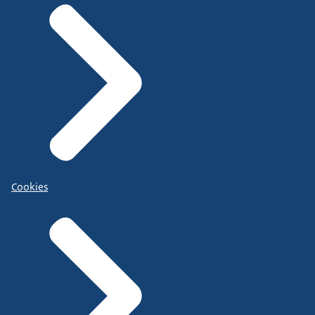
Cookies