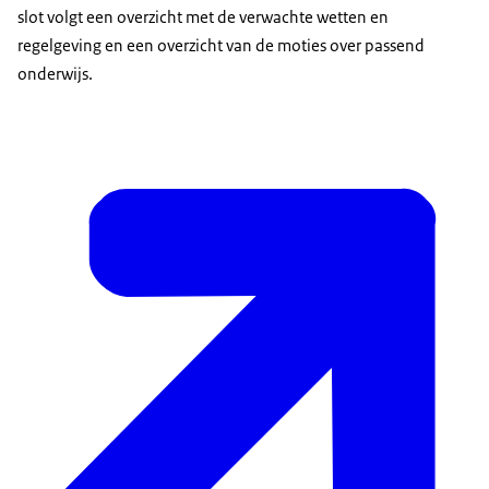
slot volgt een overzicht met de verwachte wetten en
regelgeving en een overzicht van de moties over passend
onderwijs.