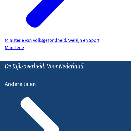
Ministerie van Volksgezondheid, Welzijn en Sport
Ministerie
De Rijksoverheid. Voor Nederland
Andere talen