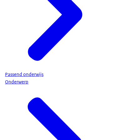
Passend onderwijs
Onderwerp