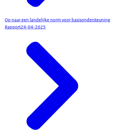
Op naar een landelijke norm voor basisondersteuning
Rapport
24-04-2025