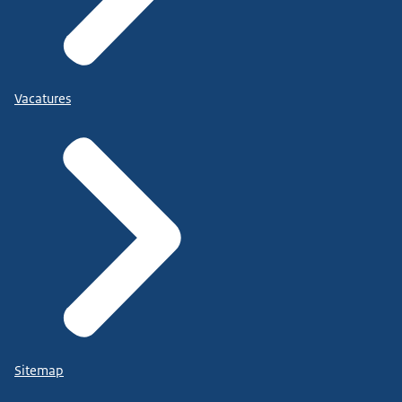
Vacatures
Sitemap