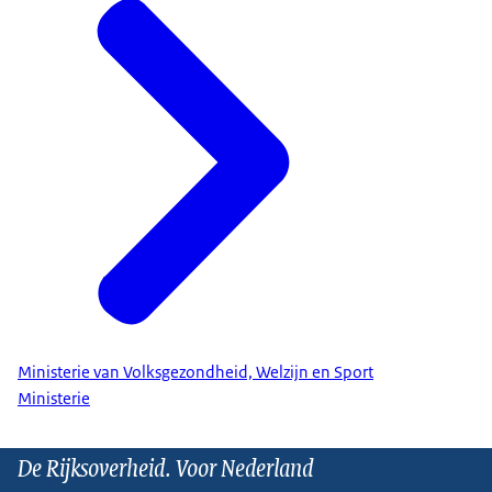
Ministerie van Volksgezondheid, Welzijn en Sport
Ministerie
De Rijksoverheid. Voor Nederland