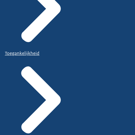
Toegankelijkheid