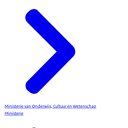
Ministerie van Onderwijs, Cultuur en Wetenschap
Ministerie