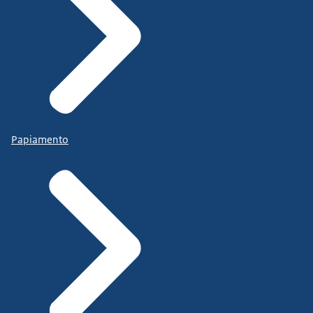
Papiamento