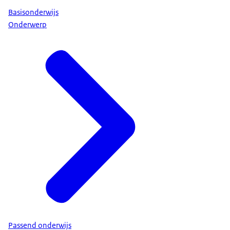
Basisonderwijs
Onderwerp
Passend onderwijs