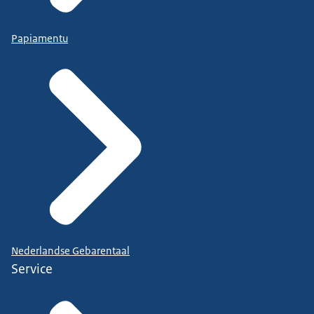
Papiamentu
Nederlandse Gebarentaal
Service