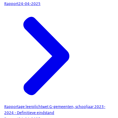
Rapport
24-04-2025
Rapportage leerplichtwet G-gemeenten, schooljaar 2023-
2024 - Definitieve eindstand