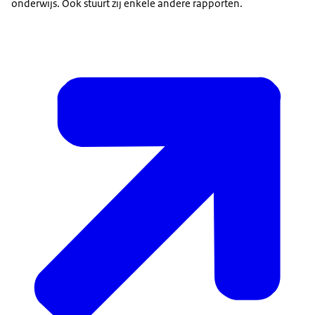
onderwijs. Ook stuurt zij enkele andere rapporten.