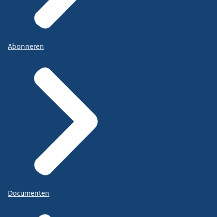
Abonneren
Documenten