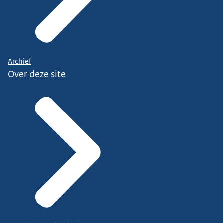
Archief
Over deze site