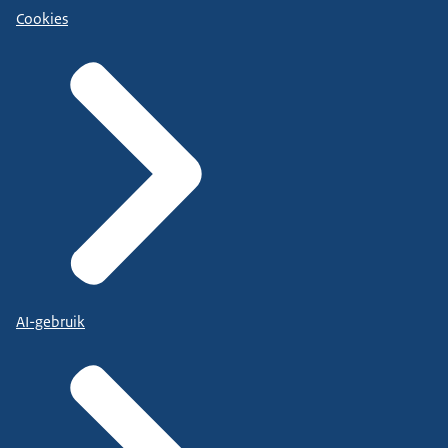
Cookies
AI-gebruik