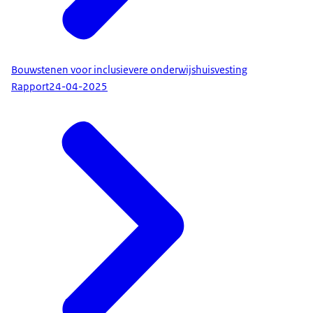
Bouwstenen voor inclusievere onderwijshuisvesting
Rapport
24-04-2025