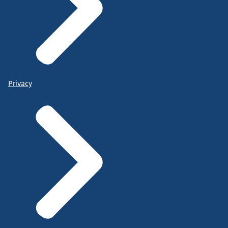
Privacy