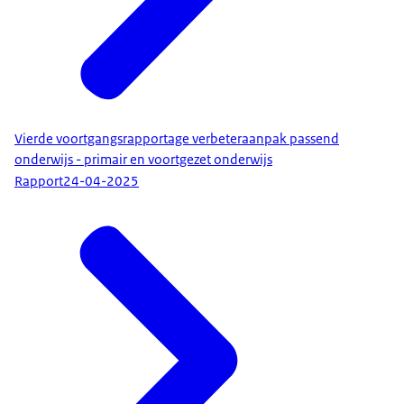
Vierde voortgangsrapportage verbeteraanpak passend
onderwijs - primair en voortgezet onderwijs
Rapport
24-04-2025