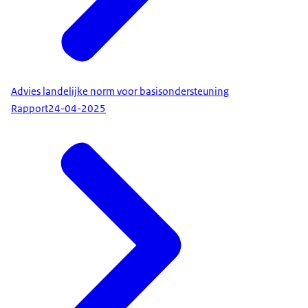
Advies landelijke norm voor basisondersteuning
Rapport
24-04-2025