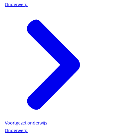
Onderwerp
Voortgezet onderwijs
Onderwerp