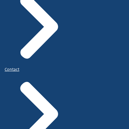
Contact