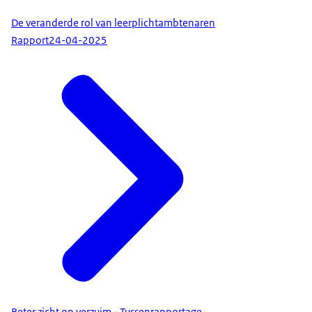
De veranderde rol van leerplichtambtenaren
Rapport
24-04-2025