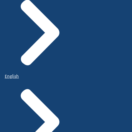
English