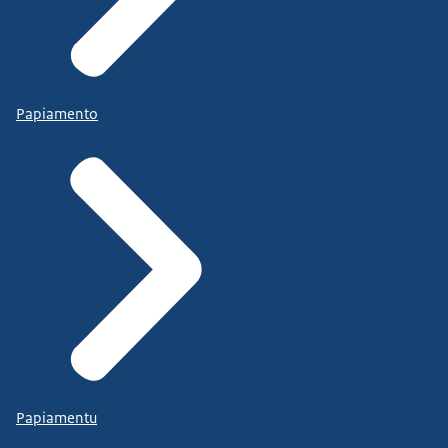
Papiamento
Papiamentu