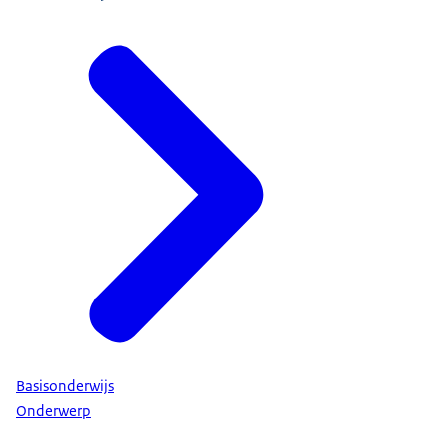
Basisonderwijs
Onderwerp