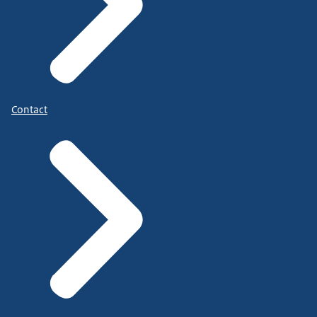
Contact