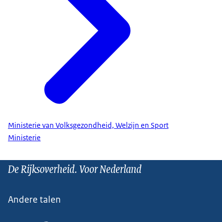
Ministerie van Volksgezondheid, Welzijn en Sport
Ministerie
De Rijksoverheid. Voor Nederland
Andere talen