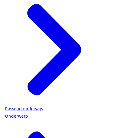
Passend onderwijs
Onderwerp