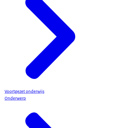
Voortgezet onderwijs
Onderwerp