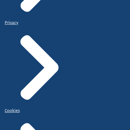
Privacy
Cookies