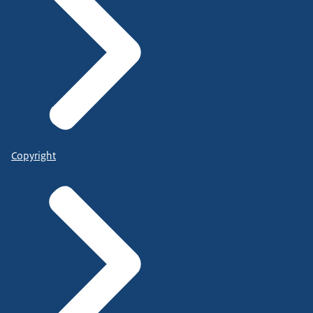
Copyright