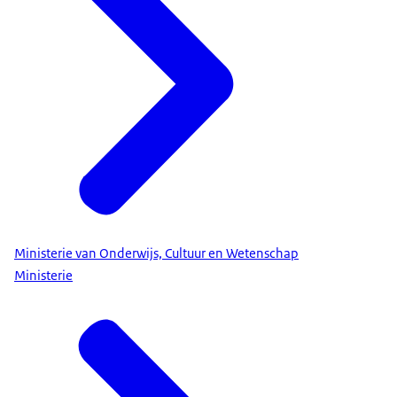
Ministerie van Onderwijs, Cultuur en Wetenschap
Ministerie