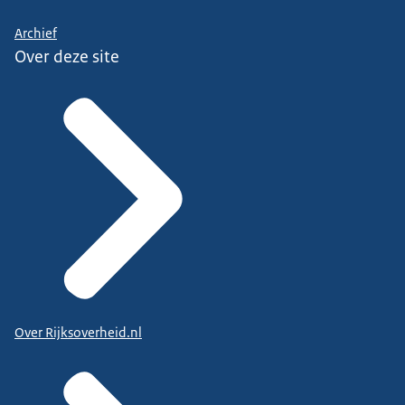
Archief
Over deze site
Over Rijksoverheid.nl