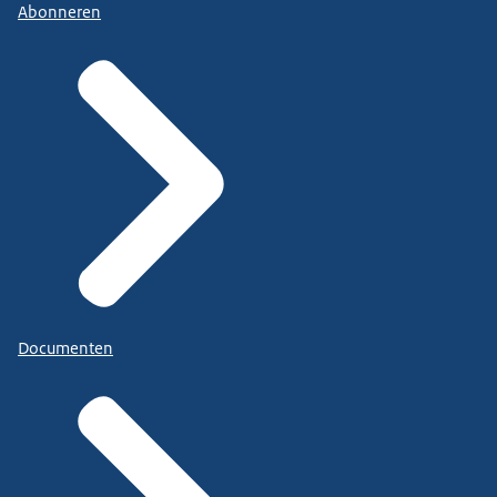
Abonneren
Documenten