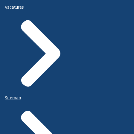
Vacatures
Sitemap