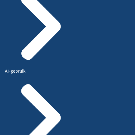
AI-gebruik