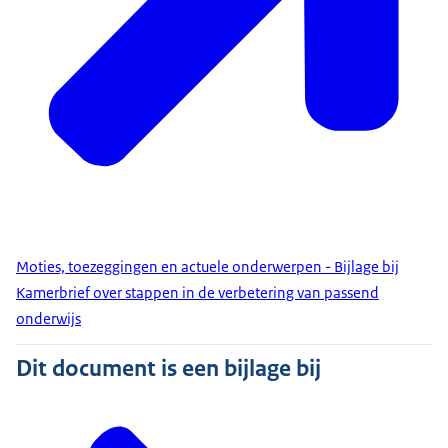
Moties, toezeggingen en actuele onderwerpen - Bijlage bij
Kamerbrief over stappen in de verbetering van passend
onderwijs
Dit document is een bijlage bij