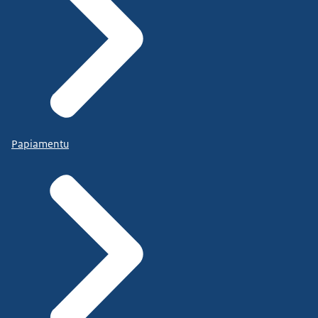
Papiamentu