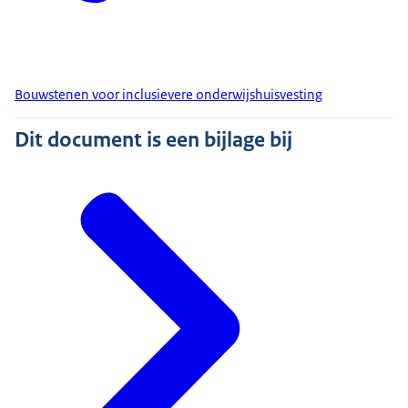
Bouwstenen voor inclusievere onderwijshuisvesting
Dit document is een bijlage bij