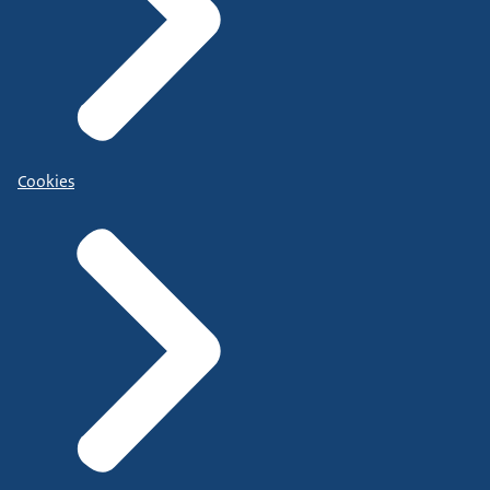
Cookies