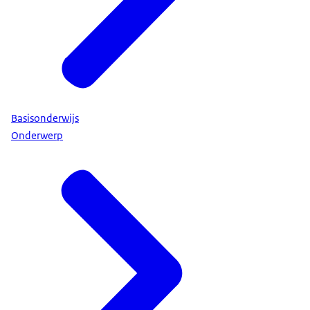
Basisonderwijs
Onderwerp