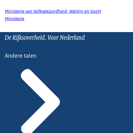
Ministerie van Volksgezondheid, Welzijn en Sport
Ministerie
De Rijksoverheid. Voor Nederland
Andere talen