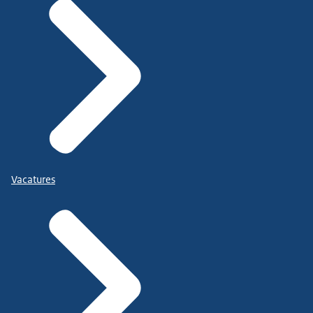
Vacatures