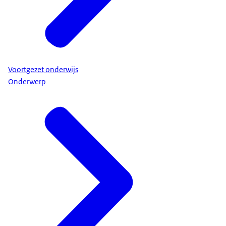
Voortgezet onderwijs
Onderwerp