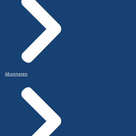
Abonneren