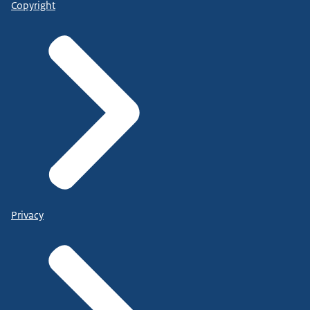
Copyright
Privacy