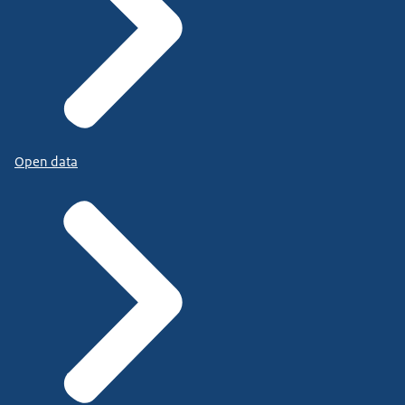
Open data