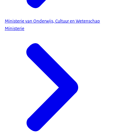
Ministerie van Onderwijs, Cultuur en Wetenschap
Ministerie