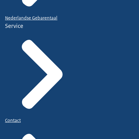
Nederlandse Gebarentaal
Service
Contact