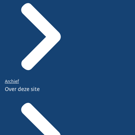
Archief
Over deze site