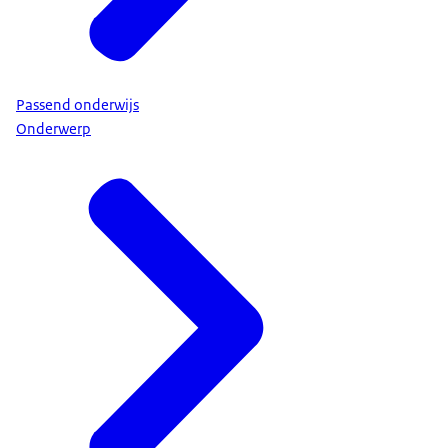
Passend onderwijs
Onderwerp