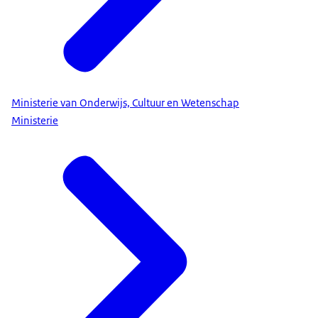
Ministerie van Onderwijs, Cultuur en Wetenschap
Ministerie