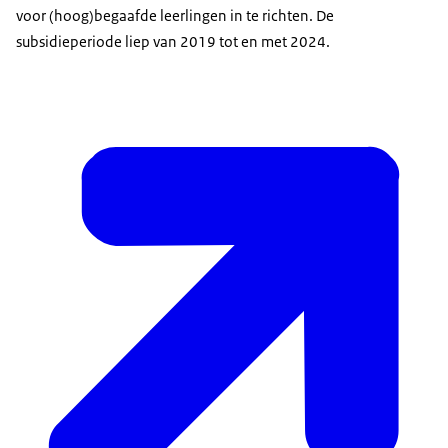
voor (hoog)begaafde leerlingen in te richten. De
subsidieperiode liep van 2019 tot en met 2024.