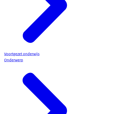
Voortgezet onderwijs
Onderwerp