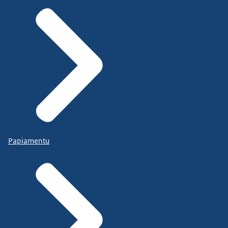
Papiamentu