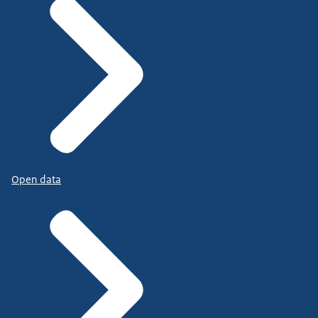
Open data