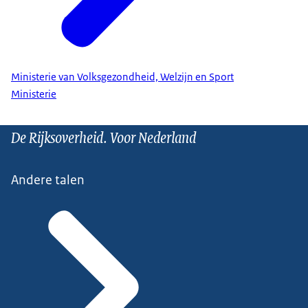
Ministerie van Volksgezondheid, Welzijn en Sport
Ministerie
De Rijksoverheid. Voor Nederland
Andere talen