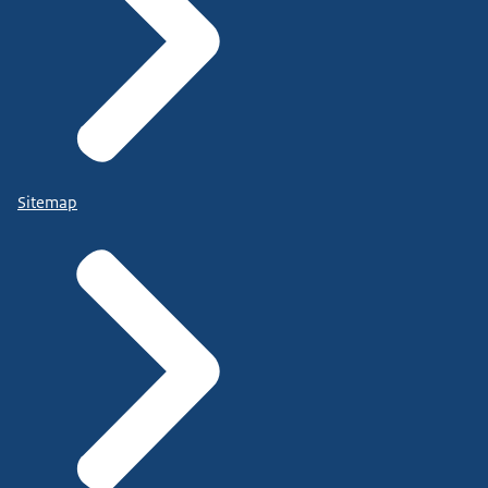
Sitemap