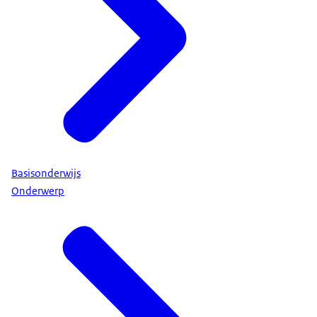
Basisonderwijs
Onderwerp