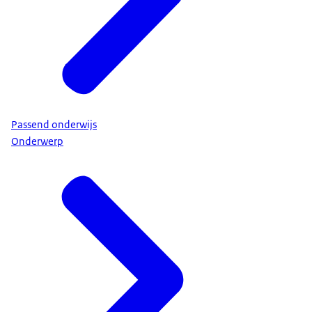
Passend onderwijs
Onderwerp