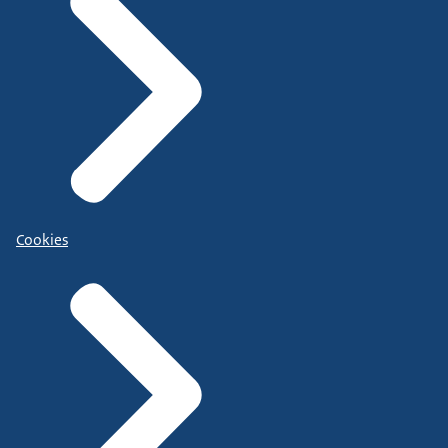
Cookies