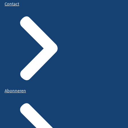
Contact
Abonneren