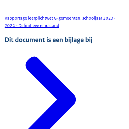
Rapportage leerplichtwet G-gemeenten, schooljaar 2023-
2024 - Definitieve eindstand
Dit document is een bijlage bij