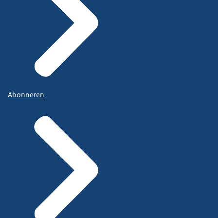
Abonneren