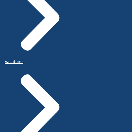
Vacatures