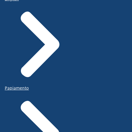
Papiamento