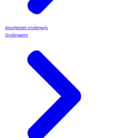
Voortgezet onderwijs
Onderwerp