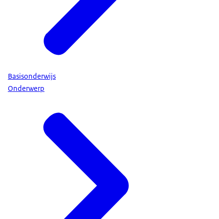
Basisonderwijs
Onderwerp