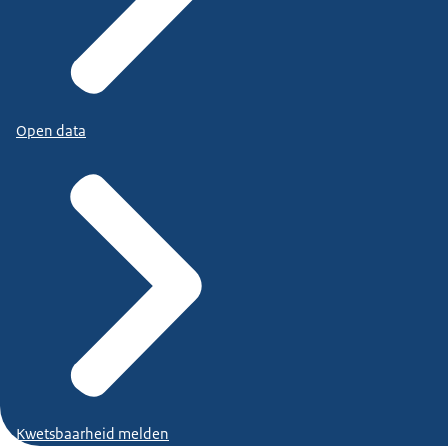
Open data
Kwetsbaarheid melden