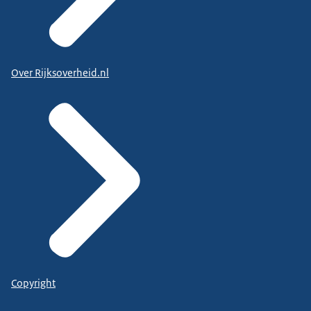
Over Rijksoverheid.nl
Copyright