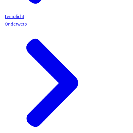
Leerplicht
Onderwerp