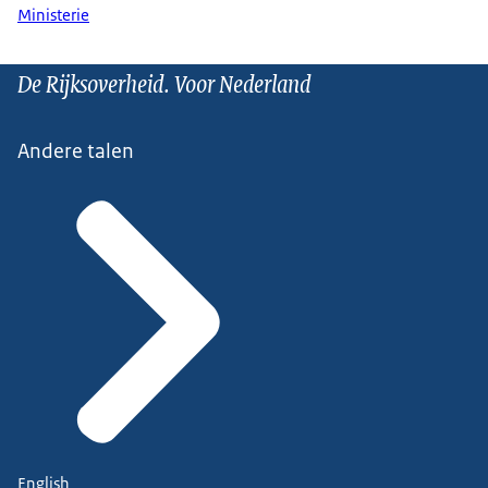
Ministerie
De Rijksoverheid. Voor Nederland
Andere talen
English