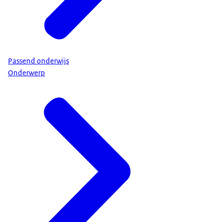
Passend onderwijs
Onderwerp