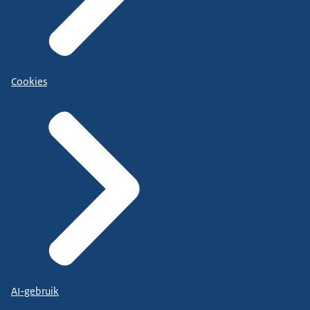
Cookies
AI-gebruik