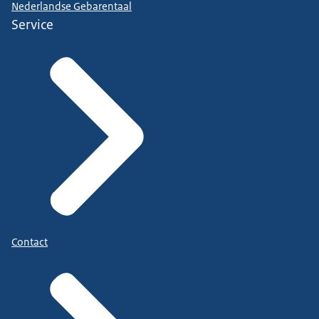
Nederlandse Gebarentaal
Service
Contact