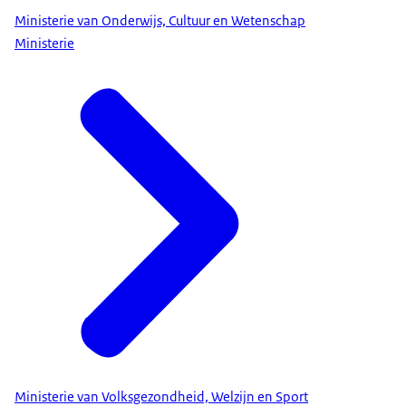
Ministerie van Onderwijs, Cultuur en Wetenschap
Ministerie
Ministerie van Volksgezondheid, Welzijn en Sport