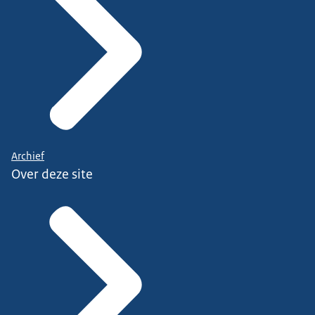
Archief
Over deze site