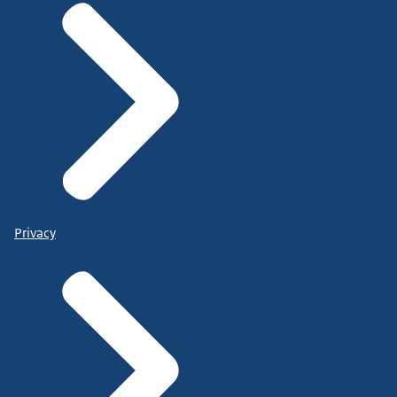
Privacy