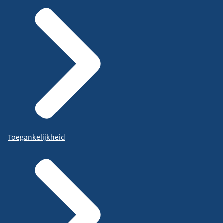
Toegankelijkheid