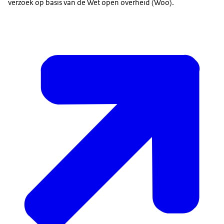
verzoek op basis van de Wet open overheid (Woo).