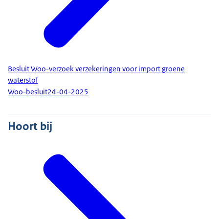
Besluit Woo-verzoek verzekeringen voor import groene
waterstof
Woo-besluit
24-04-2025
Hoort bij