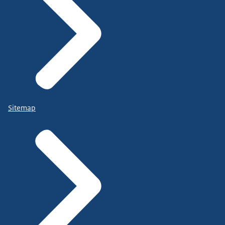
Sitemap