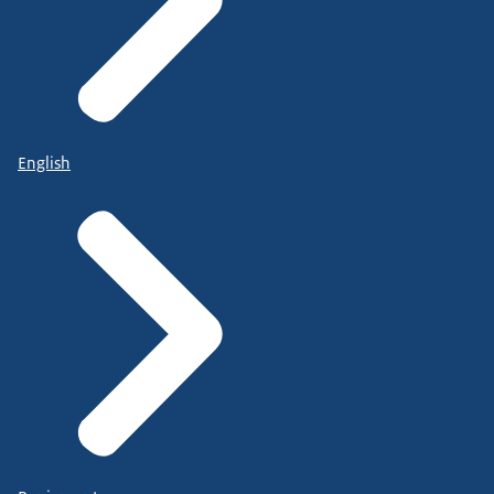
English