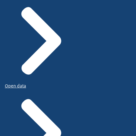
Open data