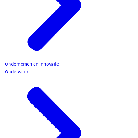
Ondernemen en innovatie
Onderwerp