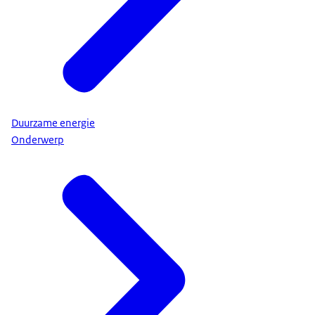
Duurzame energie
Onderwerp