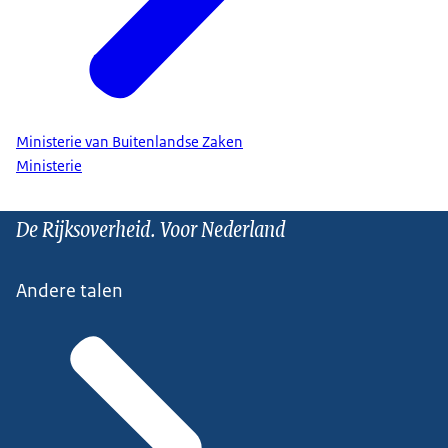
Ministerie van Buitenlandse Zaken
Ministerie
De Rijksoverheid. Voor Nederland
Andere talen