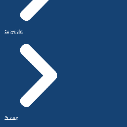
Copyright
Privacy