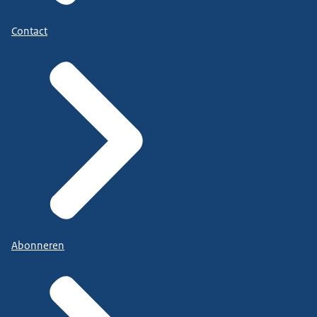
Contact
Abonneren