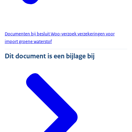
Documenten bij besluit Woo-verzoek verzekeringen voor
import groene waterstof
Dit document is een bijlage bij