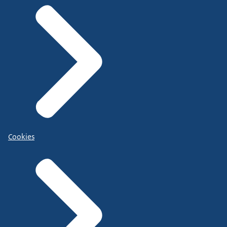
Cookies