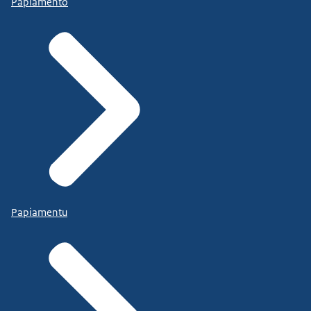
Papiamento
Papiamentu