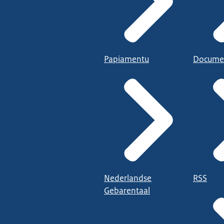
Papiamentu
Docume
Nederlandse
RSS
Gebarentaal