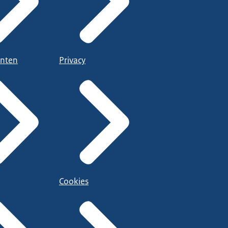
nten
Privacy
Cookies