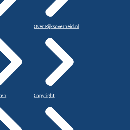
Over Rijksoverheid.nl
ren
Copyright