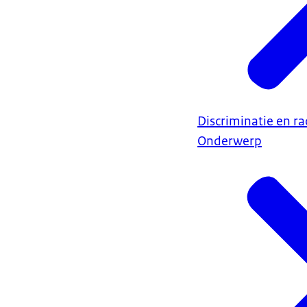
Discriminatie en r
Onderwerp