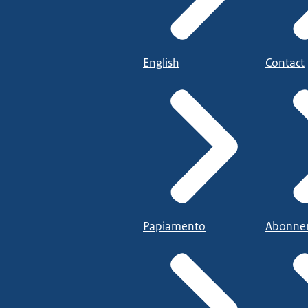
English
Contact
Papiamento
Abonne