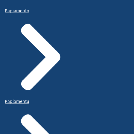
Papiamento
Papiamentu