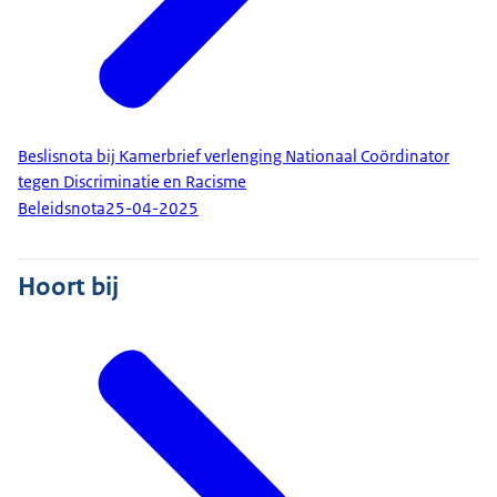
Beslisnota bij Kamerbrief verlenging Nationaal Coördinator
tegen Discriminatie en Racisme
Beleidsnota
25-04-2025
Hoort bij