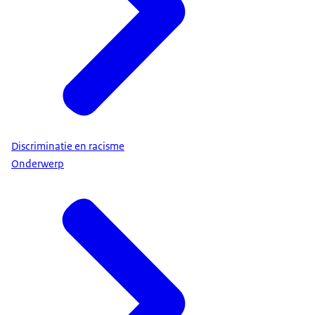
Discriminatie en racisme
Onderwerp