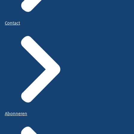
Contact
Abonneren