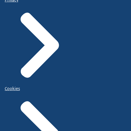
Cookies