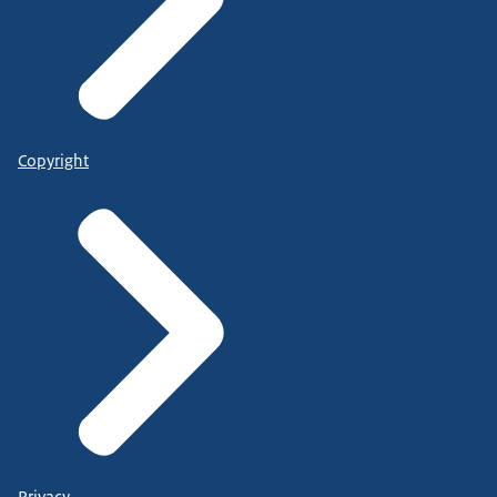
Copyright
Privacy