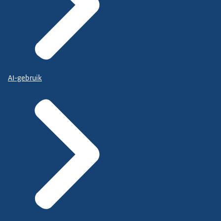
AI-gebruik