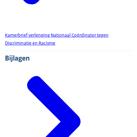
Kamerbrief verlenging Nationaal Coördinator tegen
Discriminatie en Racisme
Bijlagen