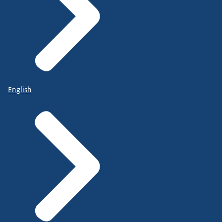
English