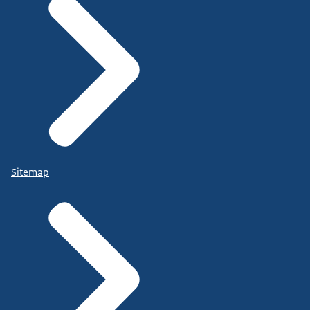
Sitemap