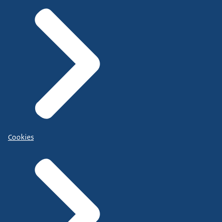
Cookies