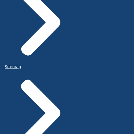
Sitemap