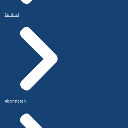
Contact
Abonneren