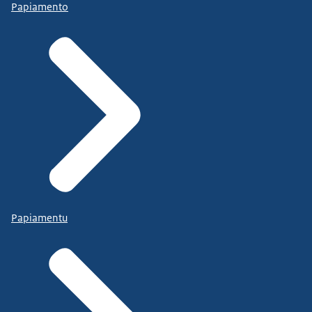
Papiamento
Papiamentu