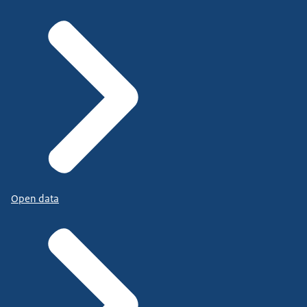
Open data