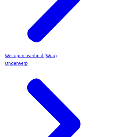
Wet open overheid (Woo)
Onderwerp