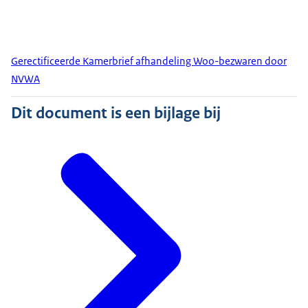
Gerectificeerde Kamerbrief afhandeling Woo-bezwaren door
NVWA
Dit document is een bijlage bij