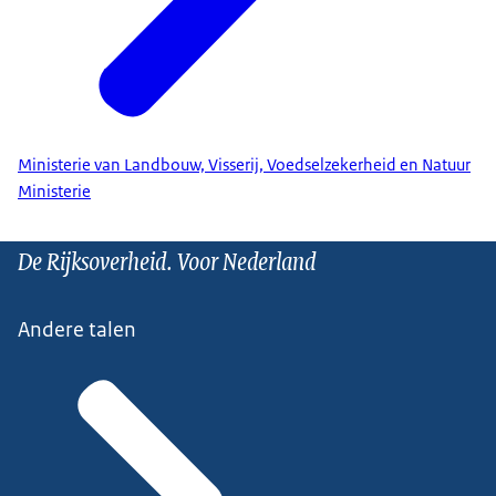
Ministerie van Landbouw, Visserij, Voedselzekerheid en Natuur
Ministerie
De Rijksoverheid. Voor Nederland
Andere talen