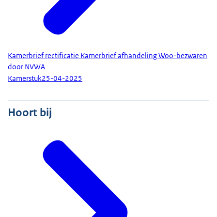
Kamerbrief rectificatie Kamerbrief afhandeling Woo-bezwaren
door NVWA
Kamerstuk
25-04-2025
Hoort bij