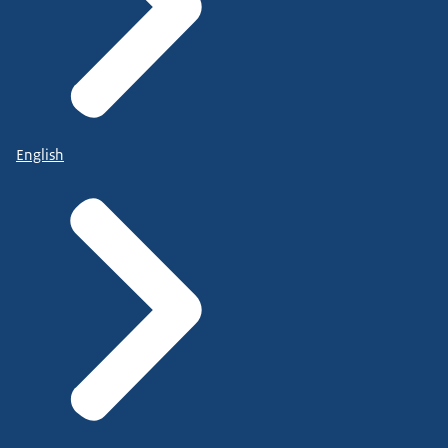
English