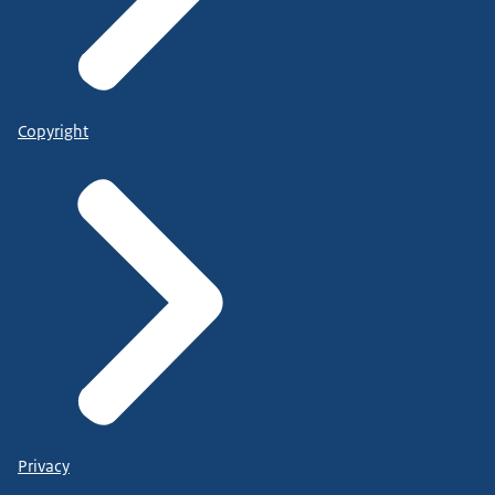
Copyright
Privacy