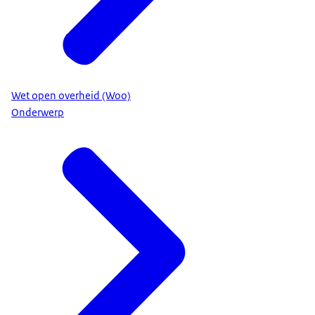
Wet open overheid (Woo)
Onderwerp