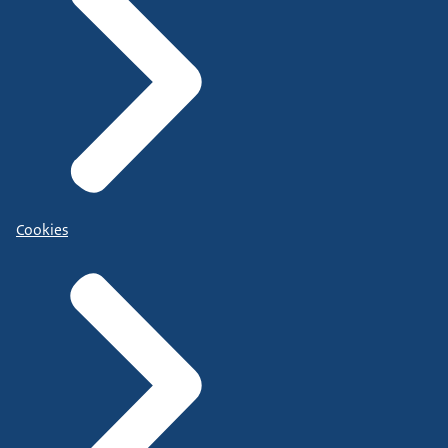
Cookies