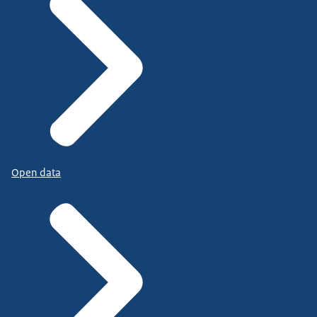
Open data