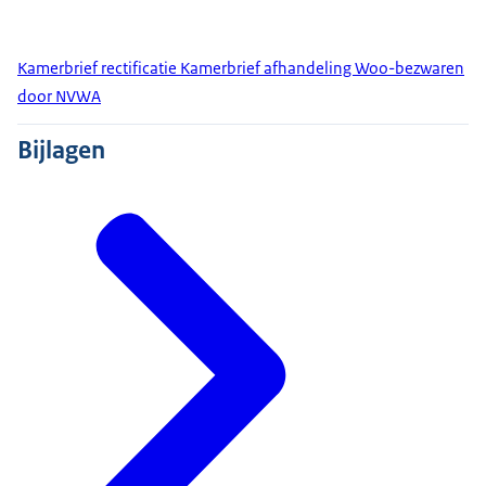
Kamerbrief rectificatie Kamerbrief afhandeling Woo-bezwaren
door NVWA
Bijlagen