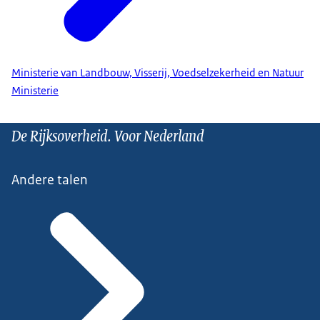
Ministerie van Landbouw, Visserij, Voedselzekerheid en Natuur
Ministerie
De Rijksoverheid. Voor Nederland
Andere talen