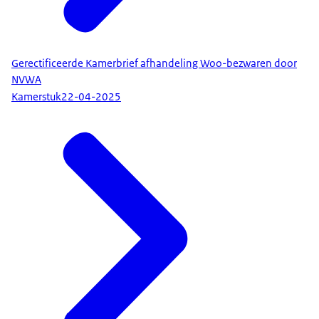
Gerectificeerde Kamerbrief afhandeling Woo-bezwaren door
NVWA
Kamerstuk
22-04-2025