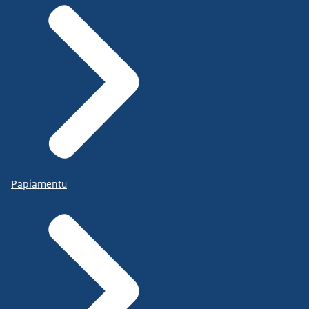
Papiamentu