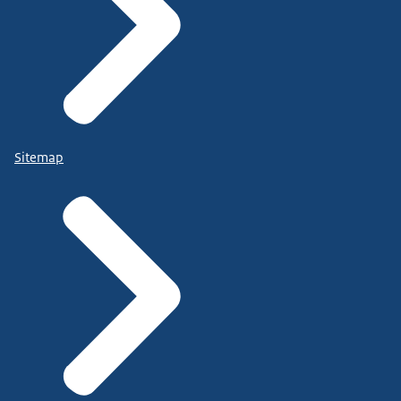
Sitemap