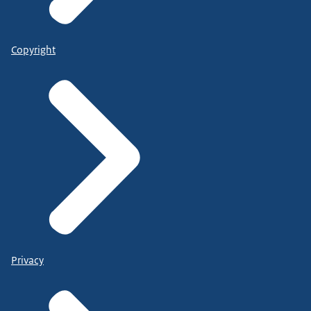
Copyright
Privacy