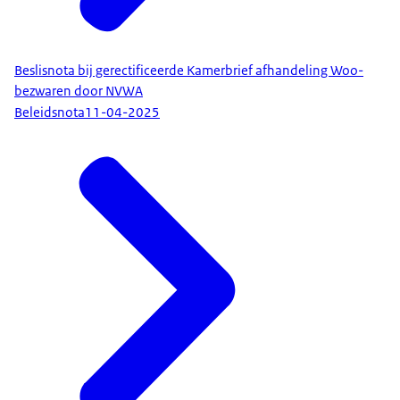
Beslisnota bij gerectificeerde Kamerbrief afhandeling Woo-
bezwaren door NVWA
Beleidsnota
11-04-2025