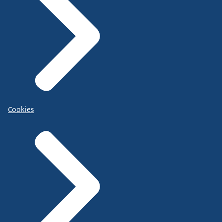
Cookies