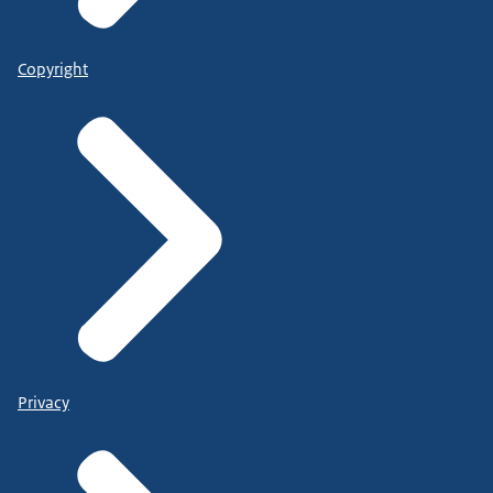
Copyright
Privacy