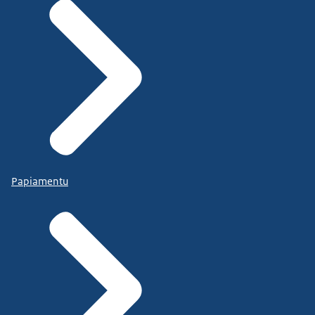
Papiamentu