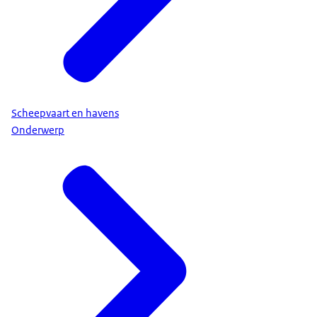
Scheepvaart en havens
Onderwerp