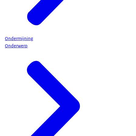
Ondermijning
Onderwerp