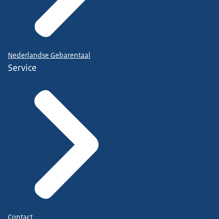
Nederlandse Gebarentaal
Service
Contact