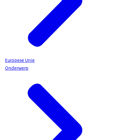
Europese Unie
Onderwerp