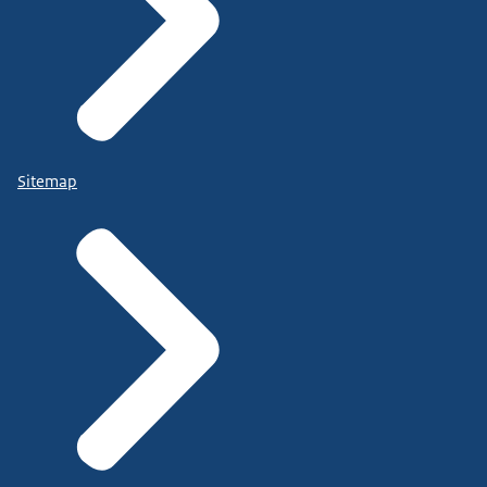
Sitemap