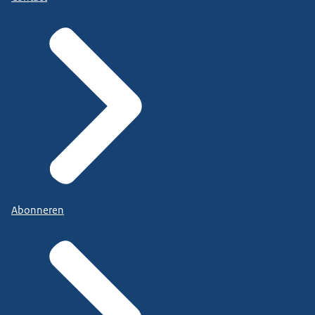
Abonneren