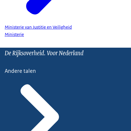
Ministerie van Justitie en Veiligheid
Ministerie
De Rijksoverheid. Voor Nederland
Andere talen