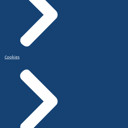
Cookies