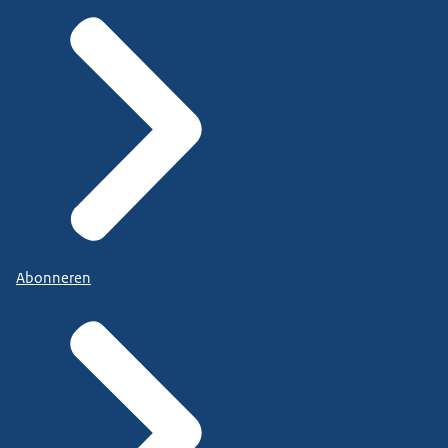
Abonneren