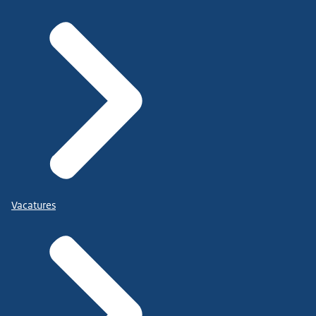
Vacatures