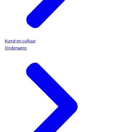
Kunst en cultuur
Onderwerp