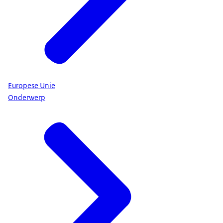
Europese Unie
Onderwerp