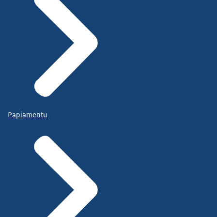
Papiamentu