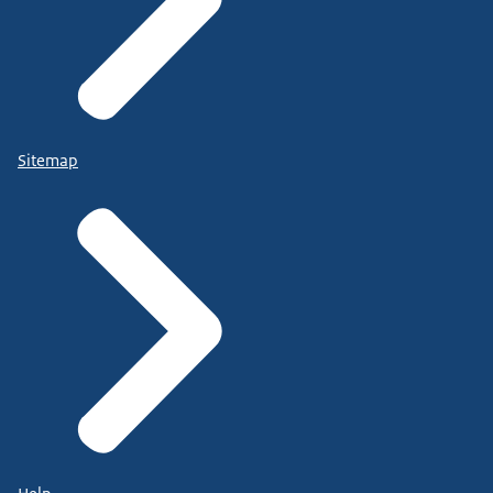
Sitemap