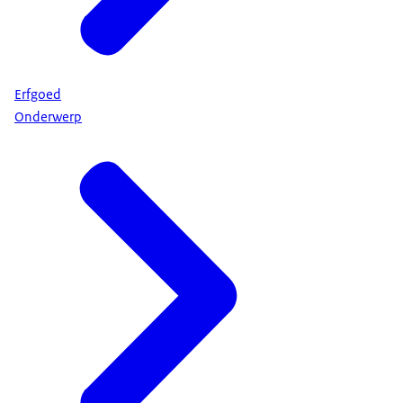
Erfgoed
Onderwerp