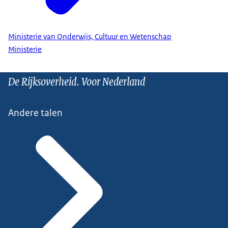
Ministerie van Onderwijs, Cultuur en Wetenschap
Ministerie
De Rijksoverheid. Voor Nederland
Andere talen