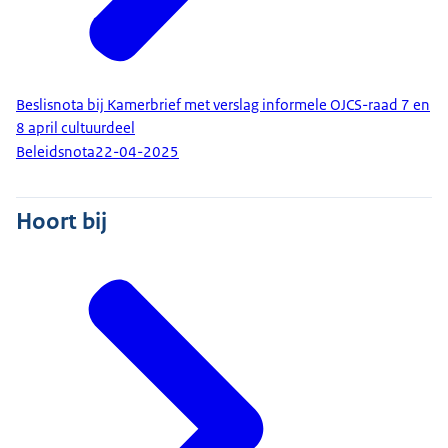
Beslisnota bij Kamerbrief met verslag informele OJCS-raad 7 en
8 april cultuurdeel
Beleidsnota
22-04-2025
Hoort bij