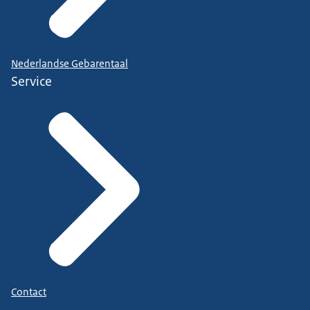
Nederlandse Gebarentaal
Service
Contact