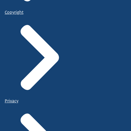
Copyright
Privacy