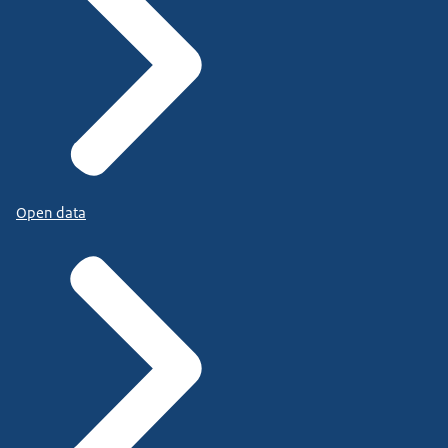
Open data