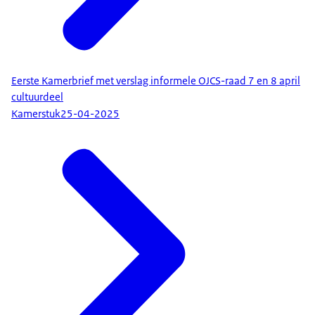
Eerste Kamerbrief met verslag informele OJCS-raad 7 en 8 april
cultuurdeel
Kamerstuk
25-04-2025