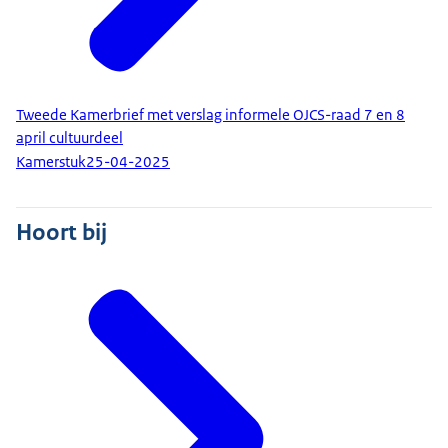
Tweede Kamerbrief met verslag informele OJCS-raad 7 en 8
april cultuurdeel
Kamerstuk
25-04-2025
Hoort bij