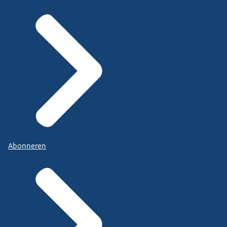
Abonneren