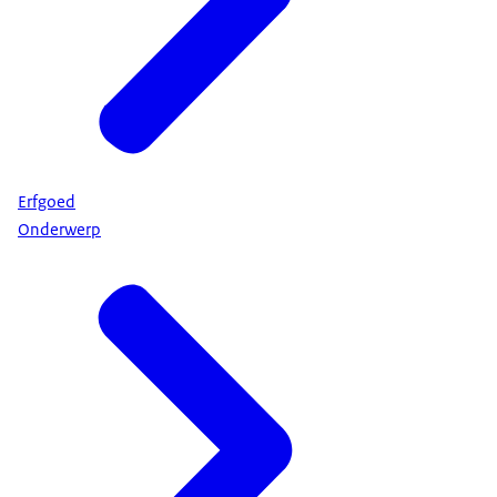
Erfgoed
Onderwerp