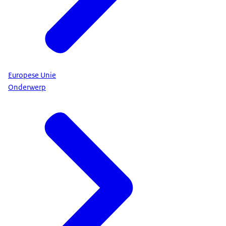
Europese Unie
Onderwerp