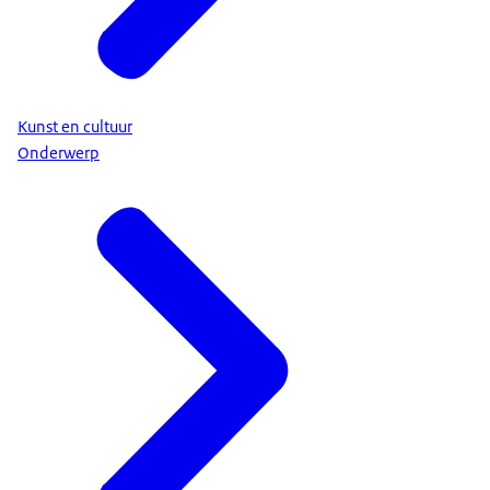
Kunst en cultuur
Onderwerp