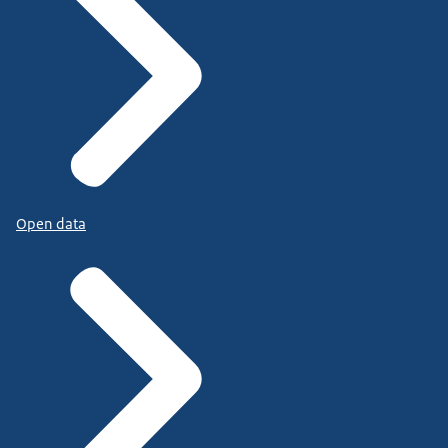
Open data