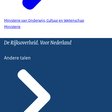
Ministerie van Onderwijs, Cultuur en Wetenschap
Ministerie
De Rijksoverheid. Voor Nederland
Andere talen