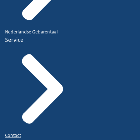
Nederlandse Gebarentaal
Service
Contact