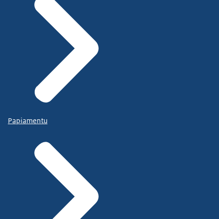
Papiamentu