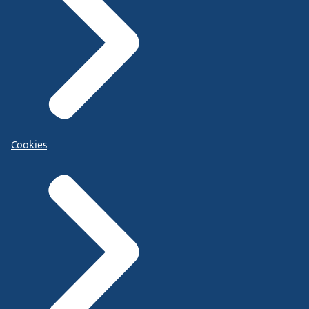
Cookies