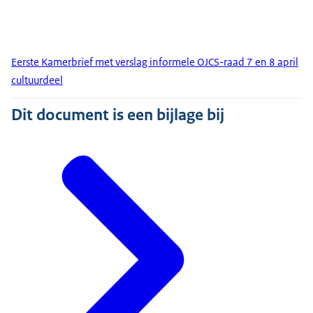
Eerste Kamerbrief met verslag informele OJCS-raad 7 en 8 april
cultuurdeel
Dit document is een bijlage bij