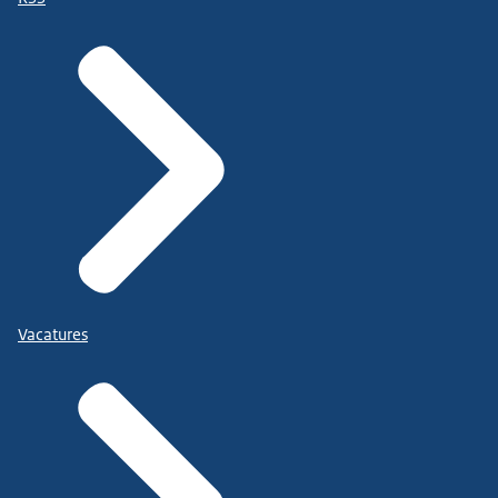
Vacatures