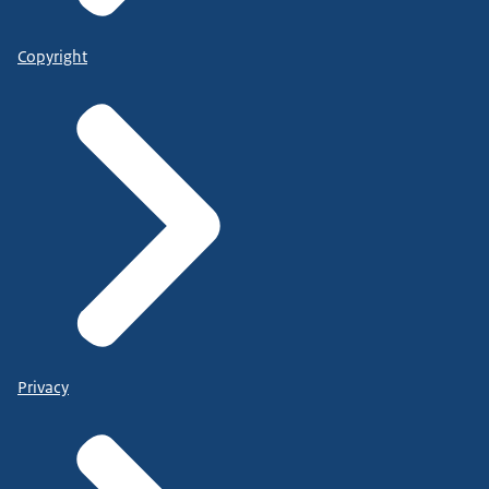
Copyright
Privacy