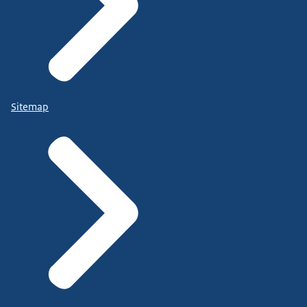
Sitemap