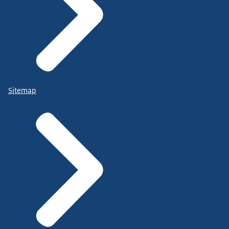
Sitemap