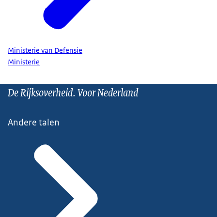
Ministerie van Defensie
Ministerie
De Rijksoverheid. Voor Nederland
Andere talen