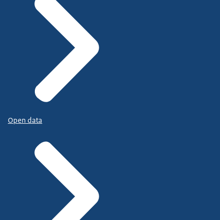
Open data