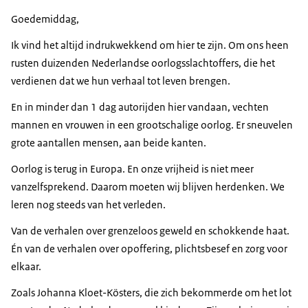
Goedemiddag,
Ik vind het altijd indrukwekkend om hier te zijn. Om ons heen
rusten duizenden Nederlandse oorlogsslachtoffers, die het
verdienen dat we hun verhaal tot leven brengen.
En in minder dan 1 dag autorijden hier vandaan, vechten
mannen en vrouwen in een grootschalige oorlog. Er sneuvelen
grote aantallen mensen, aan beide kanten.
Oorlog is terug in Europa. En onze vrijheid is niet meer
vanzelfsprekend. Daarom moeten wij blijven herdenken. We
leren nog steeds van het verleden.
Van de verhalen over grenzeloos geweld en schokkende haat.
Én van de verhalen over opoffering, plichtsbesef en zorg voor
elkaar.
Zoals Johanna Kloet-Kösters, die zich bekommerde om het lot