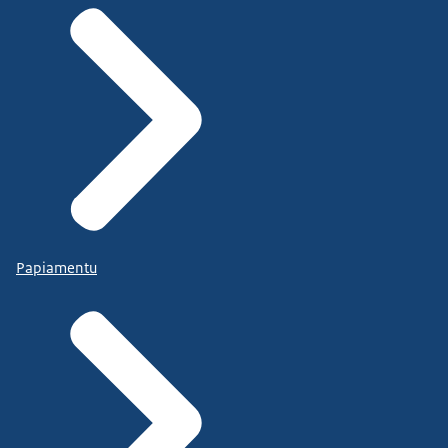
Papiamentu