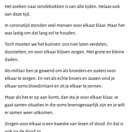
Het zoeken naar zondebokken is van alle tijden. Helaas ook
van deze tijd.
In coronatijd stonden veel mensen voor elkaar klaar. Maar het
was lastig om dat lang vol te houden.
Toch moeten we het kunnen: ons niet laten verdelen,
doorzetten, en voor elkaar blijven zorgen. Met grote en kleine
daden.
Als militair ben je gewend om als broeders en zusters voor
elkaar te zorgen. En net als echte broers en zussen vind je
elkaar soms bloedirritant en zit je elkaar te jennen.
Maar als het er op aan komt, dan sta je voor elkaar klaar. Je
gaat samen situaties in die soms levensgevaarlijk zijn en je wilt
er samen weer uitkomen.
Zorgen voor elkaar is een kwestie van leven of dood. En dat is
ook na de dood zo.