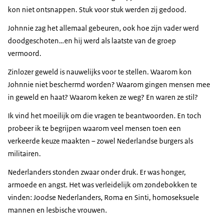
kon niet ontsnappen. Stuk voor stuk werden zij gedood.
Johnnie zag het allemaal gebeuren, ook hoe zijn vader werd
doodgeschoten…en hij werd als laatste van de groep
vermoord.
Zinlozer geweld is nauwelijks voor te stellen. Waarom kon
Johnnie niet beschermd worden? Waarom gingen mensen mee
in geweld en haat? Waarom keken ze weg? En waren ze stil?
Ik vind het moeilijk om die vragen te beantwoorden. En toch
probeer ik te begrijpen waarom veel mensen toen een
verkeerde keuze maakten – zowel Nederlandse burgers als
militairen.
Nederlanders stonden zwaar onder druk. Er was honger,
armoede en angst. Het was verleidelijk om zondebokken te
vinden: Joodse Nederlanders, Roma en Sinti, homoseksuele
mannen en lesbische vrouwen.