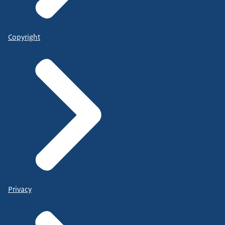
Copyright
Privacy