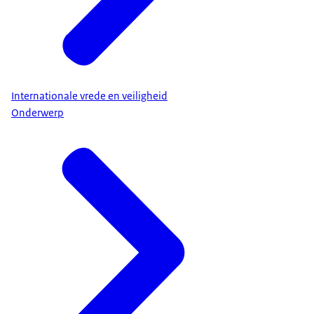
Internationale vrede en veiligheid
Onderwerp