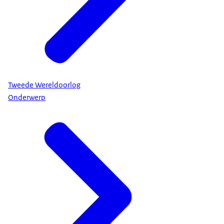
Tweede Wereldoorlog
Onderwerp