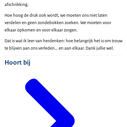
afschrikking.
Hoe hoog de druk ook wordt, we moeten ons niet laten
verdelen en geen zondebokken zoeken. We moeten voor
elkaar opkomen en voor elkaar zorgen.
Dat is wat ik leer van herdenken: hoe belangrijk het is om trouw
te blijven aan ons verleden… en aan elkaar. Dank jullie wel.
Hoort bij