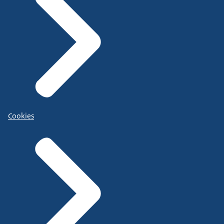
Cookies