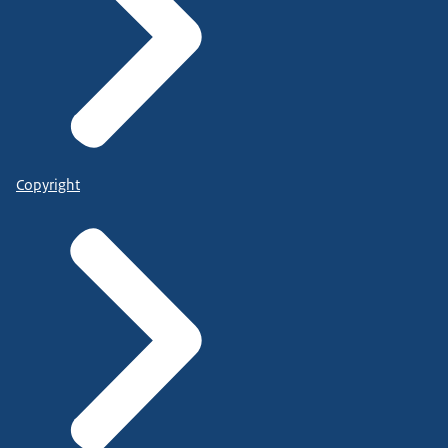
Copyright