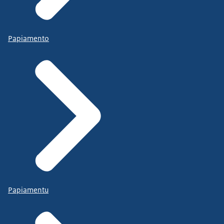
Papiamento
Papiamentu