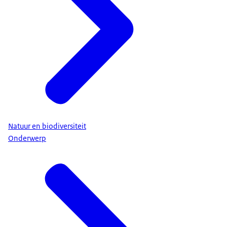
Natuur en biodiversiteit
Onderwerp