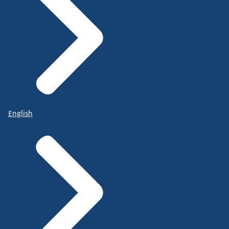
English