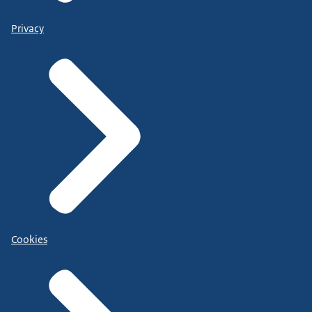
Privacy
Cookies