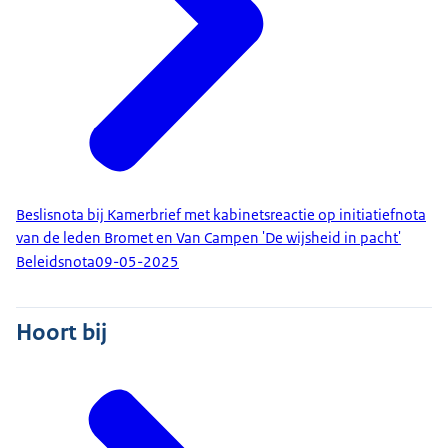
Beslisnota bij Kamerbrief met kabinetsreactie op initiatiefnota
van de leden Bromet en Van Campen 'De wijsheid in pacht'
Beleidsnota
09-05-2025
Hoort bij