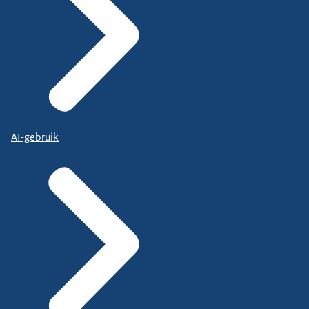
AI-gebruik