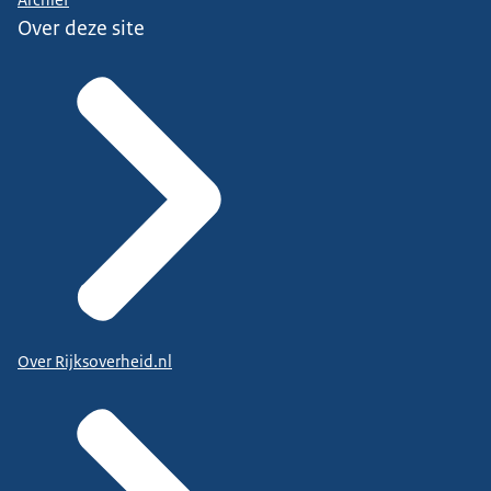
Over deze site
Over Rijksoverheid.nl