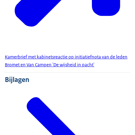
Kamerbrief met kabinetsreactie op initiatiefnota van de leden
Bromet en Van Campen 'De wijsheid in pacht'
Bijlagen