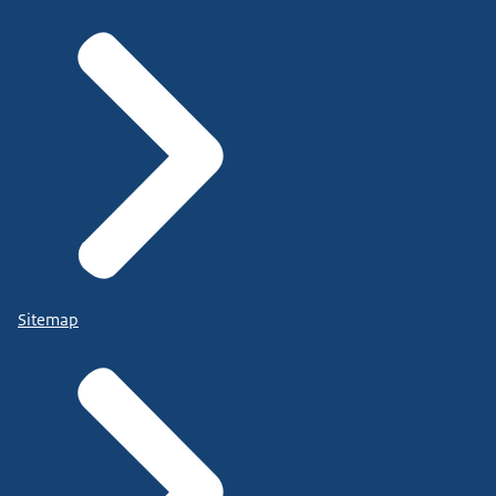
Sitemap