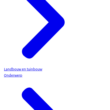
Landbouw en tuinbouw
Onderwerp