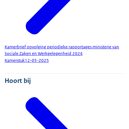
Kamerbrief opvolging periodieke rapportages ministerie van
Sociale Zaken en Werkgelegenheid 2024
Kamerstuk
12-05-2025
Hoort bij