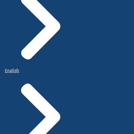
English