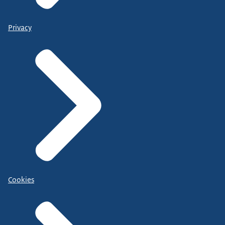
Privacy
Cookies