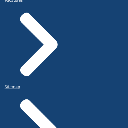
Vacatures
Sitemap