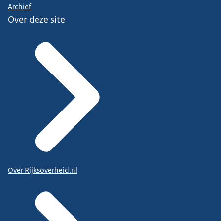
Archief
Over deze site
Over Rijksoverheid.nl