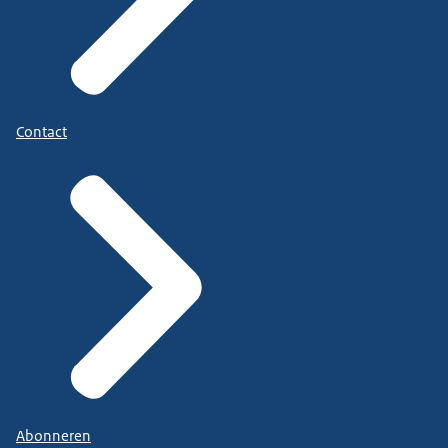
Contact
Abonneren