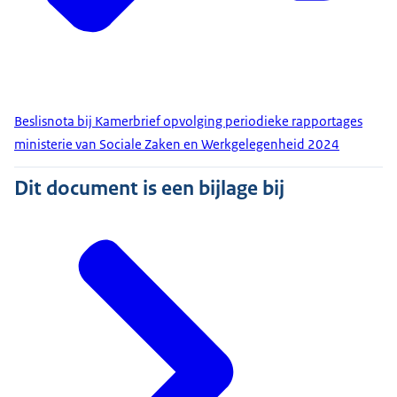
Beslisnota bij Kamerbrief opvolging periodieke rapportages
ministerie van Sociale Zaken en Werkgelegenheid 2024
Dit document is een bijlage bij