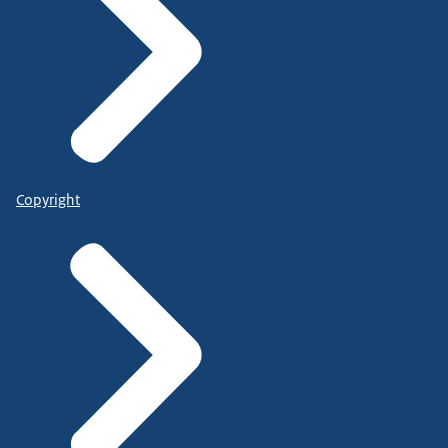
Copyright