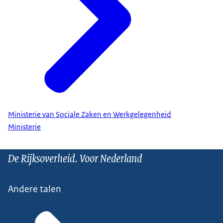
Ministerie van Sociale Zaken en Werkgelegenheid
Ministerie
De Rijksoverheid. Voor Nederland
Andere talen