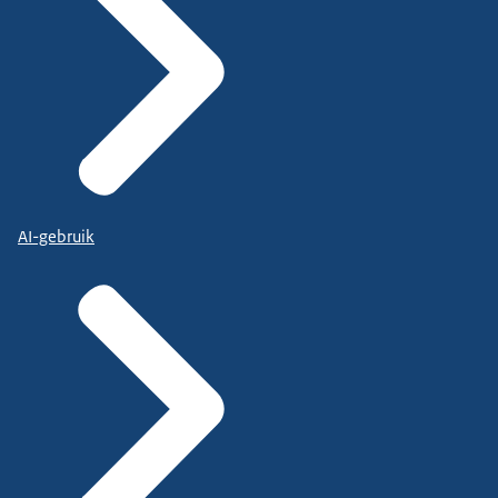
AI-gebruik