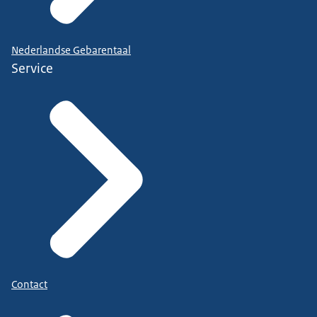
Nederlandse Gebarentaal
Service
Contact