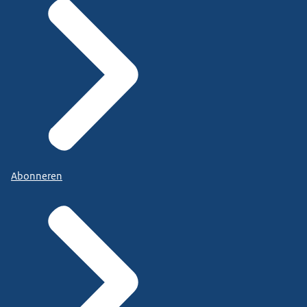
Abonneren