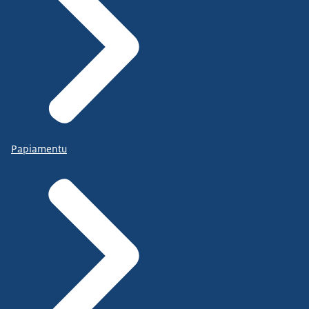
Papiamentu