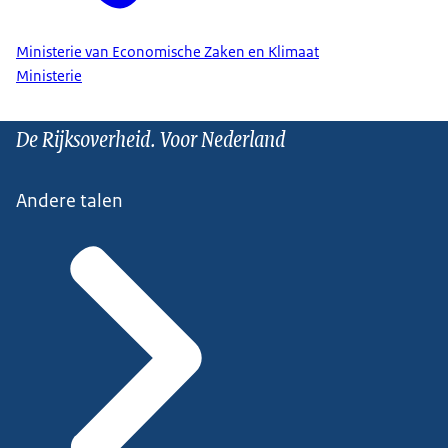
Ministerie van Economische Zaken en Klimaat
Ministerie
De Rijksoverheid. Voor Nederland
Andere talen