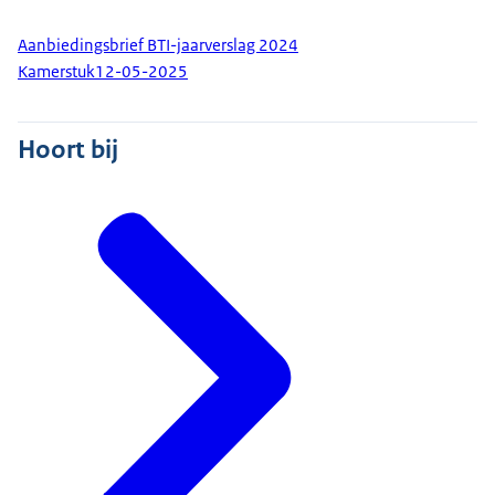
Aanbiedingsbrief BTI-jaarverslag 2024
Kamerstuk
12-05-2025
Hoort bij