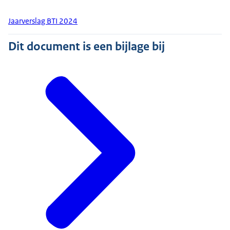
Jaarverslag BTI 2024
Dit document is een bijlage bij