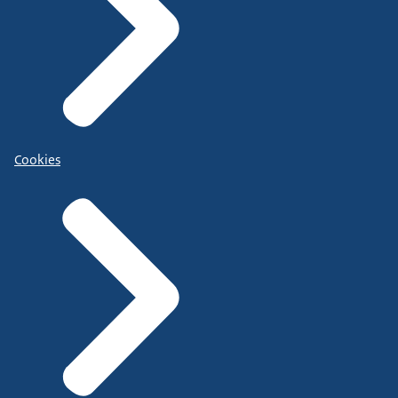
Cookies