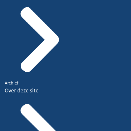
Archief
Over deze site