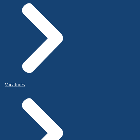
Vacatures