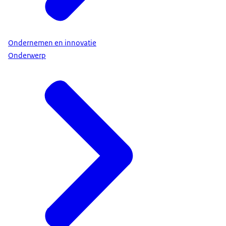
Ondernemen en innovatie
Onderwerp