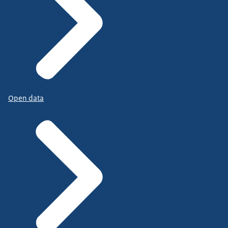
Open data