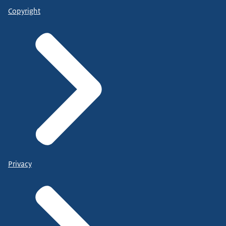
Copyright
Privacy