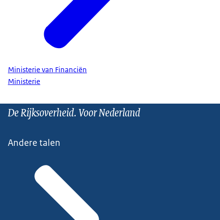
Ministerie van Financiën
Ministerie
De Rijksoverheid. Voor Nederland
Andere talen