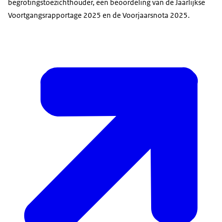
begrotingstoezichthouder, een beoordeling van de Jaarlijkse
Voortgangsrapportage 2025 en de Voorjaarsnota 2025.