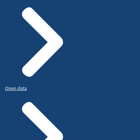
Open data