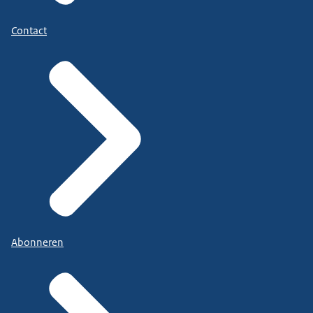
Contact
Abonneren