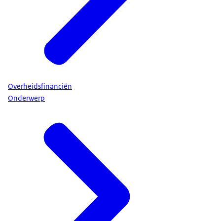
Overheidsfinanciën
Onderwerp