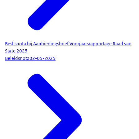
Beslisnota bij Aanbiedingsbrief Voorjaarsrapportage Raad van
State 2025
Beleidsnota
02-05-2025