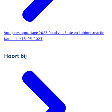
Voorjaarsrapportage 2025 Raad van State en kabinetsreactie
Kamerstuk
13-05-2025
Hoort bij