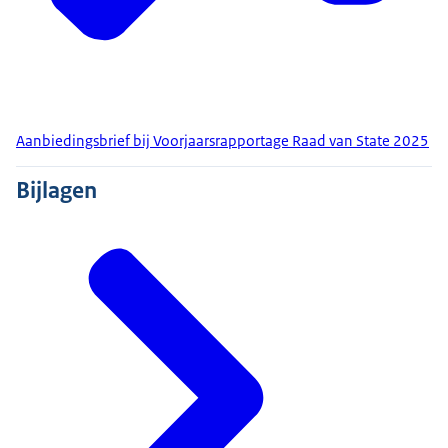
Aanbiedingsbrief bij Voorjaarsrapportage Raad van State 2025
Bijlagen