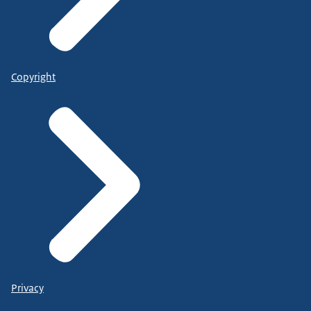
Copyright
Privacy