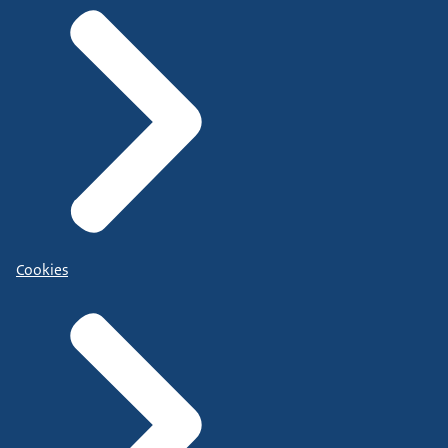
Cookies