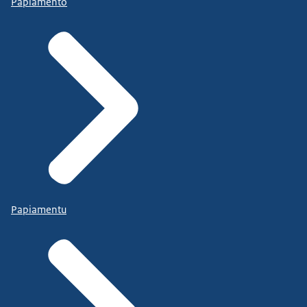
Papiamento
Papiamentu