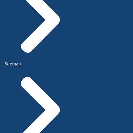
Sitemap