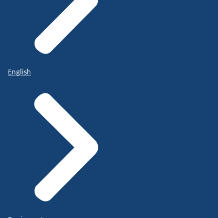
English