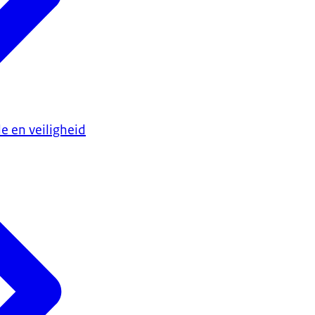
e en veiligheid