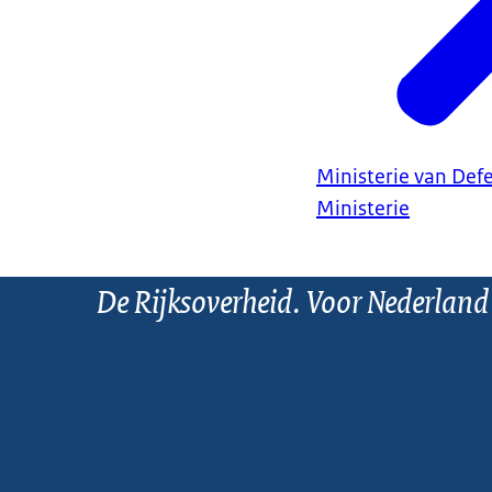
Ministerie van Def
Ministerie
De Rijksoverheid. Voor Nederland