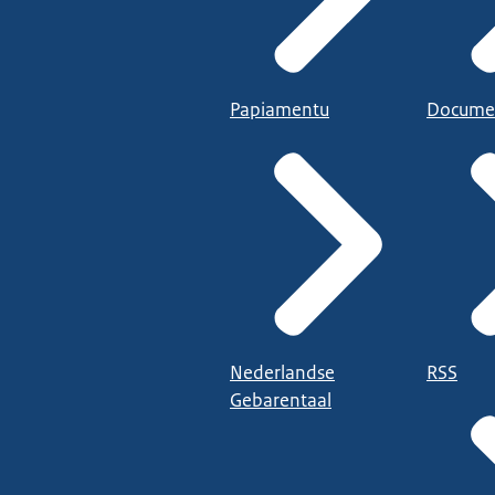
Papiamentu
Docume
Nederlandse
RSS
Gebarentaal