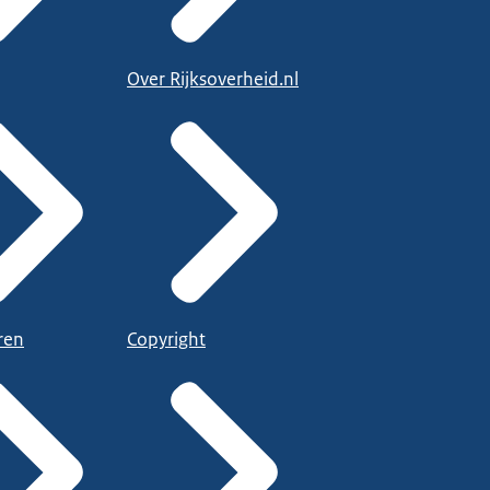
Over Rijksoverheid.nl
ren
Copyright