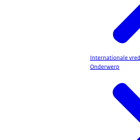
Internationale vred
Onderwerp