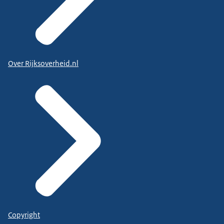
Over Rijksoverheid.nl
Copyright