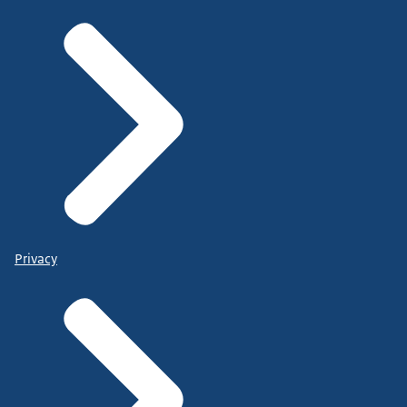
Privacy