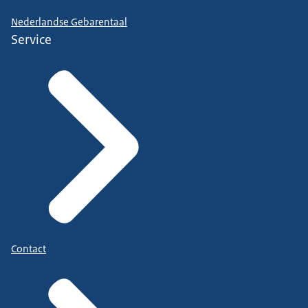
Nederlandse Gebarentaal
Service
Contact