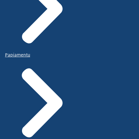
Papiamentu