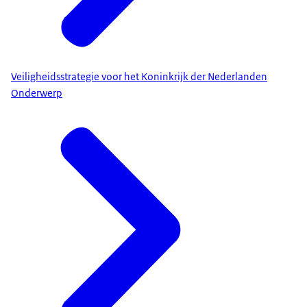
Veiligheidsstrategie voor het Koninkrijk der Nederlanden
Onderwerp