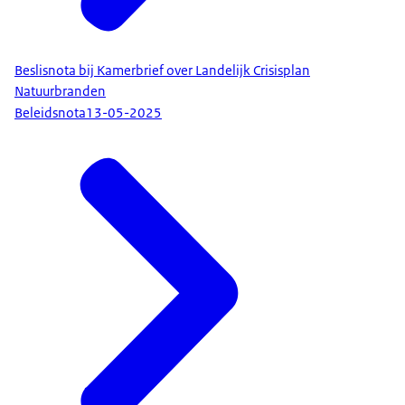
Beslisnota bij Kamerbrief over Landelijk Crisisplan
Natuurbranden
Beleidsnota
13-05-2025