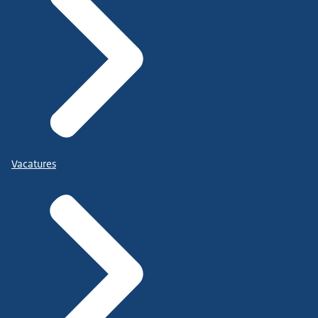
Vacatures