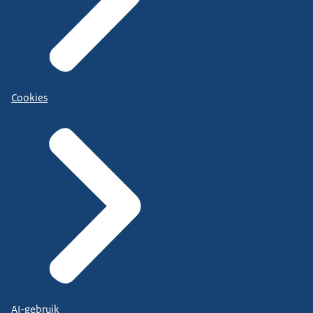
Cookies
AI-gebruik