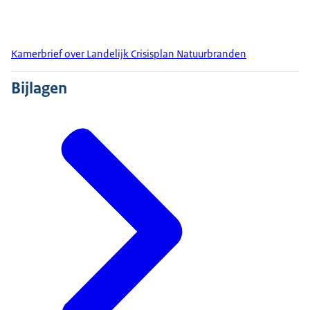
Kamerbrief over Landelijk Crisisplan Natuurbranden
Bijlagen