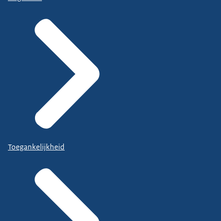
Toegankelijkheid