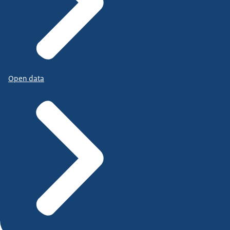
Open data