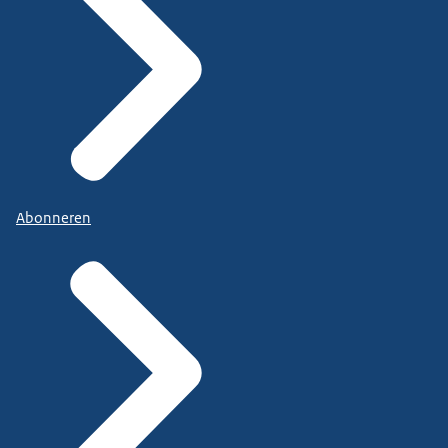
Abonneren