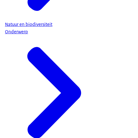
Natuur en biodiversiteit
Onderwerp