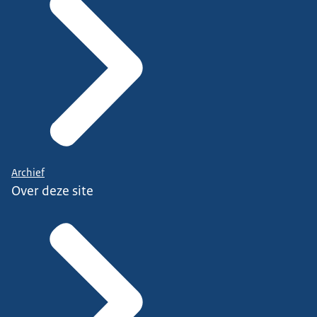
Archief
Over deze site