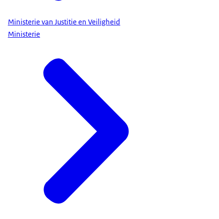
Ministerie van Justitie en Veiligheid
Ministerie