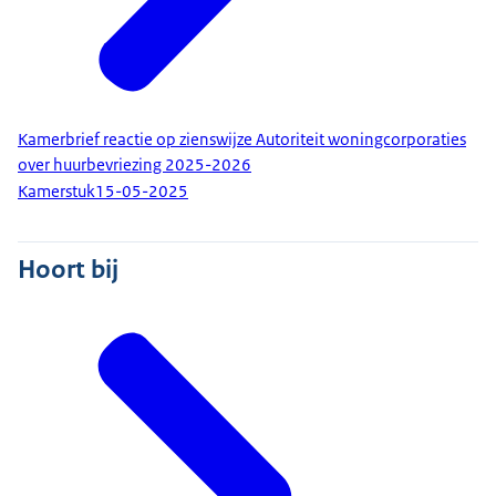
Kamerbrief reactie op zienswijze Autoriteit woningcorporaties
over huurbevriezing 2025-2026
Kamerstuk
15-05-2025
Hoort bij