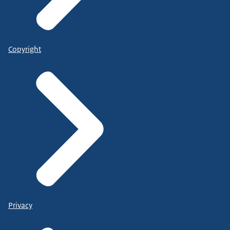
Copyright
Privacy