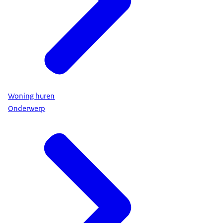
Woning huren
Onderwerp