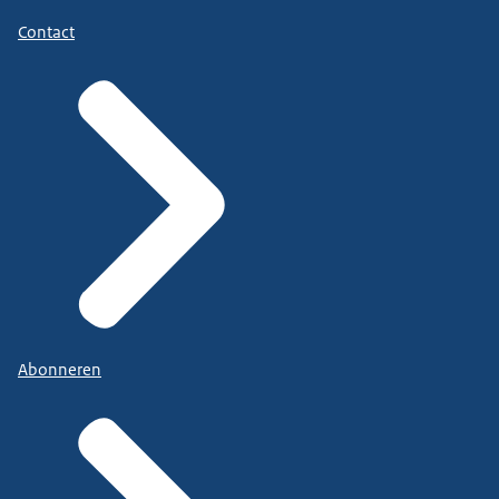
Contact
Abonneren