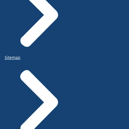
Sitemap