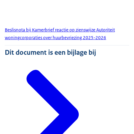
Beslisnota bij Kamerbrief reactie op zienswijze Autoriteit
woningcorporaties over huurbevriezing 2025-2026
Dit document is een bijlage bij