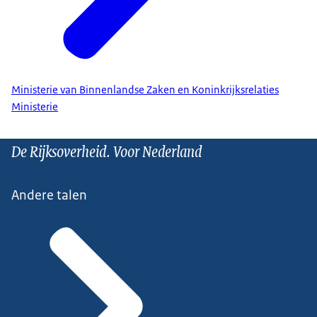
Ministerie van Binnenlandse Zaken en Koninkrijksrelaties
Ministerie
De Rijksoverheid. Voor Nederland
Andere talen