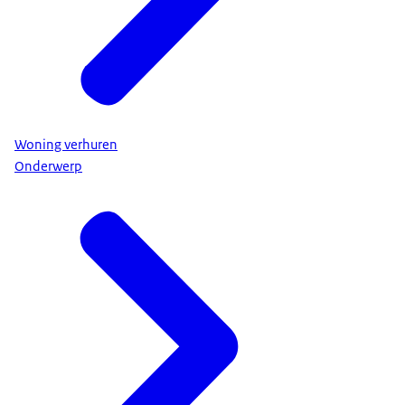
Woning verhuren
Onderwerp