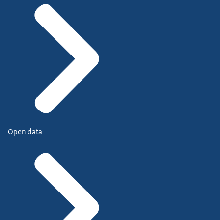
Open data