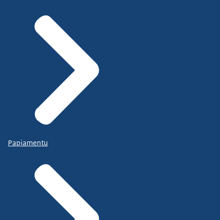
Papiamentu