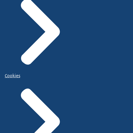
Cookies