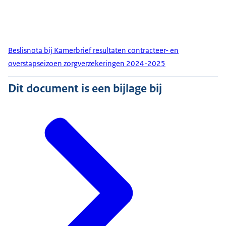
Beslisnota bij Kamerbrief resultaten contracteer- en
overstapseizoen zorgverzekeringen 2024-2025
Dit document is een bijlage bij