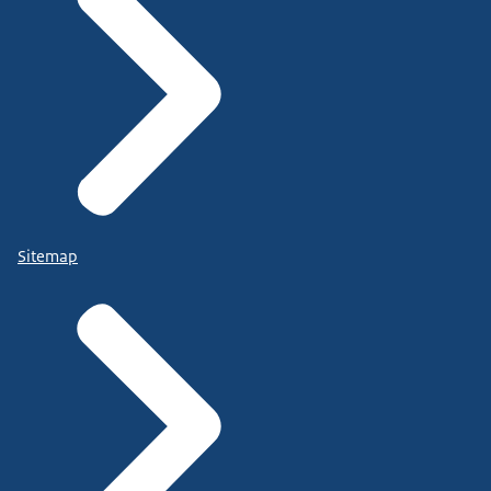
Sitemap