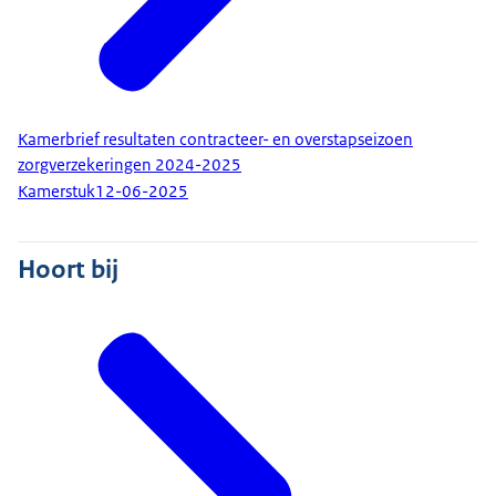
Kamerbrief resultaten contracteer- en overstapseizoen
zorgverzekeringen 2024-2025
Kamerstuk
12-06-2025
Hoort bij