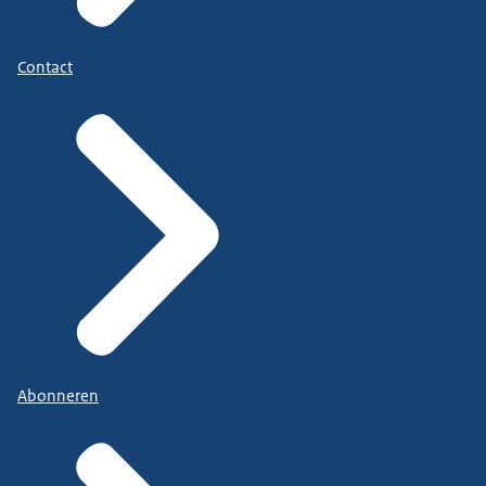
Contact
Abonneren