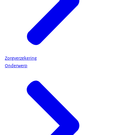
Zorgverzekering
Onderwerp