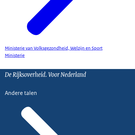
Ministerie van Volksgezondheid, Welzijn en Sport
Ministerie
De Rijksoverheid. Voor Nederland
Andere talen