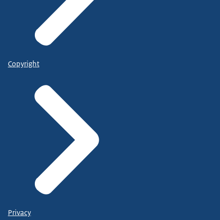
Copyright
Privacy