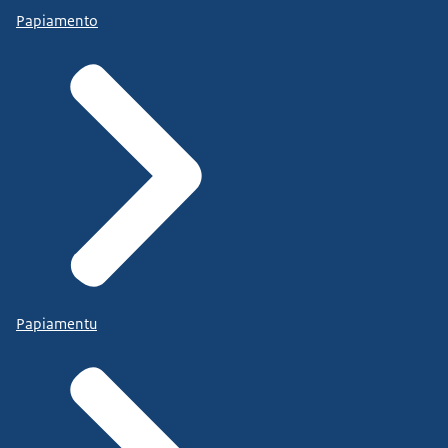
Papiamento
Papiamentu