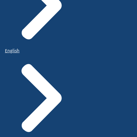
English