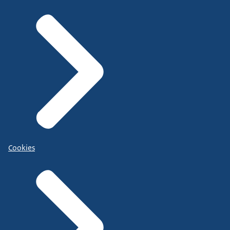
Cookies