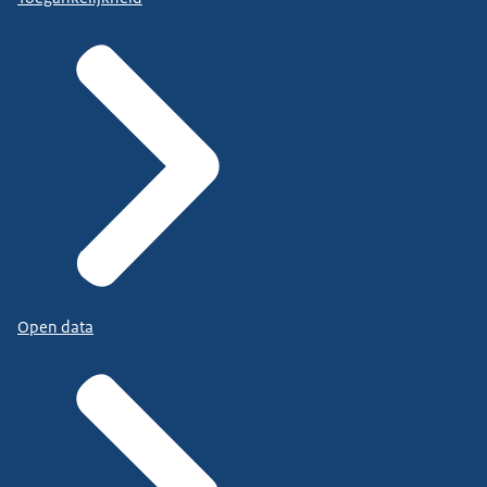
Open data