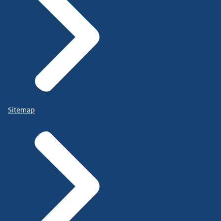
Sitemap