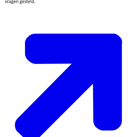
vragen gesteld.