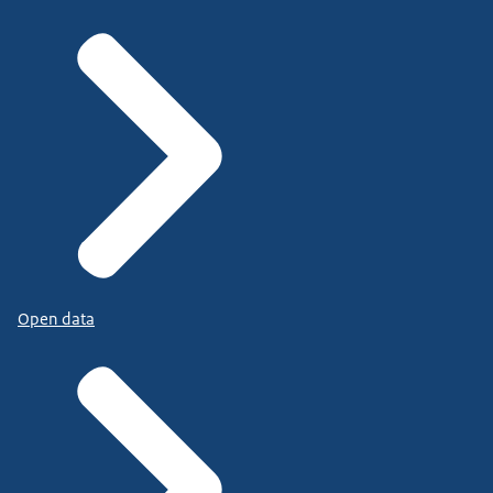
Open data