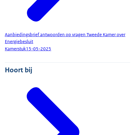
Aanbiedingsbrief antwoorden op vragen Tweede Kamer over
Energiebesluit
Kamerstuk
15-05-2025
Hoort bij