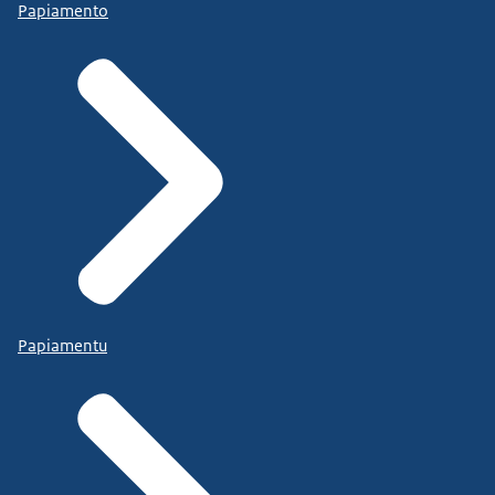
Papiamento
Papiamentu