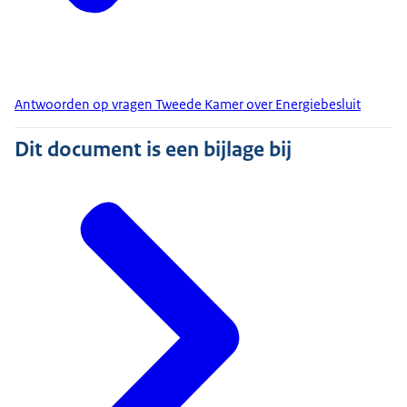
Antwoorden op vragen Tweede Kamer over Energiebesluit
Dit document is een bijlage bij