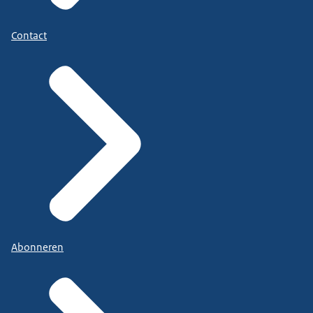
Contact
Abonneren