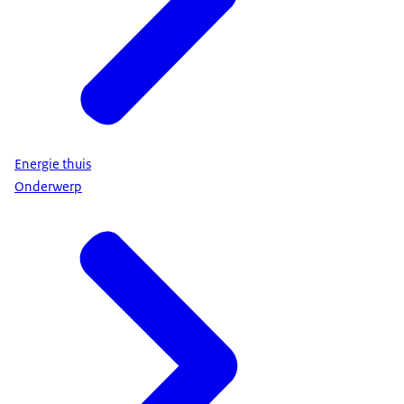
Energie thuis
Onderwerp