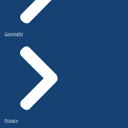
Copyright
Privacy