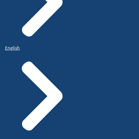
English