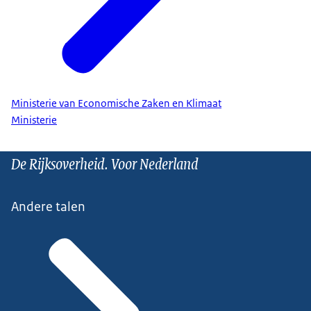
Ministerie van Economische Zaken en Klimaat
Ministerie
De Rijksoverheid. Voor Nederland
Andere talen