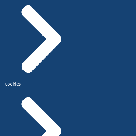
Cookies