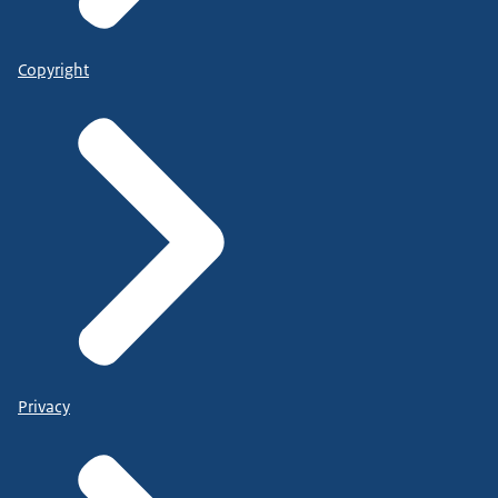
Copyright
Privacy