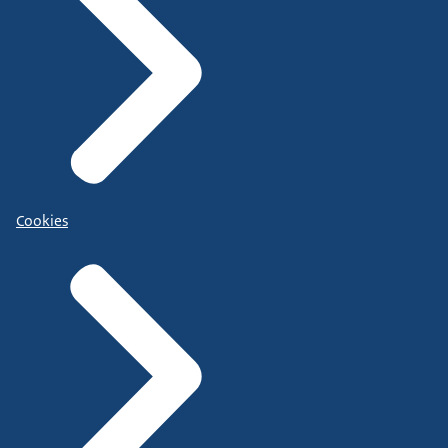
Cookies