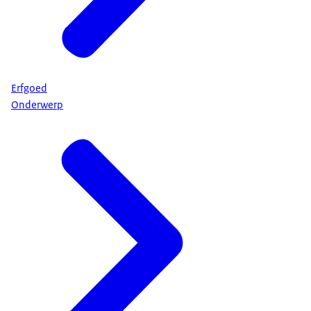
Erfgoed
Onderwerp