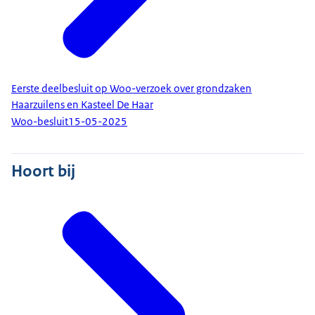
Eerste deelbesluit op Woo-verzoek over grondzaken
Haarzuilens en Kasteel De Haar
Woo-besluit
15-05-2025
Hoort bij