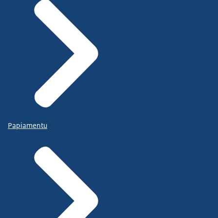
Papiamentu