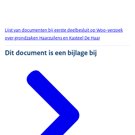
Lijst van documenten bij eerste deelbesluit op Woo-verzoek
over grondzaken Haarzuilens en Kasteel De Haar
Dit document is een bijlage bij