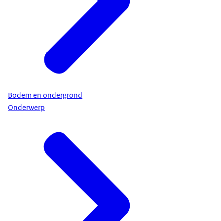
Bodem en ondergrond
Onderwerp