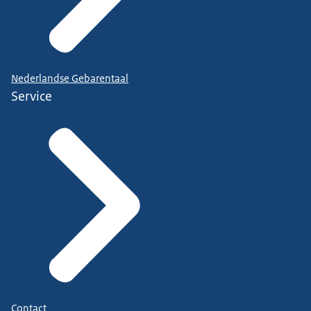
Nederlandse Gebarentaal
Service
Contact