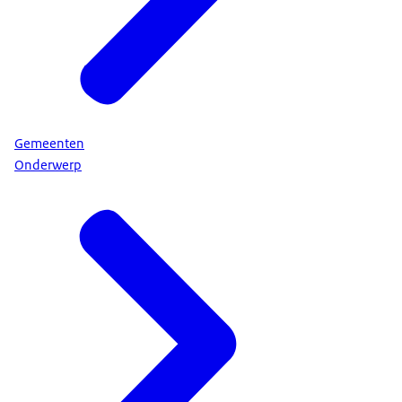
Gemeenten
Onderwerp