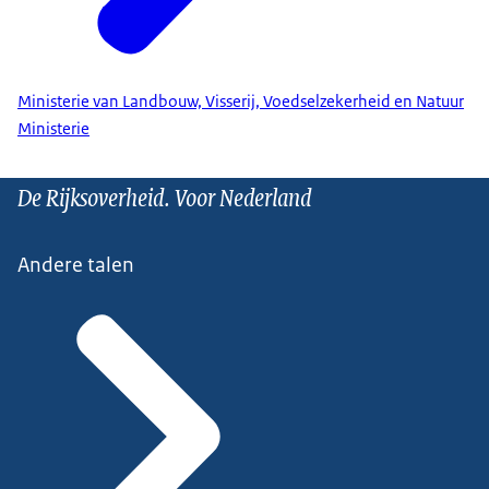
Ministerie van Landbouw, Visserij, Voedselzekerheid en Natuur
Ministerie
De Rijksoverheid. Voor Nederland
Andere talen