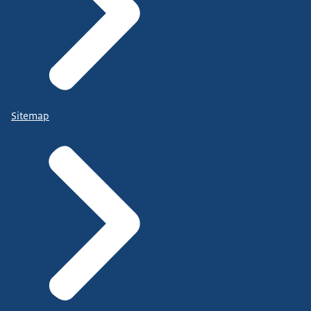
Sitemap