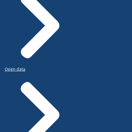
Open data