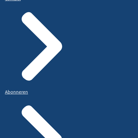
Abonneren