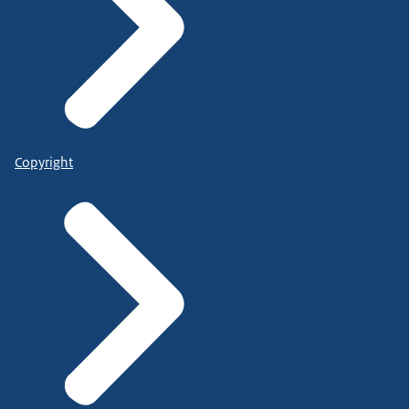
Copyright