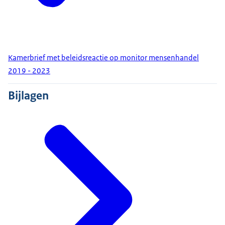
Kamerbrief met beleidsreactie op monitor mensenhandel
2019 - 2023
Bijlagen