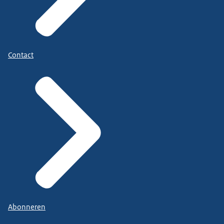
Contact
Abonneren