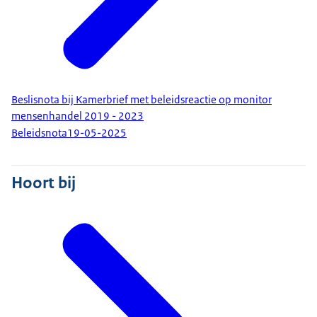
Beslisnota bij Kamerbrief met beleidsreactie op monitor
mensenhandel 2019 - 2023
Beleidsnota
19-05-2025
Hoort bij