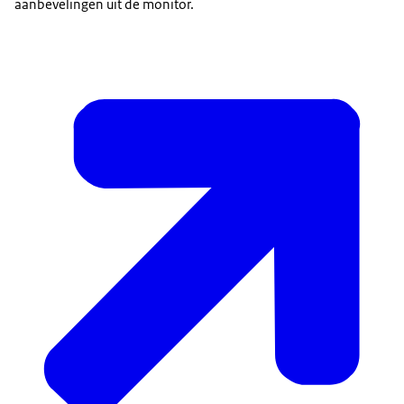
aanbevelingen uit de monitor.