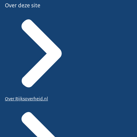
Over deze site
Over Rijksoverheid.nl