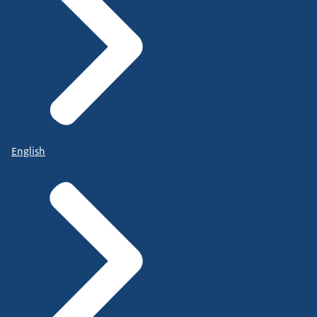
English