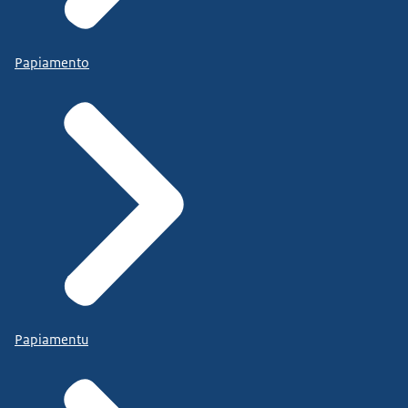
Papiamento
Papiamentu