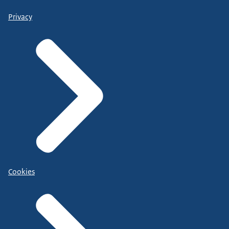
Privacy
Cookies