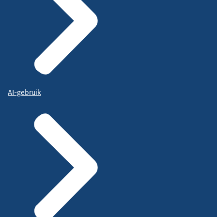
AI-gebruik