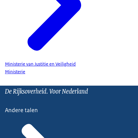
Ministerie van Justitie en Veiligheid
Ministerie
De Rijksoverheid. Voor Nederland
Andere talen