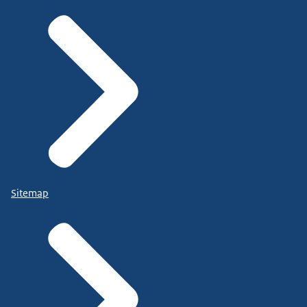
Sitemap