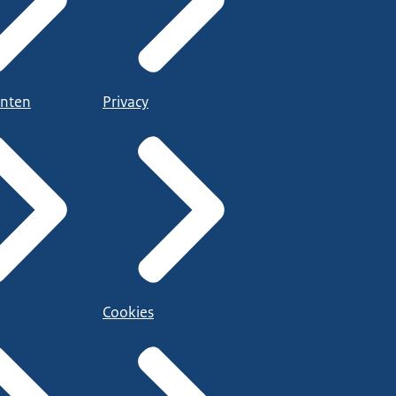
nten
Privacy
Cookies