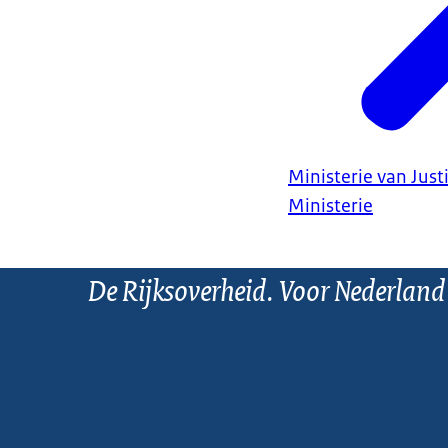
Ministerie van Justi
Ministerie
De Rijksoverheid. Voor Nederland