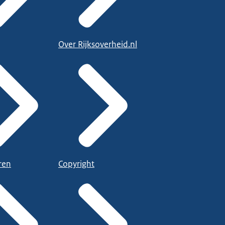
Over Rijksoverheid.nl
ren
Copyright