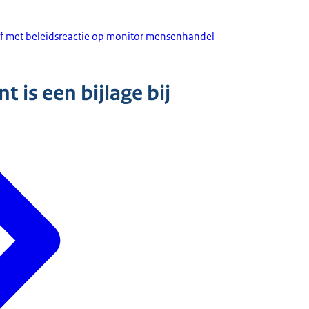
ef met beleidsreactie op monitor mensenhandel
 is een bijlage bij