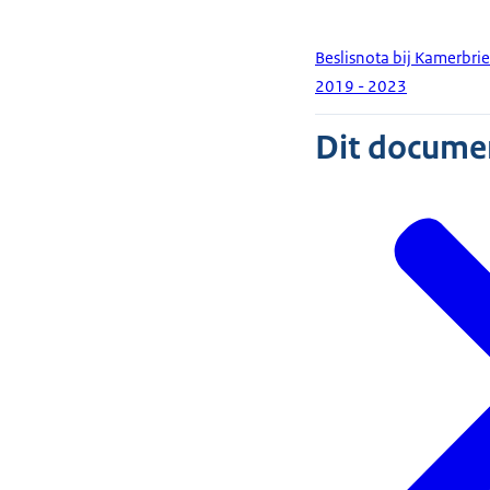
Beslisnota bij Kamerbri
2019 - 2023
Dit document