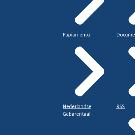
Papiamentu
Docume
Nederlandse
RSS
Gebarentaal