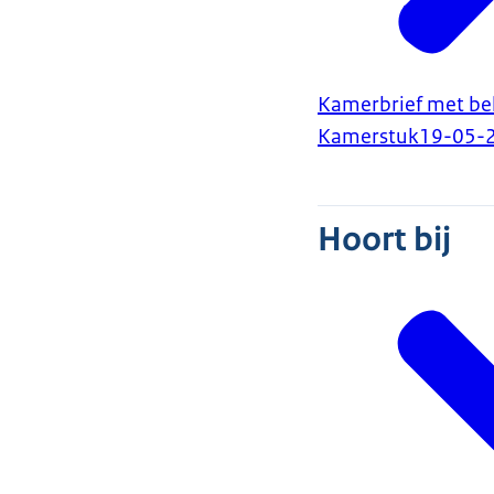
Kamerbrief met be
Kamerstuk
19-05-
Hoort bij