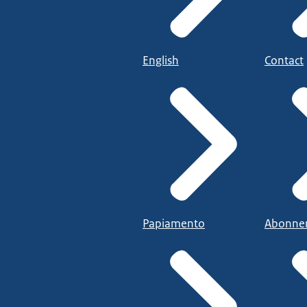
English
Contact
Papiamento
Abonne