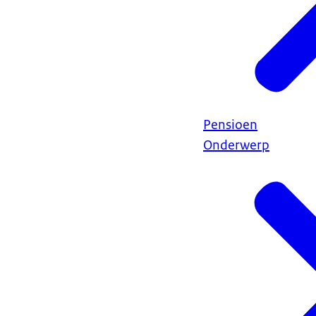
Pensioen
Onderwerp