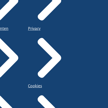
nten
Privacy
Cookies