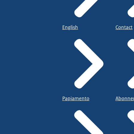
English
Contact
Papiamento
Abonne