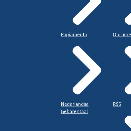
Papiamentu
Docume
Nederlandse
RSS
Gebarentaal