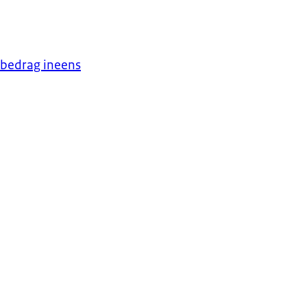
 bedrag ineens