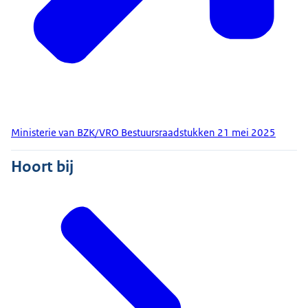
Ministerie van BZK/VRO Bestuursraadstukken 21 mei 2025
Hoort bij