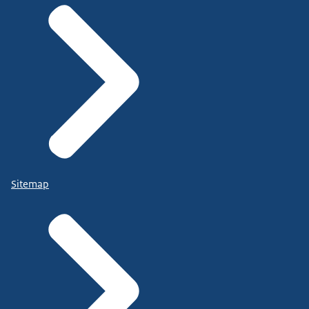
Sitemap