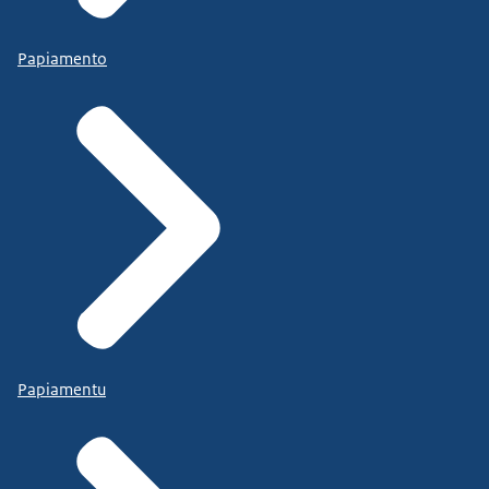
Papiamento
Papiamentu