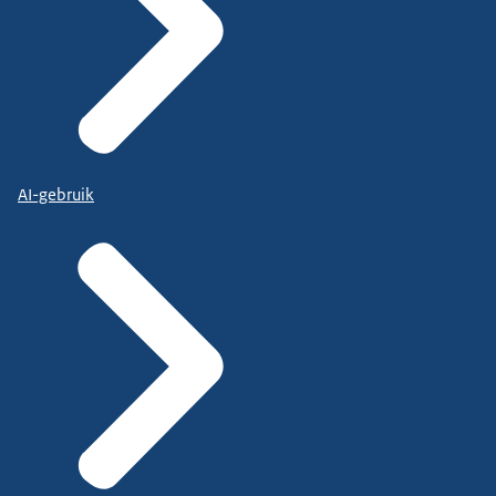
AI-gebruik