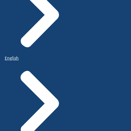
English