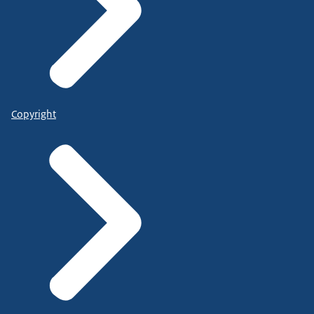
Copyright