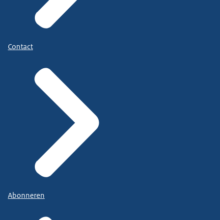
Contact
Abonneren