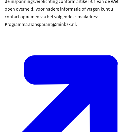
de inspanningsverplichting conform artikel 3.1 van de Wet
open overheid. Voor nadere informatie of vragen kunt u
contact opnemen via het volgende e-mailadres:
Programma.Transparant@minbzk.nl.