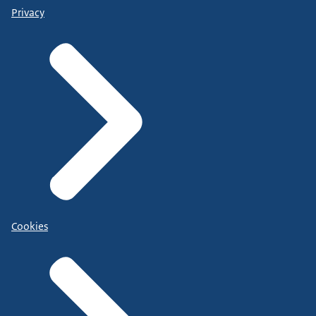
Privacy
Cookies