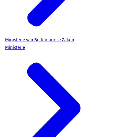
Ministerie van Buitenlandse Zaken
Ministerie