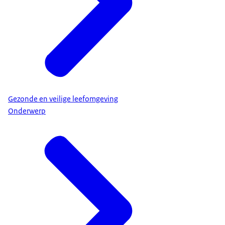
Gezonde en veilige leefomgeving
Onderwerp