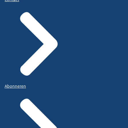
Abonneren