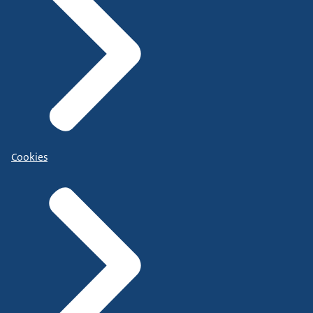
Cookies