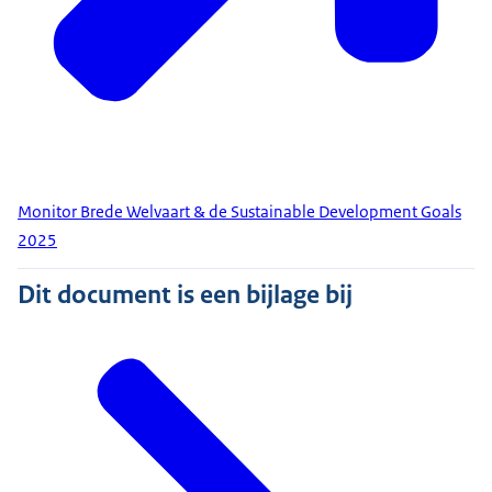
Monitor Brede Welvaart & de Sustainable Development Goals
2025
Dit document is een bijlage bij