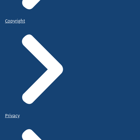
Copyright
Privacy