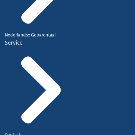
Nederlandse Gebarentaal
Service
Contact