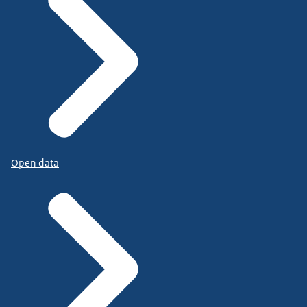
Open data