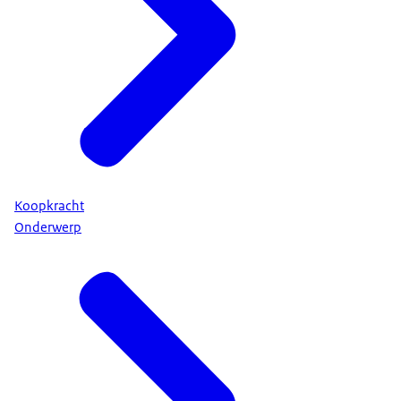
Koopkracht
Onderwerp