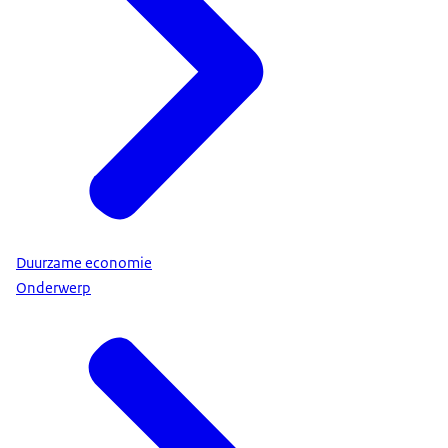
Duurzame economie
Onderwerp