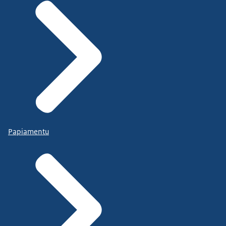
Papiamentu