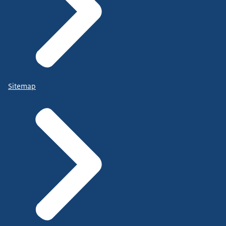
Sitemap