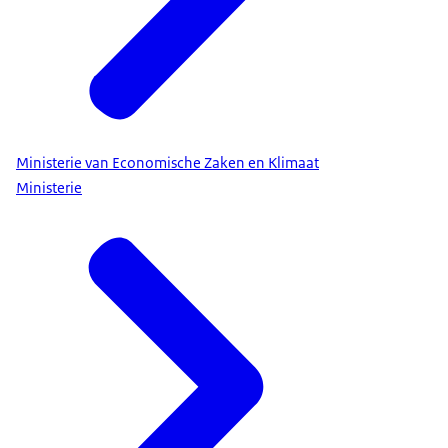
Ministerie van Economische Zaken en Klimaat
Ministerie