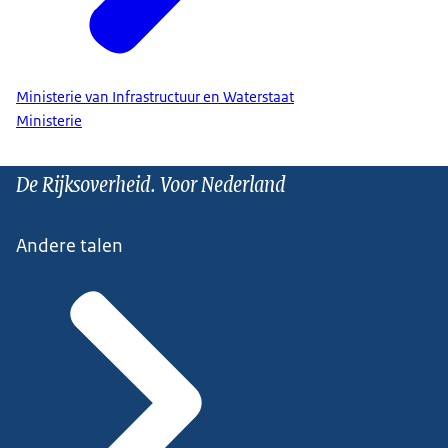
Ministerie van Infrastructuur en Waterstaat
Ministerie
De Rijksoverheid. Voor Nederland
Andere talen