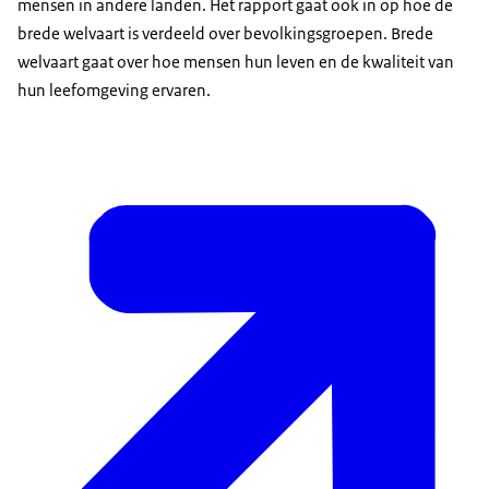
mensen in andere landen. Het rapport gaat ook in op hoe de
brede welvaart is verdeeld over bevolkingsgroepen. Brede
welvaart gaat over hoe mensen hun leven en de kwaliteit van
hun leefomgeving ervaren.