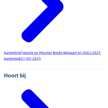
Kamerbrief reactie op Monitor Brede Welvaart en SDG's 2025
Kamerstuk
21-05-2025
Hoort bij