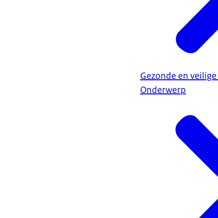
Gezonde en veilige
Onderwerp