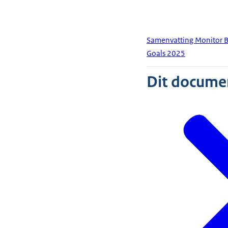
Samenvatting Monitor B
Goals 2025
Dit document