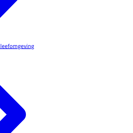
 leefomgeving