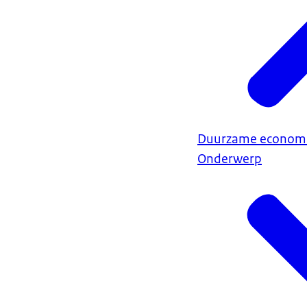
Duurzame econom
Onderwerp