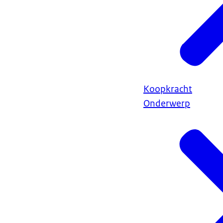
Koopkracht
Onderwerp