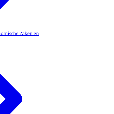
onomische Zaken en