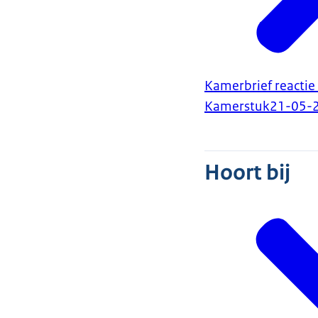
Kamerbrief reactie
Kamerstuk
21-05-
Hoort bij