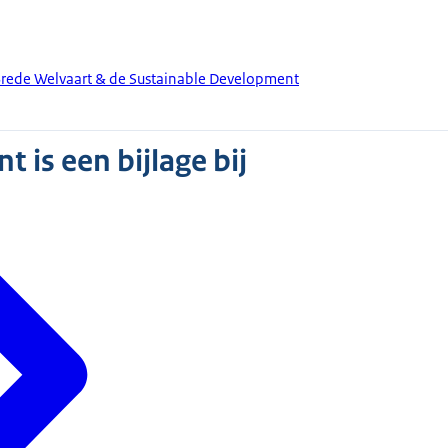
rede Welvaart & de Sustainable Development
 is een bijlage bij