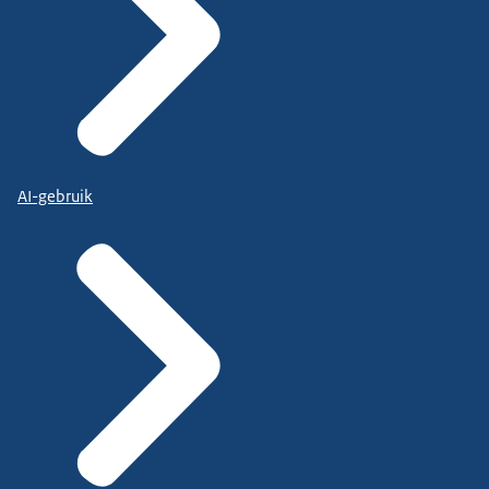
AI-gebruik