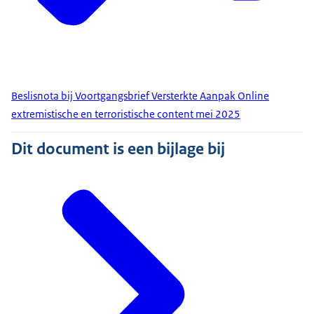
Beslisnota bij Voortgangsbrief Versterkte Aanpak Online
extremistische en terroristische content mei 2025
Dit document is een bijlage bij