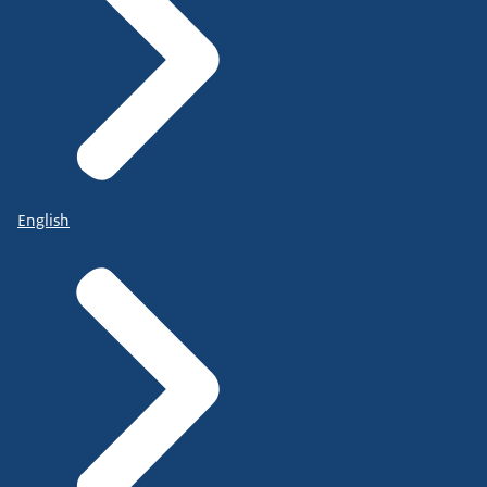
English