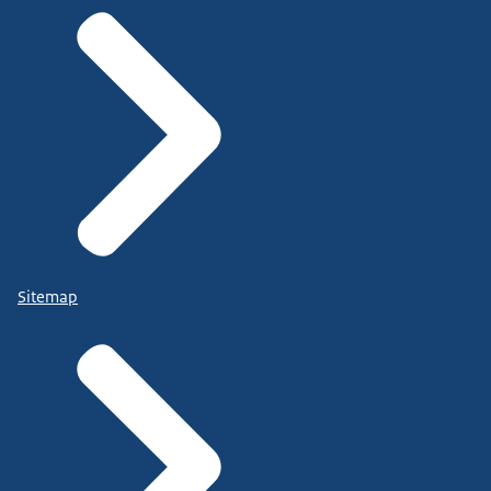
Sitemap