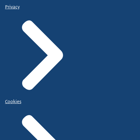
Privacy
Cookies