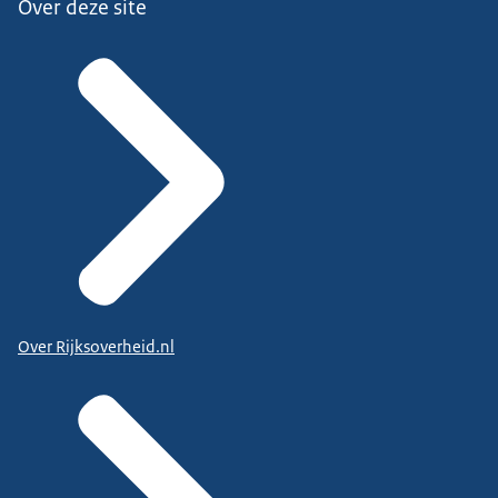
Over deze site
Over Rijksoverheid.nl