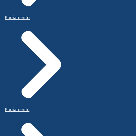
Papiamento
Papiamentu