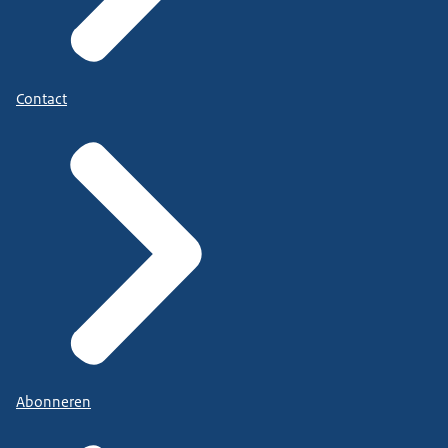
Contact
Abonneren