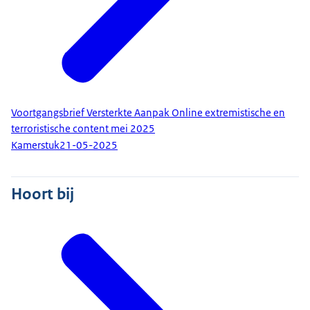
Voortgangsbrief Versterkte Aanpak Online extremistische en
terroristische content mei 2025
Kamerstuk
21-05-2025
Hoort bij