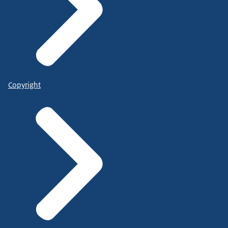
Copyright