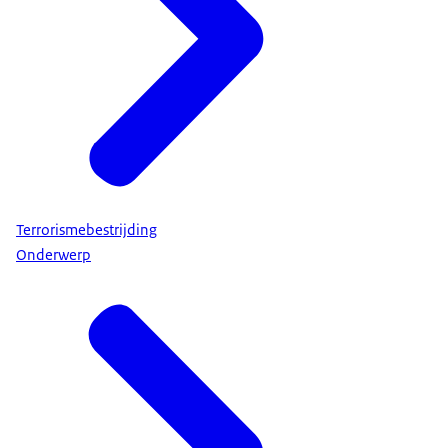
Terrorismebestrijding
Onderwerp