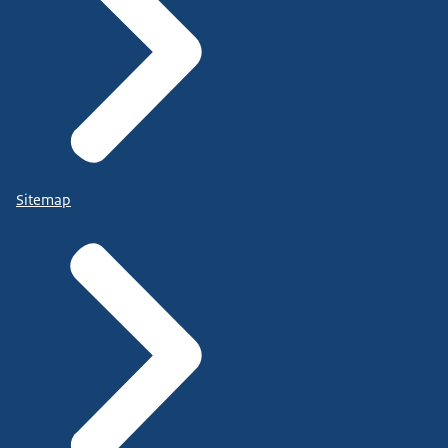
Sitemap