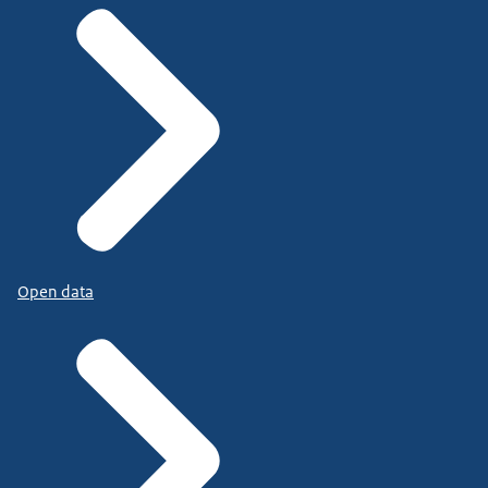
Open data