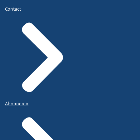
Contact
Abonneren