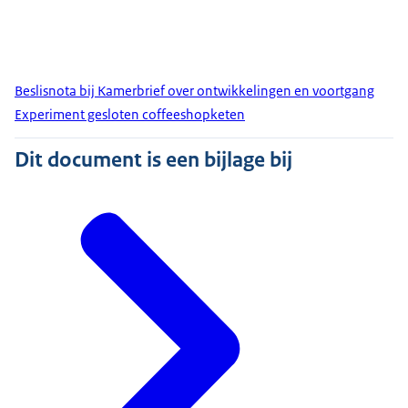
Beslisnota bij Kamerbrief over ontwikkelingen en voortgang
Experiment gesloten coffeeshopketen
Dit document is een bijlage bij