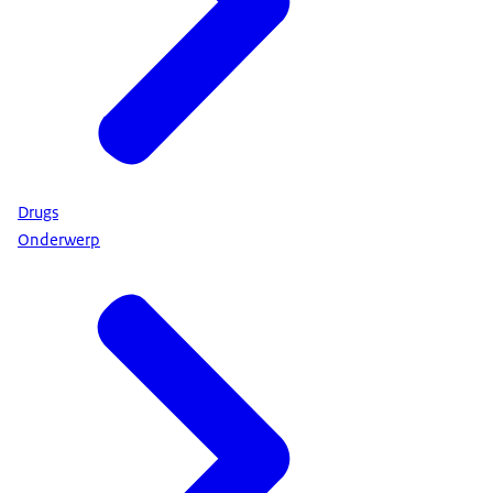
Drugs
Onderwerp