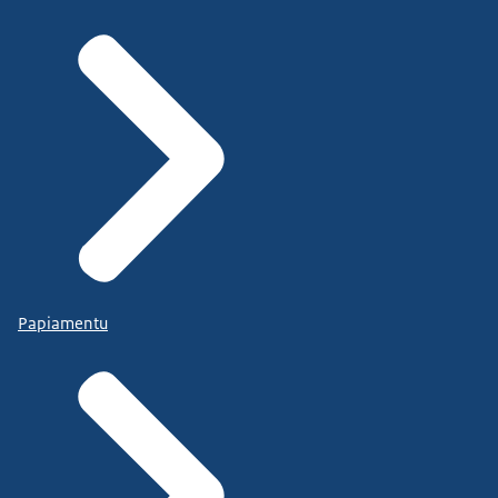
Papiamentu