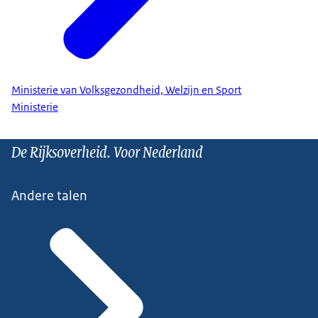
Ministerie van Volksgezondheid, Welzijn en Sport
Ministerie
De Rijksoverheid. Voor Nederland
Andere talen