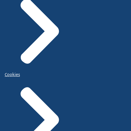
Cookies