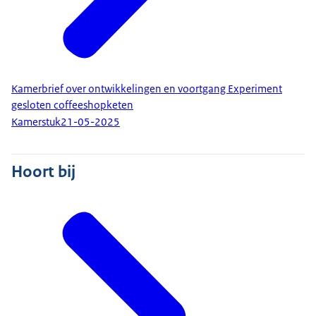
Kamerbrief over ontwikkelingen en voortgang Experiment
gesloten coffeeshopketen
Kamerstuk
21-05-2025
Hoort bij