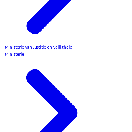
Ministerie van Justitie en Veiligheid
Ministerie