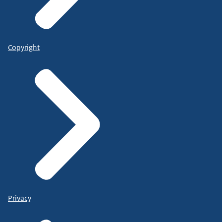
Copyright
Privacy