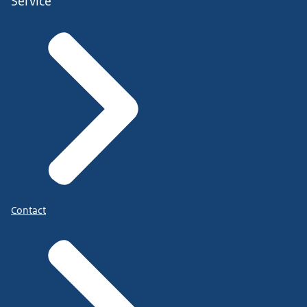
Service
Contact