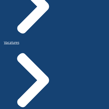
Vacatures