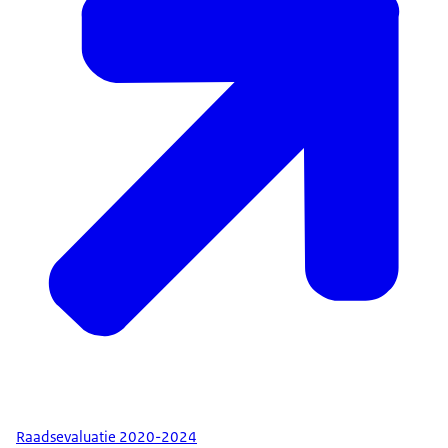
Raadsevaluatie 2020-2024