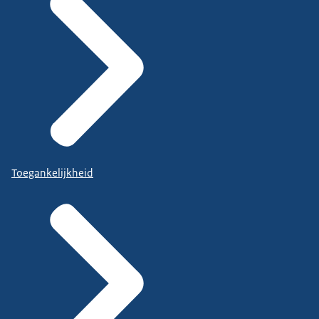
Toegankelijkheid