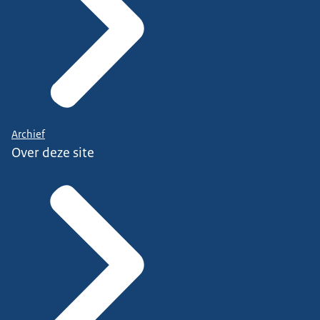
Archief
Over deze site