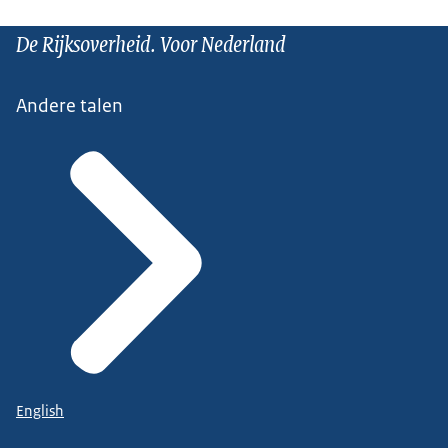
De Rijksoverheid. Voor Nederland
Andere talen
English