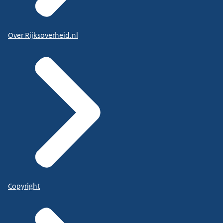
Over Rijksoverheid.nl
Copyright