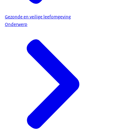
Gezonde en veilige leefomgeving
Onderwerp