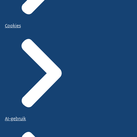
Cookies
AI-gebruik