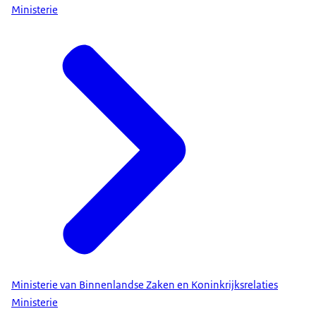
Ministerie
Ministerie van Binnenlandse Zaken en Koninkrijksrelaties
Ministerie