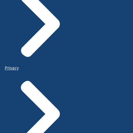
Privacy