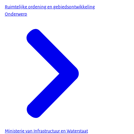
Ruimtelijke ordening en gebiedsontwikkeling
Onderwerp
Ministerie van Infrastructuur en Waterstaat