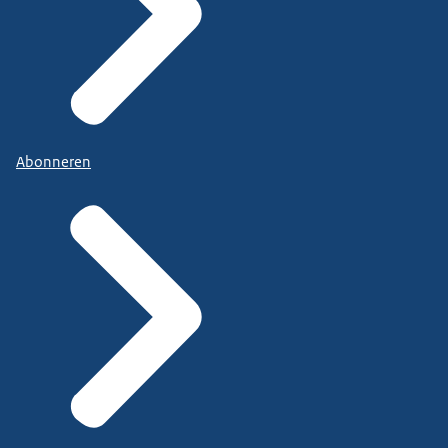
Abonneren