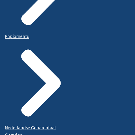
Papiamentu
Nederlandse Gebarentaal