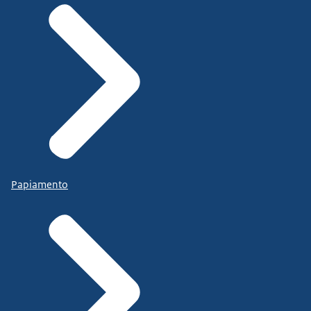
Papiamento