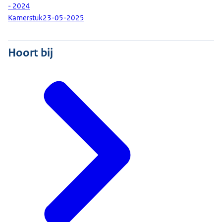
- 2024
Kamerstuk
23-05-2025
Hoort bij