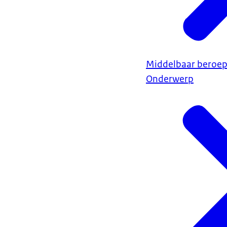
Middelbaar beroep
Onderwerp