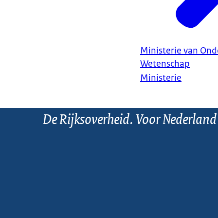
Ministerie van Ond
Wetenschap
Ministerie
De Rijksoverheid. Voor Nederland