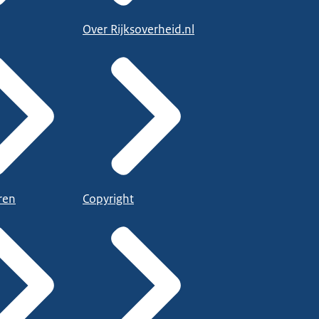
Over Rijksoverheid.nl
ren
Copyright