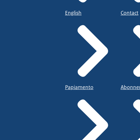
English
Contact
Papiamento
Abonne