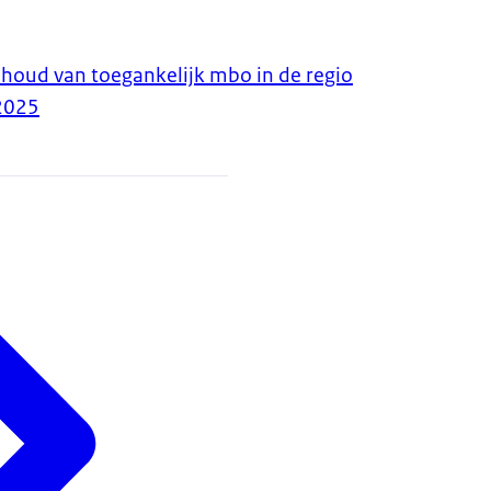
houd van toegankelijk mbo in de regio
2025