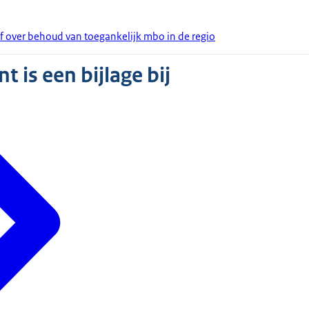
ef over behoud van toegankelijk mbo in de regio
 is een bijlage bij