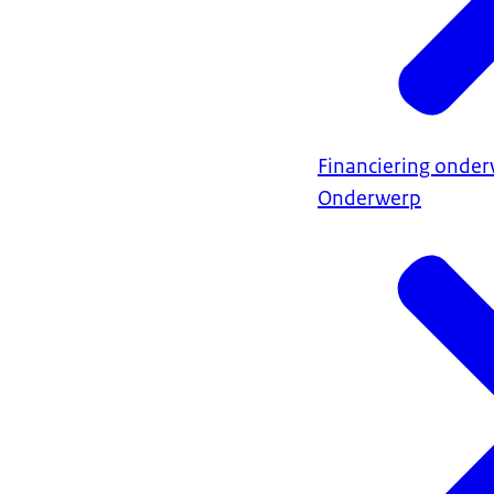
Financiering onder
Onderwerp