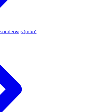
sonderwijs (mbo)