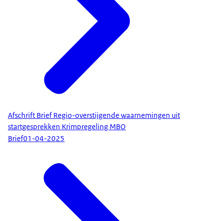
Afschrift Brief Regio-overstijgende waarnemingen uit
startgesprekken Krimpregeling MBO
Brief
01-04-2025