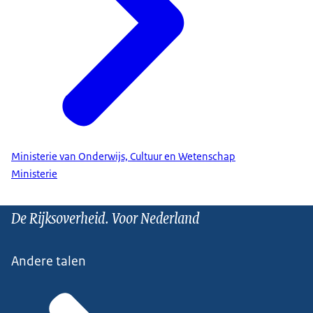
Ministerie van Onderwijs, Cultuur en Wetenschap
Ministerie
De Rijksoverheid. Voor Nederland
Andere talen