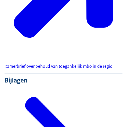
Kamerbrief over behoud van toegankelijk mbo in de regio
Bijlagen