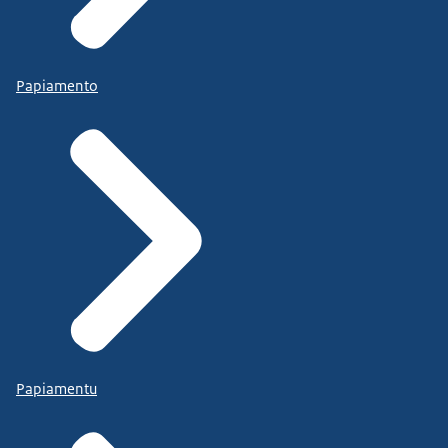
Papiamento
Papiamentu