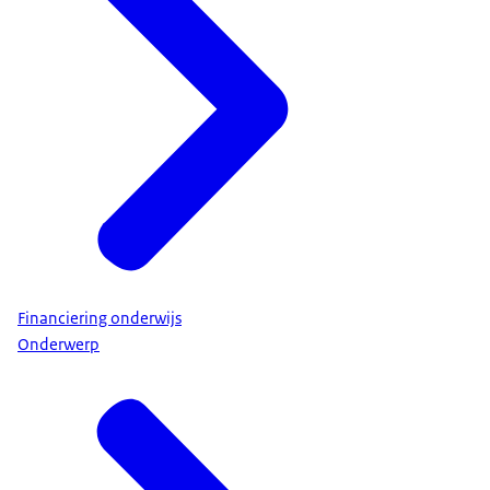
Financiering onderwijs
Onderwerp