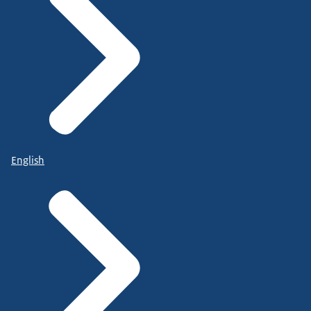
English