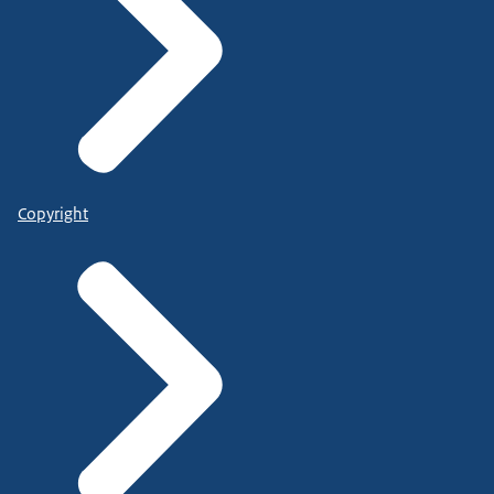
Copyright