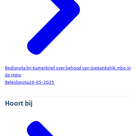
Beslisnota bij Kamerbrief over behoud van toegankelijk mbo in
de regio
Beleidsnota
26-05-2025
Hoort bij