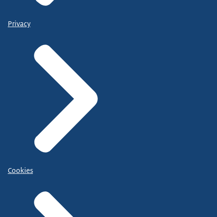
Privacy
Cookies