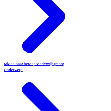
Middelbaar beroepsonderwijs (mbo)
Onderwerp