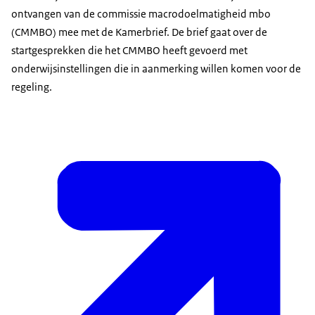
ontvangen van de commissie macrodoelmatigheid mbo
(CMMBO) mee met de Kamerbrief. De brief gaat over de
startgesprekken die het CMMBO heeft gevoerd met
onderwijsinstellingen die in aanmerking willen komen voor de
regeling.