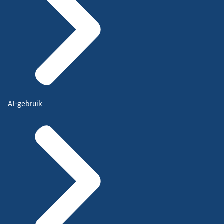
AI-gebruik