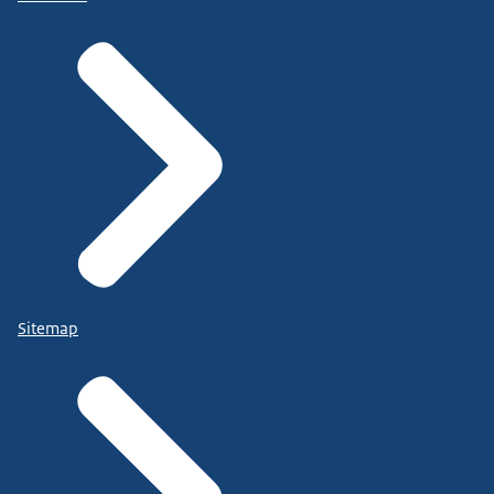
Sitemap