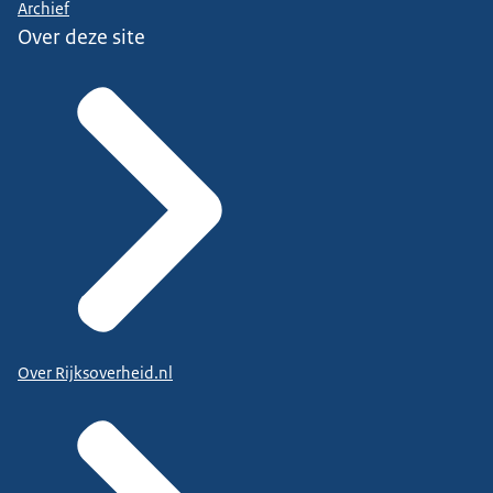
Archief
Over deze site
Over Rijksoverheid.nl