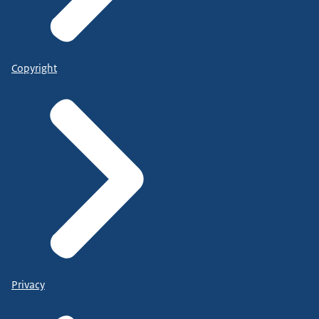
Copyright
Privacy