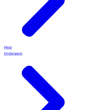
Mest
Onderwerp