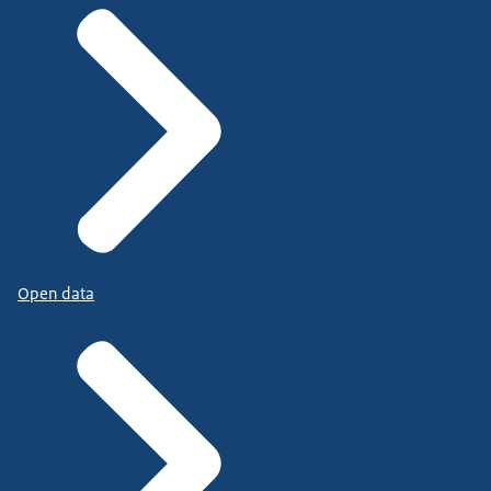
Open data