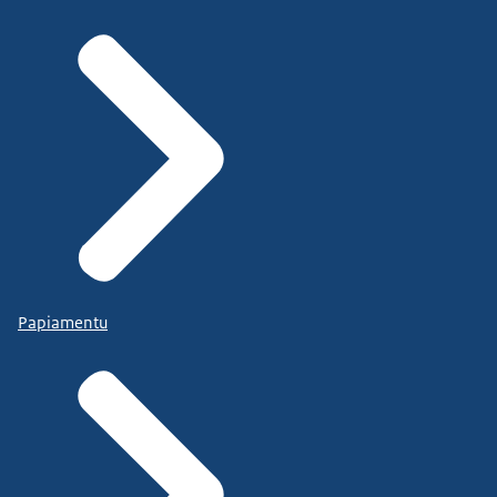
Papiamentu