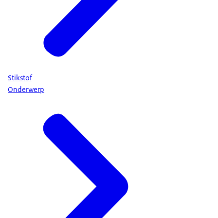
Stikstof
Onderwerp