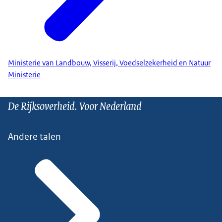
Ministerie van Landbouw, Visserij, Voedselzekerheid en Natuur
Ministerie
De Rijksoverheid. Voor Nederland
Andere talen