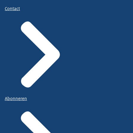
Contact
Abonneren