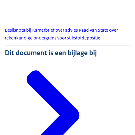
Beslisnota bij Kamerbrief over advies Raad van State over
rekenkundige ondergrens voor stikstofdepositie
Dit document is een bijlage bij