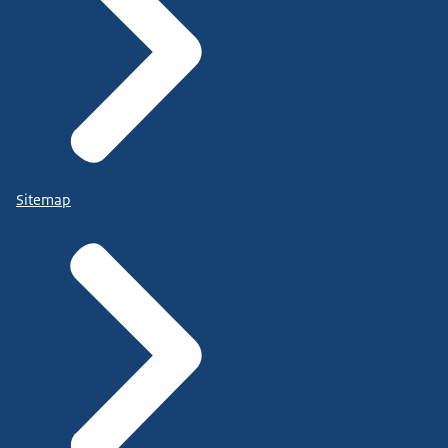
Sitemap