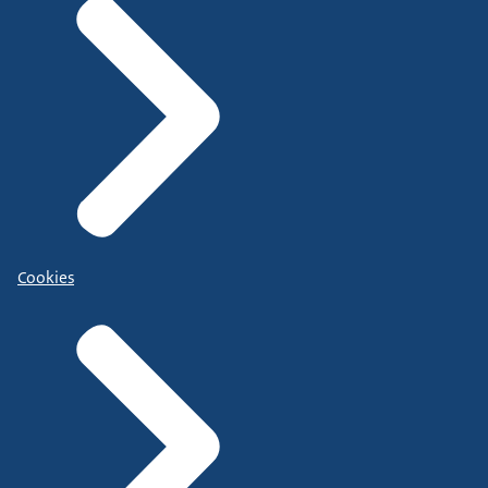
Cookies