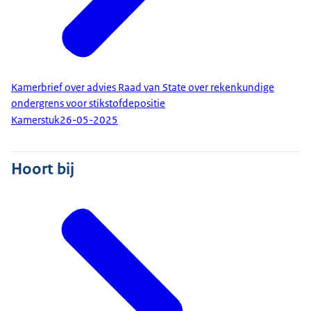
Kamerbrief over advies Raad van State over rekenkundige
ondergrens voor stikstofdepositie
Kamerstuk
26-05-2025
Hoort bij