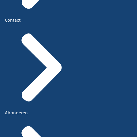
Contact
Abonneren