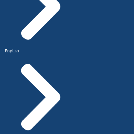
English