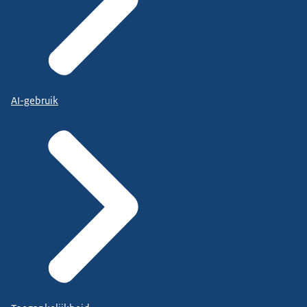
AI-gebruik