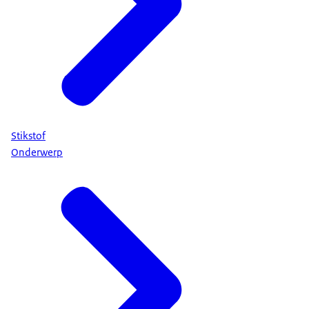
Stikstof
Onderwerp