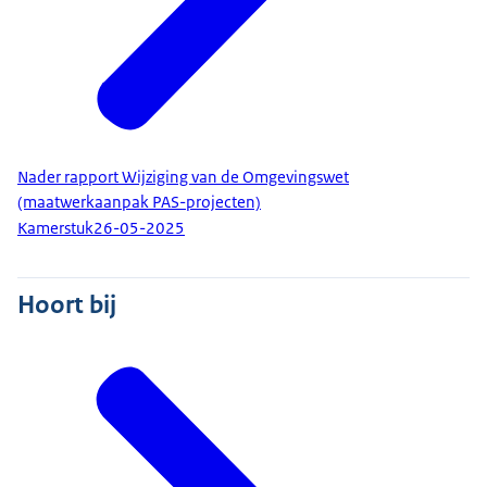
Nader rapport Wijziging van de Omgevingswet
(maatwerkaanpak PAS-projecten)
Kamerstuk
26-05-2025
Hoort bij