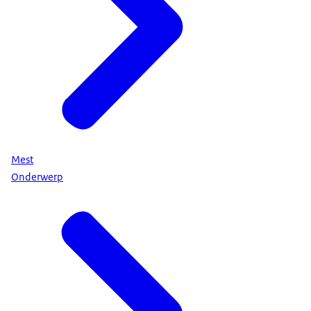
Mest
Onderwerp