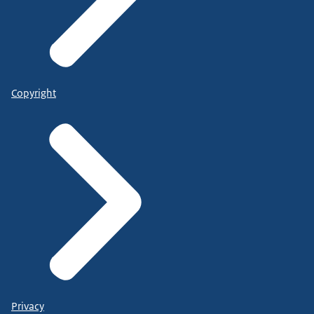
Copyright
Privacy