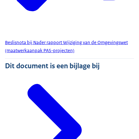
Beslisnota bij Nader rapport Wijziging van de Omgevingswet
(maatwerkaanpak PAS-projecten)
Dit document is een bijlage bij