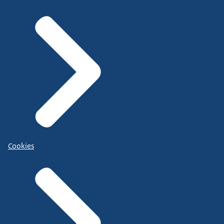
Cookies