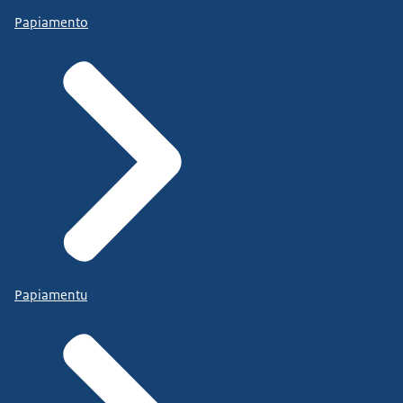
Papiamento
Papiamentu