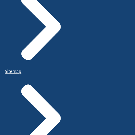
Sitemap