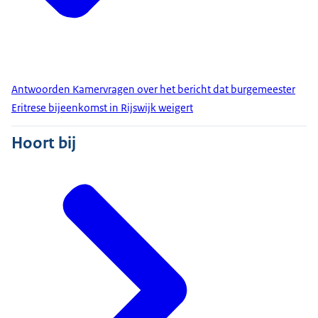
Antwoorden Kamervragen over het bericht dat burgemeester
Eritrese bijeenkomst in Rijswijk weigert
Hoort bij