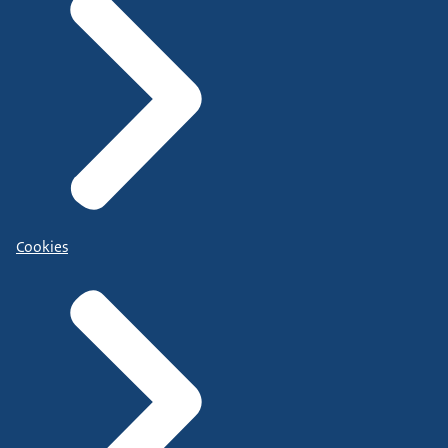
Cookies