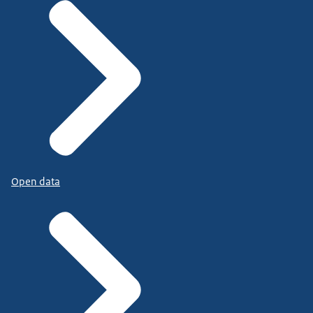
Open data