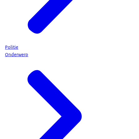
Politie
Onderwerp