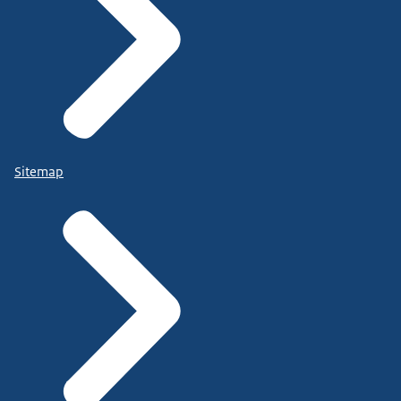
Sitemap