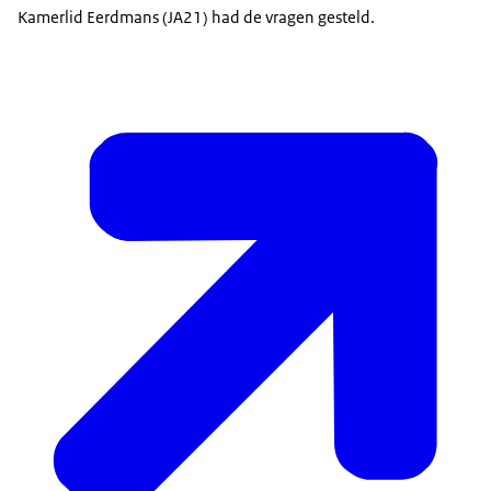
Kamerlid Eerdmans (JA21) had de vragen gesteld.