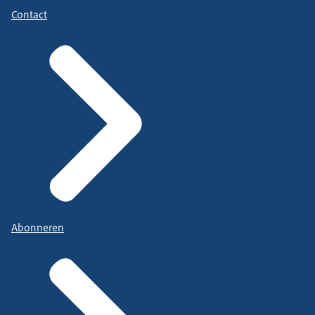
Contact
Abonneren