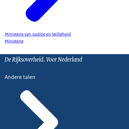
Ministerie van Justitie en Veiligheid
Ministerie
De Rijksoverheid. Voor Nederland
Andere talen