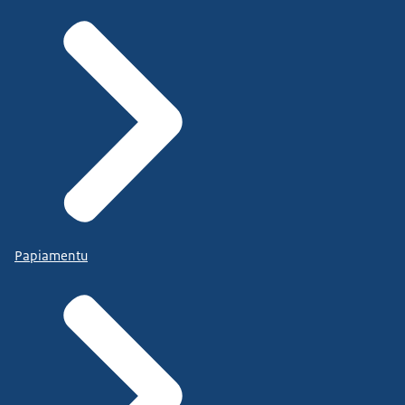
Papiamentu