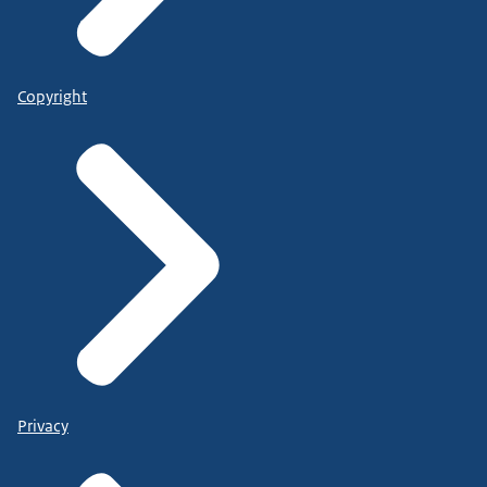
Copyright
Privacy