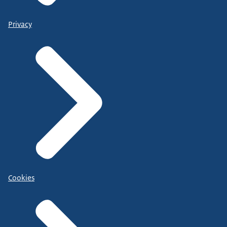
Privacy
Cookies