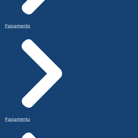
Papiamento
Papiamentu