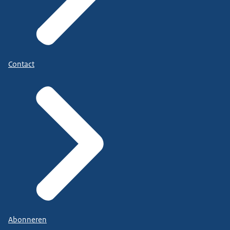
Contact
Abonneren