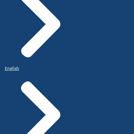
English