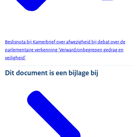
Beslisnota bij Kamerbrief over afwezigheid bij debat over de
parlementaire verkenning 'Verward/onbegrepen gedrag en
veiligheid'
Dit document is een bijlage bij