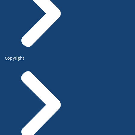
Copyright