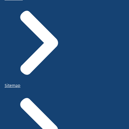
Sitemap