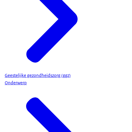
Geestelijke gezondheidszorg (ggz)
Onderwerp