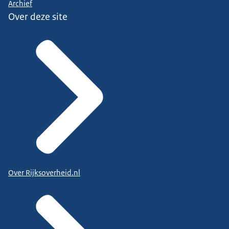
Archief
Over deze site
Over Rijksoverheid.nl