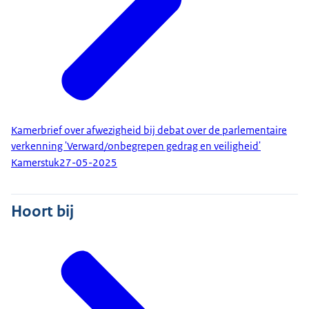
Kamerbrief over afwezigheid bij debat over de parlementaire
verkenning 'Verward/onbegrepen gedrag en veiligheid'
Kamerstuk
27-05-2025
Hoort bij