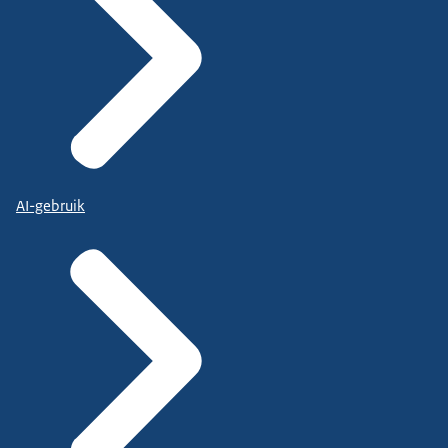
AI-gebruik