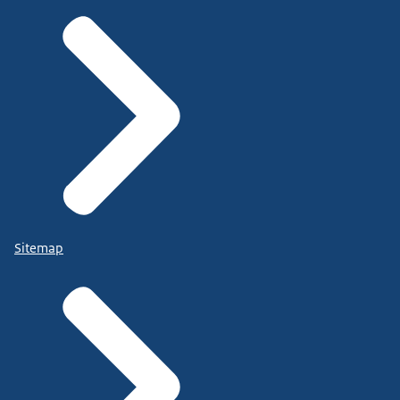
Sitemap