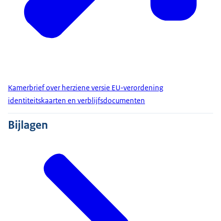
Kamerbrief over herziene versie EU-verordening
identiteitskaarten en verblijfsdocumenten
Bijlagen