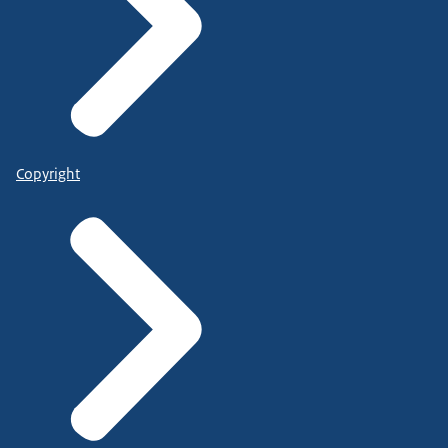
Copyright