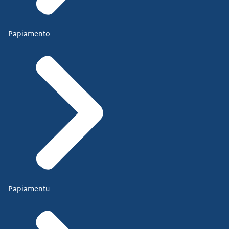
Papiamento
Papiamentu