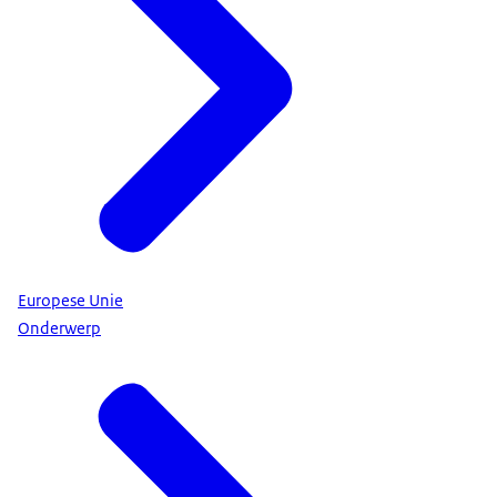
Europese Unie
Onderwerp