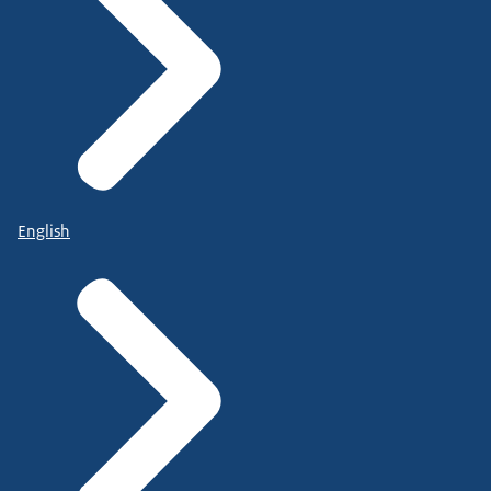
English