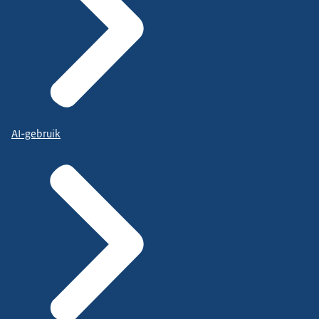
AI-gebruik