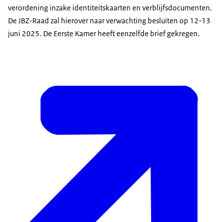
verordening inzake identiteitskaarten en verblijfsdocumenten.
De JBZ-Raad zal hierover naar verwachting besluiten op 12-13
juni 2025. De Eerste Kamer heeft eenzelfde brief gekregen.