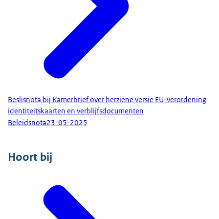
Beslisnota bij Kamerbrief over herziene versie EU-verordening
identiteitskaarten en verblijfsdocumenten
Beleidsnota
23-05-2025
Hoort bij