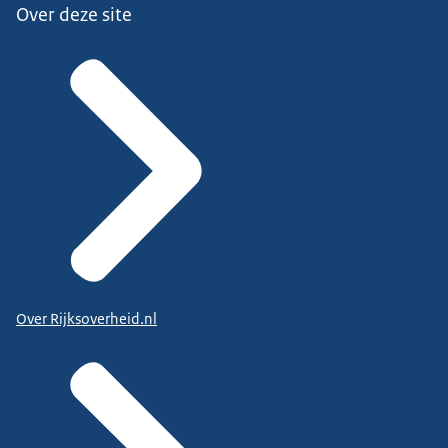
Over deze site
Over Rijksoverheid.nl