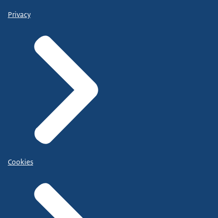
Privacy
Cookies