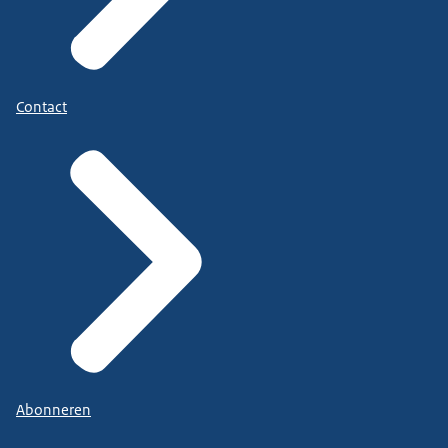
Contact
Abonneren